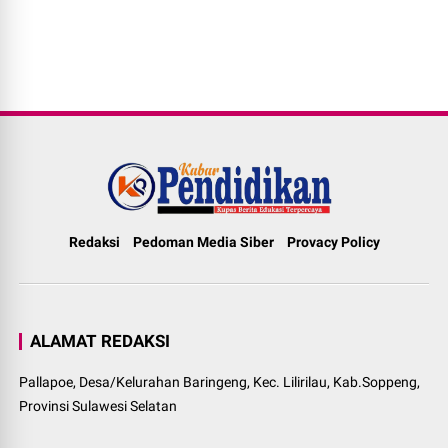
Redaksi
Pedoman Media Siber
Provacy Policy
ALAMAT REDAKSI
Pallapoe, Desa/Kelurahan Baringeng, Kec. Lilirilau, Kab.Soppeng,
Provinsi Sulawesi Selatan