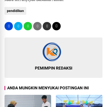
pendidikan
PEMIMPIN REDAKSI
ANDA MUNGKIN MENYUKAI POSTINGAN INI