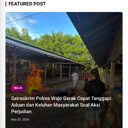
FEATURED POST
WAJO
Satreskrim Polres Wajo Gerak Cepat Tanggapi
Aduan dan Keluhan Masyarakat Soal Aksi
Perjudian
Mei 07, 2024