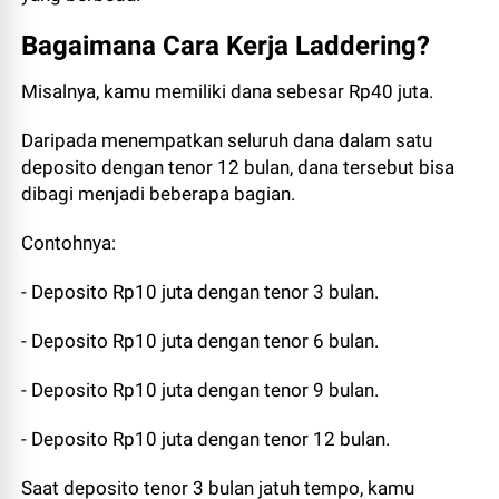
Bagaimana Cara Kerja Laddering?
Misalnya, kamu memiliki dana sebesar Rp40 juta.
Daripada menempatkan seluruh dana dalam satu
deposito dengan tenor 12 bulan, dana tersebut bisa
dibagi menjadi beberapa bagian.
Contohnya:
- Deposito Rp10 juta dengan tenor 3 bulan.
- Deposito Rp10 juta dengan tenor 6 bulan.
- Deposito Rp10 juta dengan tenor 9 bulan.
- Deposito Rp10 juta dengan tenor 12 bulan.
Saat deposito tenor 3 bulan jatuh tempo, kamu