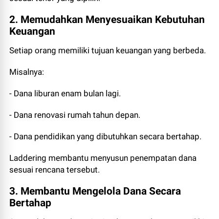
2. Memudahkan Menyesuaikan Kebutuhan
Keuangan
Setiap orang memiliki tujuan keuangan yang berbeda.
Misalnya:
- Dana liburan enam bulan lagi.
- Dana renovasi rumah tahun depan.
- Dana pendidikan yang dibutuhkan secara bertahap.
Laddering membantu menyusun penempatan dana
sesuai rencana tersebut.
3. Membantu Mengelola Dana Secara
Bertahap