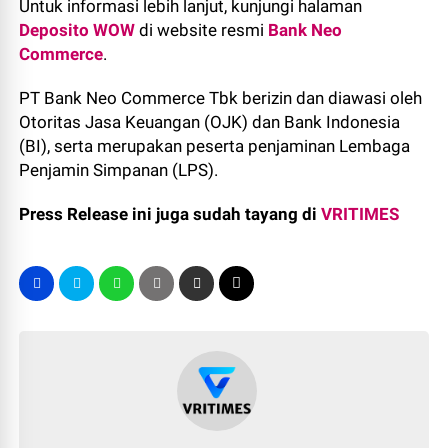
Untuk informasi lebih lanjut, kunjungi halaman
Deposito WOW
di website resmi
Bank Neo
Commerce
.
PT Bank Neo Commerce Tbk berizin dan diawasi oleh
Otoritas Jasa Keuangan (OJK) dan Bank Indonesia
(BI), serta merupakan peserta penjaminan Lembaga
Penjamin Simpanan (LPS).
Press Release ini juga sudah tayang di
VRITIMES