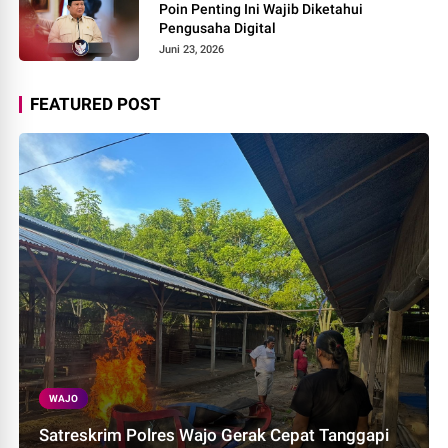
Poin Penting Ini Wajib Diketahui
Pengusaha Digital
Juni 23, 2026
FEATURED POST
WAJO
Satreskrim Polres Wajo Gerak Cepat Tanggapi