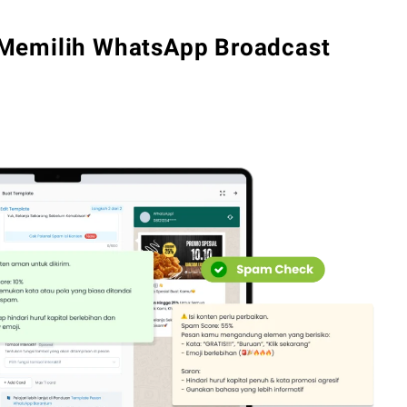
Memilih WhatsApp Broadcast