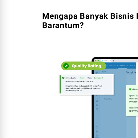
Mengapa Banyak Bisnis 
Barantum?