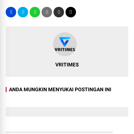
VRITIMES
ANDA MUNGKIN MENYUKAI POSTINGAN INI