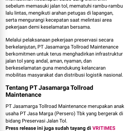
sebelum memasuki jalan tol, mematuhi rambu-rambu
lalu lintas, mengikuti arahan petugas di lapangan,
serta mengurangi kecepatan saat melintasi area
pekerjaan demi keselamatan bersama.
Melalui pelaksanaan pekerjaan preservasi secara
berkelanjutan, PT Jasamarga Tollroad Maintenance
berkomitmen untuk terus menghadirkan infrastruktur
jalan tol yang andal, aman, nyaman, dan
berkeselamatan guna mendukung kelancaran
mobilitas masyarakat dan distribusi logistik nasional.
Tentang PT Jasamarga Tollroad
Maintenance
PT Jasamarga Tollroad Maintenance merupakan anak
usaha PT Jasa Marga (Persero) Tbk yang bergerak di
bidang Preservasi Jalan Tol.
Press release ini juga sudah tayang di
VRITIMES