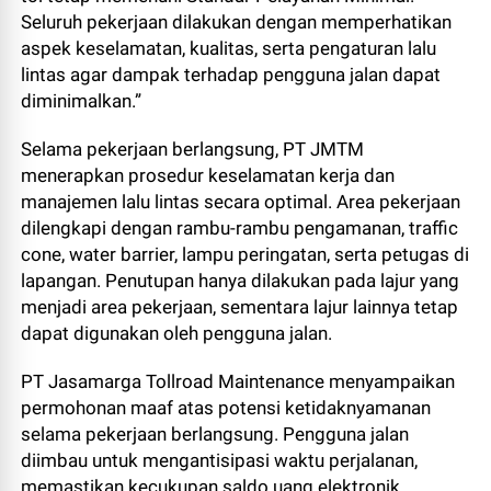
Seluruh pekerjaan dilakukan dengan memperhatikan
aspek keselamatan, kualitas, serta pengaturan lalu
lintas agar dampak terhadap pengguna jalan dapat
diminimalkan.”
Selama pekerjaan berlangsung, PT JMTM
menerapkan prosedur keselamatan kerja dan
manajemen lalu lintas secara optimal. Area pekerjaan
dilengkapi dengan rambu-rambu pengamanan, traffic
cone, water barrier, lampu peringatan, serta petugas di
lapangan. Penutupan hanya dilakukan pada lajur yang
menjadi area pekerjaan, sementara lajur lainnya tetap
dapat digunakan oleh pengguna jalan.
PT Jasamarga Tollroad Maintenance menyampaikan
permohonan maaf atas potensi ketidaknyamanan
selama pekerjaan berlangsung. Pengguna jalan
diimbau untuk mengantisipasi waktu perjalanan,
memastikan kecukupan saldo uang elektronik