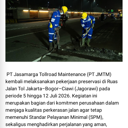
PT Jasamarga Tollroad Maintenance (PT JMTM)
kembali melaksanakan pekerjaan preservasi di Ruas
Jalan Tol Jakarta–Bogor–Ciawi (Jagorawi) pada
periode 5 hingga 12 Juli 2026. Kegiatan ini
merupakan bagian dari komitmen perusahaan dalam
menjaga kualitas perkerasan jalan agar tetap
memenuhi Standar Pelayanan Minimal (SPM),
sekaligus menghadirkan perjalanan yang aman,