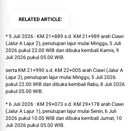
RELATED ARTICLE
* 5 Juli 2026 : KM 21+889 s.d. KM 21+989 arah Ciawi
(Jalur A Lajur 2), penutupan lajur mulai Minggu, 5 Juli
2026 pukul 22.00 WIB dan dibuka kembali Kamis, 9
Juli 2026 pukul 05.00 WIB.
serta KM 21+990 s.d. KM 22+005 arah Ciawi (Jalur A
Lajur 2), penutupan lajur mulai Minggu, 5 Juli 2026
pukul 22.00 WIB dan dibuka kembali Rabu, 8 Juli 2026
pukul 05.00 WIB.
* 6 Juli 2026 : KM 29+073 s.d. KM 29+178 arah Ciawi
(Jalur A Lajur 1), penutupan lajur mulai Senin, 6 Juli
2026 pukul 10.00 WIB dan dibuka kembali Jumat, 10
Juli 2026 pukul 05.00 WIB.