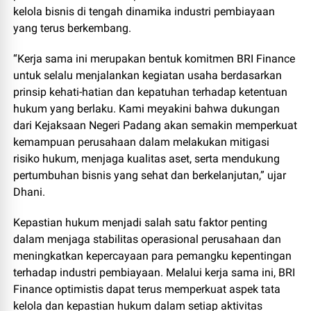
kelola bisnis di tengah dinamika industri pembiayaan
yang terus berkembang.
“Kerja sama ini merupakan bentuk komitmen BRI Finance
untuk selalu menjalankan kegiatan usaha berdasarkan
prinsip kehati-hatian dan kepatuhan terhadap ketentuan
hukum yang berlaku. Kami meyakini bahwa dukungan
dari Kejaksaan Negeri Padang akan semakin memperkuat
kemampuan perusahaan dalam melakukan mitigasi
risiko hukum, menjaga kualitas aset, serta mendukung
pertumbuhan bisnis yang sehat dan berkelanjutan,” ujar
Dhani.
Kepastian hukum menjadi salah satu faktor penting
dalam menjaga stabilitas operasional perusahaan dan
meningkatkan kepercayaan para pemangku kepentingan
terhadap industri pembiayaan. Melalui kerja sama ini, BRI
Finance optimistis dapat terus memperkuat aspek tata
kelola dan kepastian hukum dalam setiap aktivitas