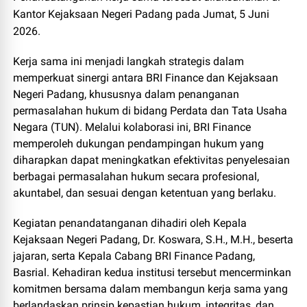
Kantor Kejaksaan Negeri Padang pada Jumat, 5 Juni
2026.
Kerja sama ini menjadi langkah strategis dalam
memperkuat sinergi antara BRI Finance dan Kejaksaan
Negeri Padang, khususnya dalam penanganan
permasalahan hukum di bidang Perdata dan Tata Usaha
Negara (TUN). Melalui kolaborasi ini, BRI Finance
memperoleh dukungan pendampingan hukum yang
diharapkan dapat meningkatkan efektivitas penyelesaian
berbagai permasalahan hukum secara profesional,
akuntabel, dan sesuai dengan ketentuan yang berlaku.
Kegiatan penandatanganan dihadiri oleh Kepala
Kejaksaan Negeri Padang, Dr. Koswara, S.H., M.H., beserta
jajaran, serta Kepala Cabang BRI Finance Padang,
Basrial. Kehadiran kedua institusi tersebut mencerminkan
komitmen bersama dalam membangun kerja sama yang
berlandaskan prinsip kepastian hukum, integritas, dan