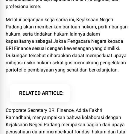
profesionalisme.
Melalui perjanjian kerja sama ini, Kejaksaan Negeri
Padang akan memberikan bantuan hukum, pertimbangan
hukum, serta tindakan hukum lainnya dalam
kapasitasnya sebagai Jaksa Pengacara Negara kepada
BRI Finance sesuai dengan kewenangan yang dimiliki.
Dukungan tersebut diharapkan dapat memperkuat upaya
mitigasi risiko hukum sekaligus mendukung pengelolaan
portofolio pembiayaan yang sehat dan berkelanjutan.
RELATED ARTICLE
Corporate Secretary BRI Finance, Aditia Fakhri
Ramadhani, menyampaikan bahwa kolaborasi dengan
Kejaksaan Negeri Padang merupakan bagian dari upaya
perusahaan dalam memperkuat fondasi hukum dan tata