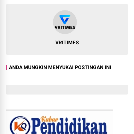
VRITIMES
ANDA MUNGKIN MENYUKAI POSTINGAN INI