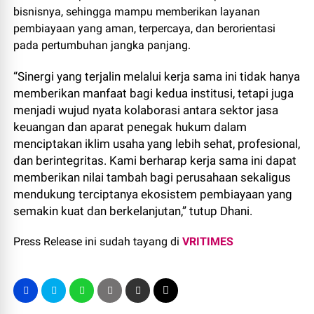
bisnisnya, sehingga mampu memberikan layanan
pembiayaan yang aman, terpercaya, dan berorientasi
pada pertumbuhan jangka panjang.
“Sinergi yang terjalin melalui kerja sama ini tidak hanya
memberikan manfaat bagi kedua institusi, tetapi juga
menjadi wujud nyata kolaborasi antara sektor jasa
keuangan dan aparat penegak hukum dalam
menciptakan iklim usaha yang lebih sehat, profesional,
dan berintegritas. Kami berharap kerja sama ini dapat
memberikan nilai tambah bagi perusahaan sekaligus
mendukung terciptanya ekosistem pembiayaan yang
semakin kuat dan berkelanjutan,” tutup Dhani.
Press Release ini sudah tayang di
VRITIMES