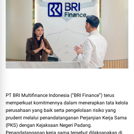
PT BRI Multifinance Indonesia (“BRI Finance”) terus
memperkuat komitmennya dalam menerapkan tata kelola
perusahaan yang baik serta pengelolaan risiko yang
prudent melalui penandatanganan Perjanjian Kerja Sama
(PKS) dengan Kejaksaan Negeri Padang.
Penandatanganan kerja sama tersebut dilaksanakan di