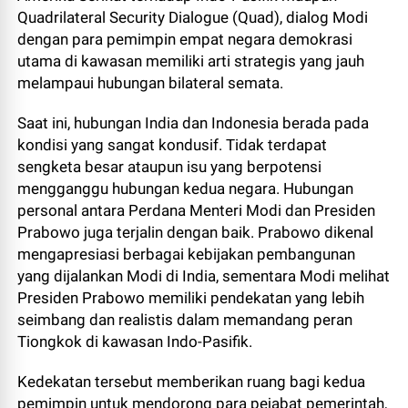
Quadrilateral Security Dialogue (Quad), dialog Modi
dengan para pemimpin empat negara demokrasi
utama di kawasan memiliki arti strategis yang jauh
melampaui hubungan bilateral semata.
Saat ini, hubungan India dan Indonesia berada pada
kondisi yang sangat kondusif. Tidak terdapat
sengketa besar ataupun isu yang berpotensi
mengganggu hubungan kedua negara. Hubungan
personal antara Perdana Menteri Modi dan Presiden
Prabowo juga terjalin dengan baik. Prabowo dikenal
mengapresiasi berbagai kebijakan pembangunan
yang dijalankan Modi di India, sementara Modi melihat
Presiden Prabowo memiliki pendekatan yang lebih
seimbang dan realistis dalam memandang peran
Tiongkok di kawasan Indo-Pasifik.
Kedekatan tersebut memberikan ruang bagi kedua
pemimpin untuk mendorong para pejabat pemerintah,