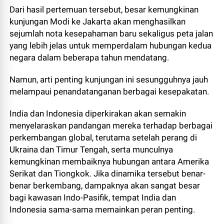
Dari hasil pertemuan tersebut, besar kemungkinan
kunjungan Modi ke Jakarta akan menghasilkan
sejumlah nota kesepahaman baru sekaligus peta jalan
yang lebih jelas untuk memperdalam hubungan kedua
negara dalam beberapa tahun mendatang.
Namun, arti penting kunjungan ini sesungguhnya jauh
melampaui penandatanganan berbagai kesepakatan.
India dan Indonesia diperkirakan akan semakin
menyelaraskan pandangan mereka terhadap berbagai
perkembangan global, terutama setelah perang di
Ukraina dan Timur Tengah, serta munculnya
kemungkinan membaiknya hubungan antara Amerika
Serikat dan Tiongkok. Jika dinamika tersebut benar-
benar berkembang, dampaknya akan sangat besar
bagi kawasan Indo-Pasifik, tempat India dan
Indonesia sama-sama memainkan peran penting.