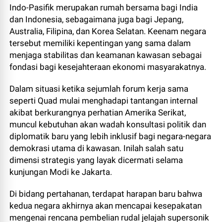
Indo-Pasifik merupakan rumah bersama bagi India
dan Indonesia, sebagaimana juga bagi Jepang,
Australia, Filipina, dan Korea Selatan. Keenam negara
tersebut memiliki kepentingan yang sama dalam
menjaga stabilitas dan keamanan kawasan sebagai
fondasi bagi kesejahteraan ekonomi masyarakatnya.
Dalam situasi ketika sejumlah forum kerja sama
seperti Quad mulai menghadapi tantangan internal
akibat berkurangnya perhatian Amerika Serikat,
muncul kebutuhan akan wadah konsultasi politik dan
diplomatik baru yang lebih inklusif bagi negara-negara
demokrasi utama di kawasan. Inilah salah satu
dimensi strategis yang layak dicermati selama
kunjungan Modi ke Jakarta.
Di bidang pertahanan, terdapat harapan baru bahwa
kedua negara akhirnya akan mencapai kesepakatan
mengenai rencana pembelian rudal jelajah supersonik