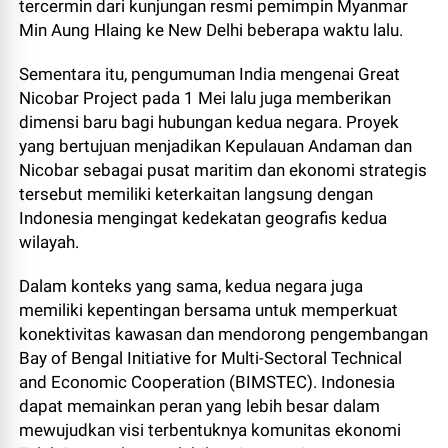
tercermin dari kunjungan resmi pemimpin Myanmar
Min Aung Hlaing ke New Delhi beberapa waktu lalu.
Sementara itu, pengumuman India mengenai Great
Nicobar Project pada 1 Mei lalu juga memberikan
dimensi baru bagi hubungan kedua negara. Proyek
yang bertujuan menjadikan Kepulauan Andaman dan
Nicobar sebagai pusat maritim dan ekonomi strategis
tersebut memiliki keterkaitan langsung dengan
Indonesia mengingat kedekatan geografis kedua
wilayah.
Dalam konteks yang sama, kedua negara juga
memiliki kepentingan bersama untuk memperkuat
konektivitas kawasan dan mendorong pengembangan
Bay of Bengal Initiative for Multi-Sectoral Technical
and Economic Cooperation (BIMSTEC). Indonesia
dapat memainkan peran yang lebih besar dalam
mewujudkan visi terbentuknya komunitas ekonomi