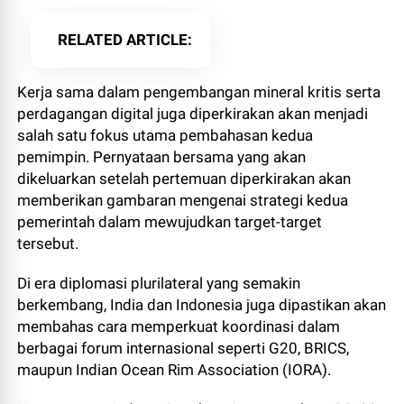
RELATED ARTICLE
Kerja sama dalam pengembangan mineral kritis serta
perdagangan digital juga diperkirakan akan menjadi
salah satu fokus utama pembahasan kedua
pemimpin. Pernyataan bersama yang akan
dikeluarkan setelah pertemuan diperkirakan akan
memberikan gambaran mengenai strategi kedua
pemerintah dalam mewujudkan target-target
tersebut.
Di era diplomasi plurilateral yang semakin
berkembang, India dan Indonesia juga dipastikan akan
membahas cara memperkuat koordinasi dalam
berbagai forum internasional seperti G20, BRICS,
maupun Indian Ocean Rim Association (IORA).