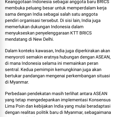
Keanggotaan Indonesia sebagai anggota baru BRICS
membuka peluang besar untuk memperdalam kerja
sama dengan India sebagai salah satu anggota
pendiri organisasi tersebut. Di sisi lain, India juga
memerlukan dukungan Indonesia dalam
menyukseskan penyelenggaraan KTT BRICS
mendatang di New Delhi.
Dalam konteks kawasan, India juga diperkirakan akan
menyoroti semakin eratnya hubungan dengan ASEAN,
di mana Indonesia selama ini memainkan peran
sentral. Kedua pemimpin kemungkinan juga akan
bertukar pandangan mengenai perkembangan situasi
di Myanmar.
Perbedaan pendekatan masih terlihat antara ASEAN
yang tetap mengedepankan implementasi Konsensus
Lima Poin dan kebijakan India yang mulai beradaptasi
dengan realitas politik baru di Myanmar, sebagaimana