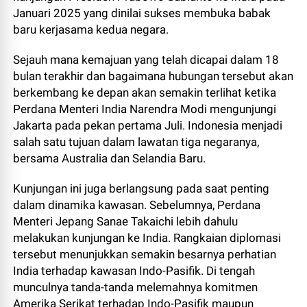
Januari 2025 yang dinilai sukses membuka babak
baru kerjasama kedua negara.
Sejauh mana kemajuan yang telah dicapai dalam 18
bulan terakhir dan bagaimana hubungan tersebut akan
berkembang ke depan akan semakin terlihat ketika
Perdana Menteri India Narendra Modi mengunjungi
Jakarta pada pekan pertama Juli. Indonesia menjadi
salah satu tujuan dalam lawatan tiga negaranya,
bersama Australia dan Selandia Baru.
Kunjungan ini juga berlangsung pada saat penting
dalam dinamika kawasan. Sebelumnya, Perdana
Menteri Jepang Sanae Takaichi lebih dahulu
melakukan kunjungan ke India. Rangkaian diplomasi
tersebut menunjukkan semakin besarnya perhatian
India terhadap kawasan Indo-Pasifik. Di tengah
munculnya tanda-tanda melemahnya komitmen
Amerika Serikat terhadap Indo-Pasifik maupun