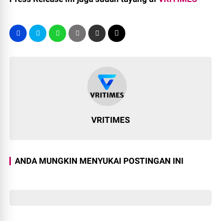
VRITIMES
ANDA MUNGKIN MENYUKAI POSTINGAN INI