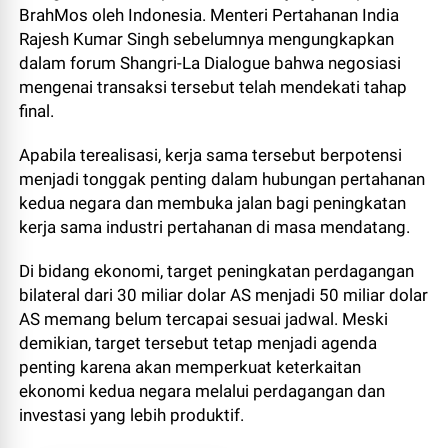
BrahMos oleh Indonesia. Menteri Pertahanan India
Rajesh Kumar Singh sebelumnya mengungkapkan
dalam forum Shangri-La Dialogue bahwa negosiasi
mengenai transaksi tersebut telah mendekati tahap
final.
Apabila terealisasi, kerja sama tersebut berpotensi
menjadi tonggak penting dalam hubungan pertahanan
kedua negara dan membuka jalan bagi peningkatan
kerja sama industri pertahanan di masa mendatang.
Di bidang ekonomi, target peningkatan perdagangan
bilateral dari 30 miliar dolar AS menjadi 50 miliar dolar
AS memang belum tercapai sesuai jadwal. Meski
demikian, target tersebut tetap menjadi agenda
penting karena akan memperkuat keterkaitan
ekonomi kedua negara melalui perdagangan dan
investasi yang lebih produktif.