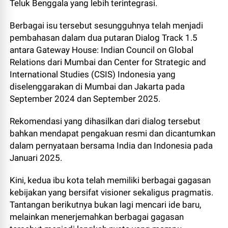
Teluk Benggala yang lebih terintegrasi.
Berbagai isu tersebut sesungguhnya telah menjadi
pembahasan dalam dua putaran Dialog Track 1.5
antara Gateway House: Indian Council on Global
Relations dari Mumbai dan Center for Strategic and
International Studies (CSIS) Indonesia yang
diselenggarakan di Mumbai dan Jakarta pada
September 2024 dan September 2025.
Rekomendasi yang dihasilkan dari dialog tersebut
bahkan mendapat pengakuan resmi dan dicantumkan
dalam pernyataan bersama India dan Indonesia pada
Januari 2025.
Kini, kedua ibu kota telah memiliki berbagai gagasan
kebijakan yang bersifat visioner sekaligus pragmatis.
Tantangan berikutnya bukan lagi mencari ide baru,
melainkan menerjemahkan berbagai gagasan