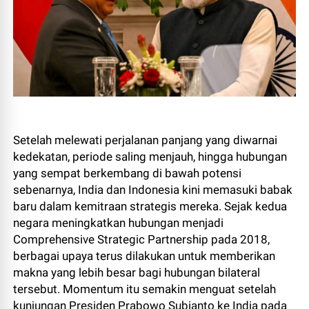
Setelah melewati perjalanan panjang yang diwarnai
kedekatan, periode saling menjauh, hingga hubungan
yang sempat berkembang di bawah potensi
sebenarnya, India dan Indonesia kini memasuki babak
baru dalam kemitraan strategis mereka. Sejak kedua
negara meningkatkan hubungan menjadi
Comprehensive Strategic Partnership pada 2018,
berbagai upaya terus dilakukan untuk memberikan
makna yang lebih besar bagi hubungan bilateral
tersebut. Momentum itu semakin menguat setelah
kunjungan Presiden Prabowo Subianto ke India pada