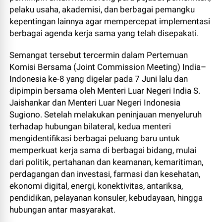
pelaku usaha, akademisi, dan berbagai pemangku
kepentingan lainnya agar mempercepat implementasi
berbagai agenda kerja sama yang telah disepakati.
Semangat tersebut tercermin dalam Pertemuan
Komisi Bersama (Joint Commission Meeting) India–
Indonesia ke-8 yang digelar pada 7 Juni lalu dan
dipimpin bersama oleh Menteri Luar Negeri India S.
Jaishankar dan Menteri Luar Negeri Indonesia
Sugiono. Setelah melakukan peninjauan menyeluruh
terhadap hubungan bilateral, kedua menteri
mengidentifikasi berbagai peluang baru untuk
memperkuat kerja sama di berbagai bidang, mulai
dari politik, pertahanan dan keamanan, kemaritiman,
perdagangan dan investasi, farmasi dan kesehatan,
ekonomi digital, energi, konektivitas, antariksa,
pendidikan, pelayanan konsuler, kebudayaan, hingga
hubungan antar masyarakat.