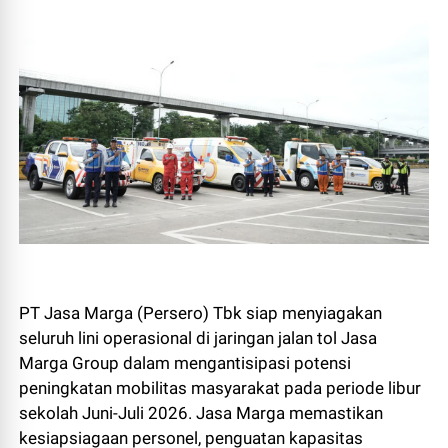
PT Jasa Marga (Persero) Tbk siap menyiagakan
seluruh lini operasional di jaringan jalan tol Jasa
Marga Group dalam mengantisipasi potensi
peningkatan mobilitas masyarakat pada periode libur
sekolah Juni-Juli 2026. Jasa Marga memastikan
kesiapsiagaan personel, penguatan kapasitas