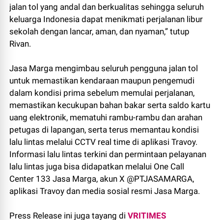
jalan tol yang andal dan berkualitas sehingga seluruh
keluarga Indonesia dapat menikmati perjalanan libur
sekolah dengan lancar, aman, dan nyaman,” tutup
Rivan.
Jasa Marga mengimbau seluruh pengguna jalan tol
untuk memastikan kendaraan maupun pengemudi
dalam kondisi prima sebelum memulai perjalanan,
memastikan kecukupan bahan bakar serta saldo kartu
uang elektronik, mematuhi rambu-rambu dan arahan
petugas di lapangan, serta terus memantau kondisi
lalu lintas melalui CCTV real time di aplikasi Travoy.
Informasi lalu lintas terkini dan permintaan pelayanan
lalu lintas juga bisa didapatkan melalui One Call
Center 133 Jasa Marga, akun X @PTJASAMARGA,
aplikasi Travoy dan media sosial resmi Jasa Marga.
Press Release ini juga tayang di
VRITIMES