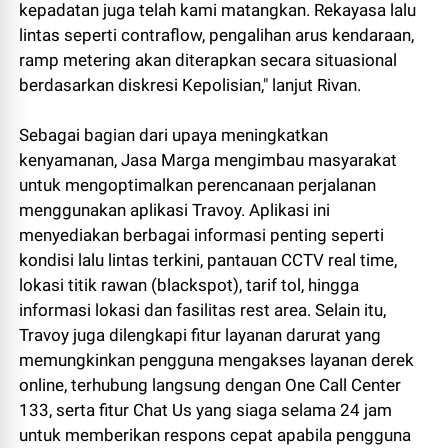
kepadatan juga telah kami matangkan. Rekayasa lalu
lintas seperti contraflow, pengalihan arus kendaraan,
ramp metering akan diterapkan secara situasional
berdasarkan diskresi Kepolisian," lanjut Rivan.
Sebagai bagian dari upaya meningkatkan
kenyamanan, Jasa Marga mengimbau masyarakat
untuk mengoptimalkan perencanaan perjalanan
menggunakan aplikasi Travoy. Aplikasi ini
menyediakan berbagai informasi penting seperti
kondisi lalu lintas terkini, pantauan CCTV real time,
lokasi titik rawan (blackspot), tarif tol, hingga
informasi lokasi dan fasilitas rest area. Selain itu,
Travoy juga dilengkapi fitur layanan darurat yang
memungkinkan pengguna mengakses layanan derek
online, terhubung langsung dengan One Call Center
133, serta fitur Chat Us yang siaga selama 24 jam
untuk memberikan respons cepat apabila pengguna