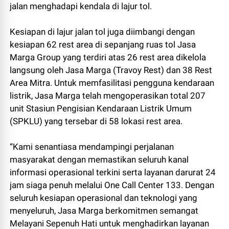
jalan menghadapi kendala di lajur tol.
Kesiapan di lajur jalan tol juga diimbangi dengan
kesiapan 62 rest area di sepanjang ruas tol Jasa
Marga Group yang terdiri atas 26 rest area dikelola
langsung oleh Jasa Marga (Travoy Rest) dan 38 Rest
Area Mitra. Untuk memfasilitasi pengguna kendaraan
listrik, Jasa Marga telah mengoperasikan total 207
unit Stasiun Pengisian Kendaraan Listrik Umum
(SPKLU) yang tersebar di 58 lokasi rest area.
“Kami senantiasa mendampingi perjalanan
masyarakat dengan memastikan seluruh kanal
informasi operasional terkini serta layanan darurat 24
jam siaga penuh melalui One Call Center 133. Dengan
seluruh kesiapan operasional dan teknologi yang
menyeluruh, Jasa Marga berkomitmen semangat
Melayani Sepenuh Hati untuk menghadirkan layanan