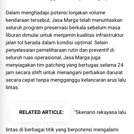
Dalam menghadapi potensi lonjakan volume
kendaraan tersebut, Jasa Marga telah menuntaskan
seluruh program preservasi berkala sebelum masa
liburan dimulai untuk menjamin kualitas infrastruktur
jalan tol berada dalam kondisi optimal. Selain
penyelesaian pemeliharaan rutin dan preventif di
seluruh ruas operasional, Jasa Marga juga
menyiagakan tim patching yang bertugas selama 24
jam secara shift untuk menangani perbaikan darurat
secara cepat tanpa mengganggu kelancaran arus lalu
lintas.
RELATED ARTICLE
"Skenario rekayasa lalu
lintas di berbagai titik yang berpotensi mengalami