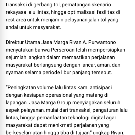
transaksi di gerbang tol, pematangan skenario
rekayasa lalu lintas, hingga optimalisasi fasilitas di
rest area untuk menjamin pelayanan jalan tol yang
andal untuk masyarakat.
Direktur Utama Jasa Marga Rivan A. Purwantono
menyatakan bahwa Perseroan telah mempersiapkan
sejumlah langkah dalam memastikan perjalanan
masyarakat berlangsung dengan lancar, aman, dan
nyaman selama periode libur panjang tersebut.
“Peningkatan volume lalu lintas kami antisipasi
dengan kesiapan operasional yang matang di
lapangan. Jasa Marga Group menyiagakan seluruh
aspek pelayanan, mulai dari transaksi, pengaturan lalu
lintas, hingga pemanfaatan teknologi digital agar
masyarakat dapat menikmati perjalanan yang
berkeselamatan hingga tiba di tujuan," ungkap Rivan.