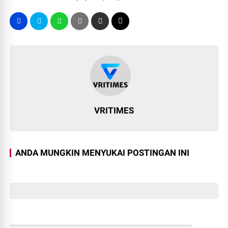
VRITIMES
ANDA MUNGKIN MENYUKAI POSTINGAN INI