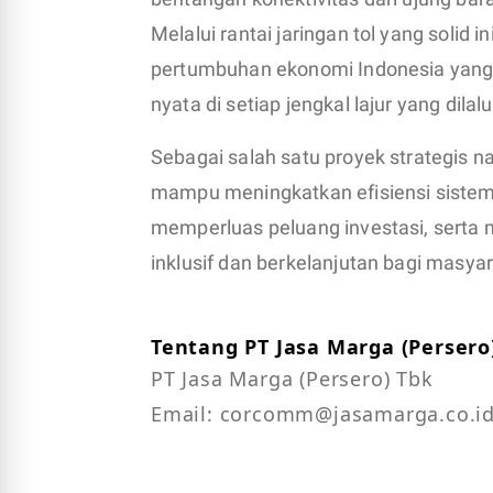
Melalui rantai jaringan tol yang soli
pertumbuhan ekonomi Indonesia yang
nyata di setiap jengkal lajur yang dilal
Sebagai salah satu proyek strategis n
mampu meningkatkan efisiensi sistem 
memperluas peluang investasi, serta
inklusif dan berkelanjutan bagi masya
Tentang PT Jasa Marga (Persero
PT Jasa Marga (Persero) Tbk

Email: corcomm@jasamarga.co.i