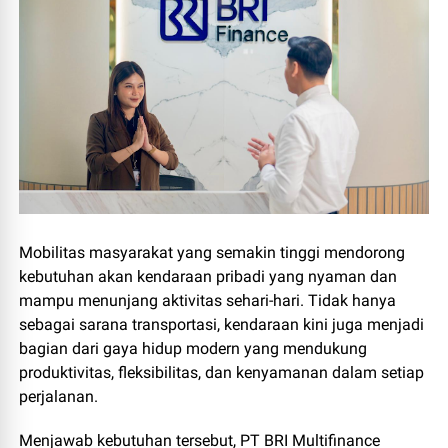
Mobilitas masyarakat yang semakin tinggi mendorong
kebutuhan akan kendaraan pribadi yang nyaman dan
mampu menunjang aktivitas sehari-hari. Tidak hanya
sebagai sarana transportasi, kendaraan kini juga menjadi
bagian dari gaya hidup modern yang mendukung
produktivitas, fleksibilitas, dan kenyamanan dalam setiap
perjalanan.
Menjawab kebutuhan tersebut, PT BRI Multifinance