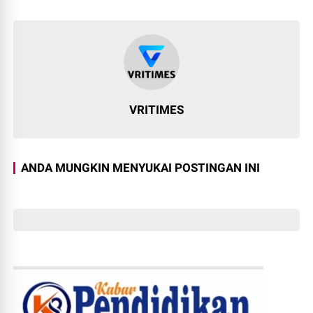
VRITIMES
ANDA MUNGKIN MENYUKAI POSTINGAN INI