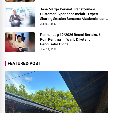
Jasa Marga Perkuat Transformasi
Customer Experience melalui Expert
Sharing Session Bersama Akademisi dan
Praktisi
Juli 03, 2026
Permendag 19/2026 Resmi Berlaku, 6
Poin Penting Ini Wajib Diketahui
Pengusaha Digital
Juni 23, 2026
FEATURED POST