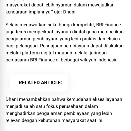
masyarakat dapat lebih nyaman dalam mewujudkan
kendaraan impiannya,” ujar Dhani.
Selain menawarkan suku bunga kompetitif, BRI Finance
juga terus memperkuat layanan digital guna memberikan
pengalaman pembiayaan yang lebih praktis dan efisien
bagi pelanggan. Pengajuan pembiayaan dapat dilakukan
melalui platform digital maupun melalui jaringan
pemasaran BRI Finance di berbagai wilayah Indonesia.
RELATED ARTICLE
Dhani menambahkan bahwa kemudahan akses layanan
menjadi salah satu fokus perusahaan dalam
menghadirkan pengalaman pembiayaan yang lebih
relevan dengan kebutuhan masyarakat saat ini.