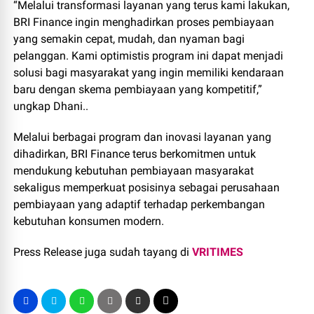
“Melalui transformasi layanan yang terus kami lakukan,
BRI Finance ingin menghadirkan proses pembiayaan
yang semakin cepat, mudah, dan nyaman bagi
pelanggan. Kami optimistis program ini dapat menjadi
solusi bagi masyarakat yang ingin memiliki kendaraan
baru dengan skema pembiayaan yang kompetitif,”
ungkap Dhani..
Melalui berbagai program dan inovasi layanan yang
dihadirkan, BRI Finance terus berkomitmen untuk
mendukung kebutuhan pembiayaan masyarakat
sekaligus memperkuat posisinya sebagai perusahaan
pembiayaan yang adaptif terhadap perkembangan
kebutuhan konsumen modern.
Press Release juga sudah tayang di
VRITIMES