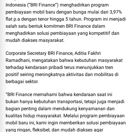
Indonesia (“BRI Finance”) menghadirkan program
pembiayaan mobil baru dengan bunga mulai dari 3,97%
flat p.a dengan tenor hingga 5 tahun. Program ini menjadi
salah satu bentuk komitmen BRI Finance dalam
menghadirkan solusi pembiayaan yang kompetitif dan
mudah diakses masyarakat.
Corporate Secretary BRI Finance, Aditia Fakhri
Ramadhani, mengatakan bahwa kebutuhan masyarakat
terhadap kendaraan pribadi terus menunjukkan tren
positif seiring meningkatnya aktivitas dan mobilitas di
berbagai sektor.
“BRI Finance memahami bahwa kendaraan saat ini
bukan hanya kebutuhan transportasi, tetapi juga menjadi
bagian penting dalam mendukung kenyamanan dan
kualitas hidup masyarakat. Melalui program pembiayaan
mobil baru ini, kami ingin memberikan solusi pembiayaan
yang ringan, fleksibel, dan mudah diakses agar