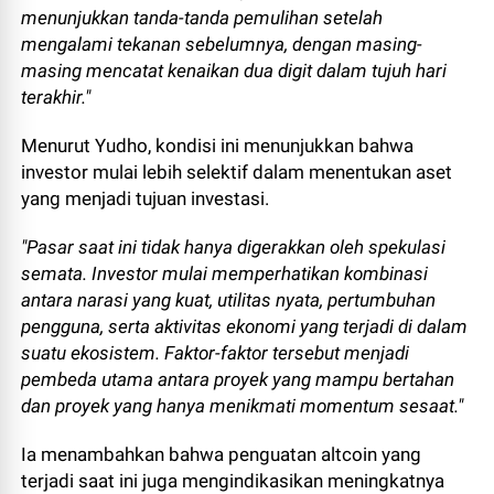
menunjukkan tanda-tanda pemulihan setelah
mengalami tekanan sebelumnya, dengan masing-
masing mencatat kenaikan dua digit dalam tujuh hari
terakhir."
Menurut Yudho, kondisi ini menunjukkan bahwa
investor mulai lebih selektif dalam menentukan aset
yang menjadi tujuan investasi.
"Pasar saat ini tidak hanya digerakkan oleh spekulasi
semata. Investor mulai memperhatikan kombinasi
antara narasi yang kuat, utilitas nyata, pertumbuhan
pengguna, serta aktivitas ekonomi yang terjadi di dalam
suatu ekosistem. Faktor-faktor tersebut menjadi
pembeda utama antara proyek yang mampu bertahan
dan proyek yang hanya menikmati momentum sesaat."
Ia menambahkan bahwa penguatan altcoin yang
terjadi saat ini juga mengindikasikan meningkatnya