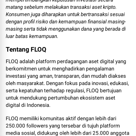
matang sebelum melakukan transaksi aset kripto.
Konsumen juga diharapkan untuk bertransaksi sesuai
dengan profil risiko dan kemampuan finansial masing-
masing serta tidak menggunakan dana yang berada di
luar batas kemampuan.
Tentang FLOQ
FLOQ adalah platform perdagangan aset digital yang
berkomitmen untuk menghadirkan pengalaman
investasi yang aman, transparan, dan mudah diakses
oleh masyarakat. Dengan fokus pada inovasi, edukasi,
serta kepatuhan terhadap regulasi, FLOQ bertujuan
untuk mendukung pertumbuhan ekosistem aset
digital di Indonesia.
FLOQ memiliki komunitas aktif dengan lebih dari
250.000 followers yang tersebar di tujuh platform
media sosial, didukung oleh lebih dari 25.000 anggota