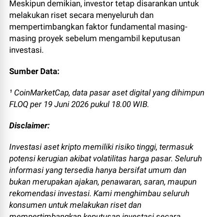
Meskipun demikian, investor tetap disarankan untuk
melakukan riset secara menyeluruh dan
mempertimbangkan faktor fundamental masing-
masing proyek sebelum mengambil keputusan
investasi.
Sumber Data:
¹ CoinMarketCap, data pasar aset digital yang dihimpun
FLOQ per 19 Juni 2026 pukul 18.00 WIB.
Disclaimer:
Investasi aset kripto memiliki risiko tinggi, termasuk
potensi kerugian akibat volatilitas harga pasar. Seluruh
informasi yang tersedia hanya bersifat umum dan
bukan merupakan ajakan, penawaran, saran, maupun
rekomendasi investasi. Kami menghimbau seluruh
konsumen untuk melakukan riset dan
mempertimbangkan keputusan investasi secara