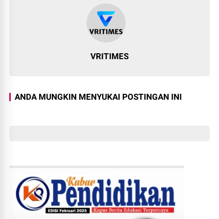
VRITIMES
ANDA MUNGKIN MENYUKAI POSTINGAN INI