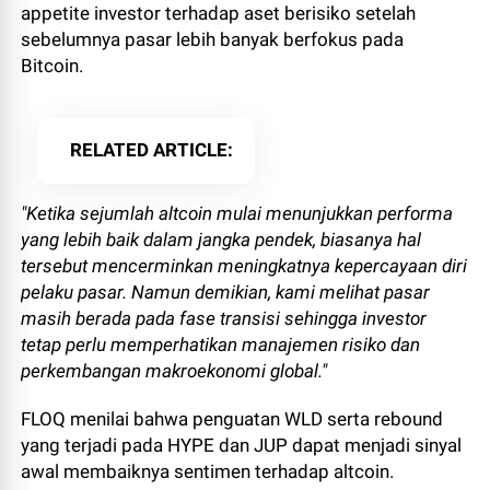
appetite investor terhadap aset berisiko setelah
sebelumnya pasar lebih banyak berfokus pada
Bitcoin.
RELATED ARTICLE
"Ketika sejumlah altcoin mulai menunjukkan performa
yang lebih baik dalam jangka pendek, biasanya hal
tersebut mencerminkan meningkatnya kepercayaan diri
pelaku pasar. Namun demikian, kami melihat pasar
masih berada pada fase transisi sehingga investor
tetap perlu memperhatikan manajemen risiko dan
perkembangan makroekonomi global."
FLOQ menilai bahwa penguatan WLD serta rebound
yang terjadi pada HYPE dan JUP dapat menjadi sinyal
awal membaiknya sentimen terhadap altcoin.