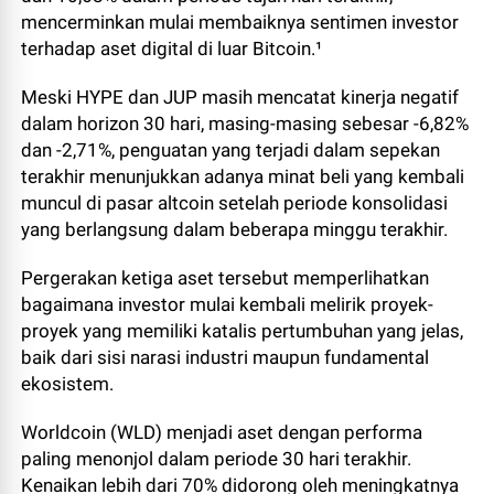
mencerminkan mulai membaiknya sentimen investor
terhadap aset digital di luar Bitcoin.¹
Meski HYPE dan JUP masih mencatat kinerja negatif
dalam horizon 30 hari, masing-masing sebesar -6,82%
dan -2,71%, penguatan yang terjadi dalam sepekan
terakhir menunjukkan adanya minat beli yang kembali
muncul di pasar altcoin setelah periode konsolidasi
yang berlangsung dalam beberapa minggu terakhir.
Pergerakan ketiga aset tersebut memperlihatkan
bagaimana investor mulai kembali melirik proyek-
proyek yang memiliki katalis pertumbuhan yang jelas,
baik dari sisi narasi industri maupun fundamental
ekosistem.
Worldcoin (WLD) menjadi aset dengan performa
paling menonjol dalam periode 30 hari terakhir.
Kenaikan lebih dari 70% didorong oleh meningkatnya