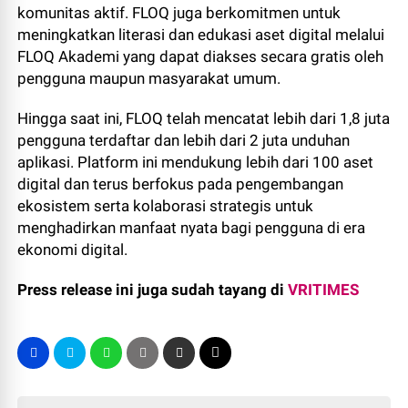
komunitas aktif. FLOQ juga berkomitmen untuk
meningkatkan literasi dan edukasi aset digital melalui
FLOQ Akademi yang dapat diakses secara gratis oleh
pengguna maupun masyarakat umum.
Hingga saat ini, FLOQ telah mencatat lebih dari 1,8 juta
pengguna terdaftar dan lebih dari 2 juta unduhan
aplikasi. Platform ini mendukung lebih dari 100 aset
digital dan terus berfokus pada pengembangan
ekosistem serta kolaborasi strategis untuk
menghadirkan manfaat nyata bagi pengguna di era
ekonomi digital.
Press release ini juga sudah tayang di
VRITIMES