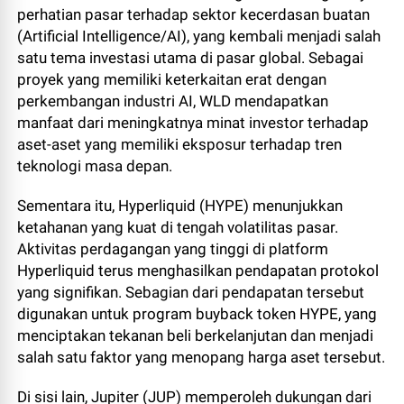
perhatian pasar terhadap sektor kecerdasan buatan
(Artificial Intelligence/AI), yang kembali menjadi salah
satu tema investasi utama di pasar global. Sebagai
proyek yang memiliki keterkaitan erat dengan
perkembangan industri AI, WLD mendapatkan
manfaat dari meningkatnya minat investor terhadap
aset-aset yang memiliki eksposur terhadap tren
teknologi masa depan.
Sementara itu, Hyperliquid (HYPE) menunjukkan
ketahanan yang kuat di tengah volatilitas pasar.
Aktivitas perdagangan yang tinggi di platform
Hyperliquid terus menghasilkan pendapatan protokol
yang signifikan. Sebagian dari pendapatan tersebut
digunakan untuk program buyback token HYPE, yang
menciptakan tekanan beli berkelanjutan dan menjadi
salah satu faktor yang menopang harga aset tersebut.
Di sisi lain, Jupiter (JUP) memperoleh dukungan dari