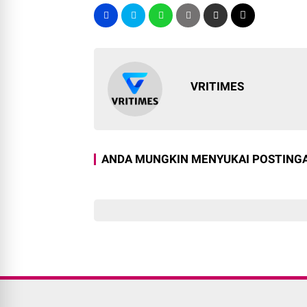
VRITIMES
ANDA MUNGKIN MENYUKAI POSTINGA