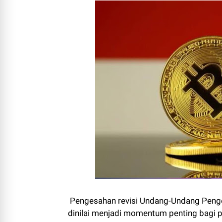
Pengesahan revisi Undang-Undang Peng
dinilai menjadi momentum penting bagi pe