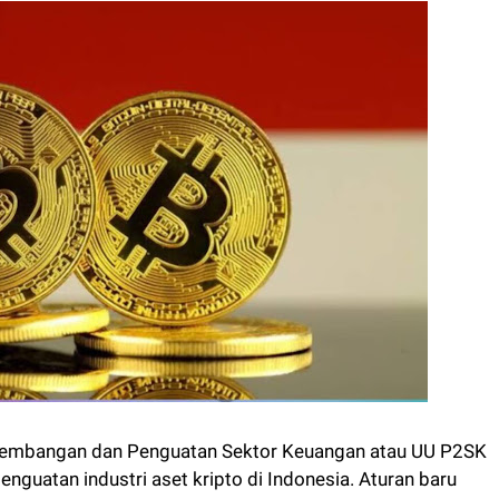
embangan dan Penguatan Sektor Keuangan atau UU P2SK
nguatan industri aset kripto di Indonesia. Aturan baru