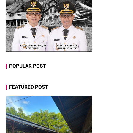
POPULAR POST
FEATURED POST