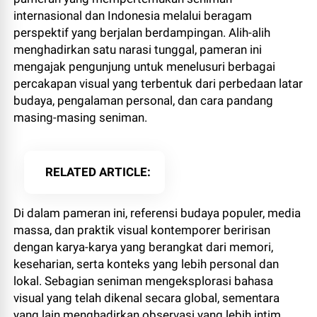
internasional dan Indonesia melalui beragam
perspektif yang berjalan berdampingan. Alih-alih
menghadirkan satu narasi tunggal, pameran ini
mengajak pengunjung untuk menelusuri berbagai
percakapan visual yang terbentuk dari perbedaan latar
budaya, pengalaman personal, dan cara pandang
masing-masing seniman.
RELATED ARTICLE
Di dalam pameran ini, referensi budaya populer, media
massa, dan praktik visual kontemporer beririsan
dengan karya-karya yang berangkat dari memori,
keseharian, serta konteks yang lebih personal dan
lokal. Sebagian seniman mengeksplorasi bahasa
visual yang telah dikenal secara global, sementara
yang lain menghadirkan observasi yang lebih intim