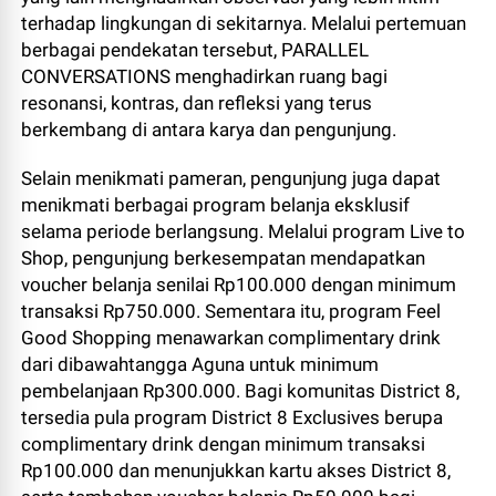
terhadap lingkungan di sekitarnya. Melalui pertemuan
berbagai pendekatan tersebut, PARALLEL
CONVERSATIONS menghadirkan ruang bagi
resonansi, kontras, dan refleksi yang terus
berkembang di antara karya dan pengunjung.
Selain menikmati pameran, pengunjung juga dapat
menikmati berbagai program belanja eksklusif
selama periode berlangsung. Melalui program Live to
Shop, pengunjung berkesempatan mendapatkan
voucher belanja senilai Rp100.000 dengan minimum
transaksi Rp750.000. Sementara itu, program Feel
Good Shopping menawarkan complimentary drink
dari dibawahtangga Aguna untuk minimum
pembelanjaan Rp300.000. Bagi komunitas District 8,
tersedia pula program District 8 Exclusives berupa
complimentary drink dengan minimum transaksi
Rp100.000 dan menunjukkan kartu akses District 8,