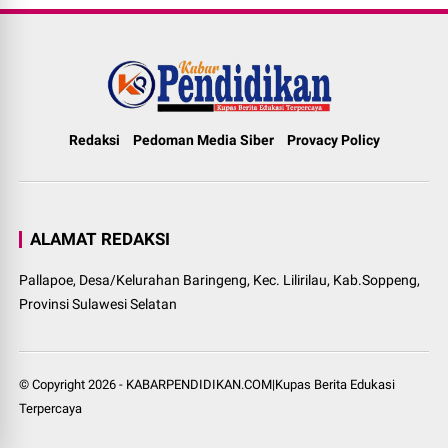
Redaksi
Pedoman Media Siber
Provacy Policy
ALAMAT REDAKSI
Pallapoe, Desa/Kelurahan Baringeng, Kec. Lilirilau, Kab.Soppeng,
Provinsi Sulawesi Selatan
© Copyright
2026
-
KABARPENDIDIKAN.COM|Kupas Berita Edukasi
Terpercaya