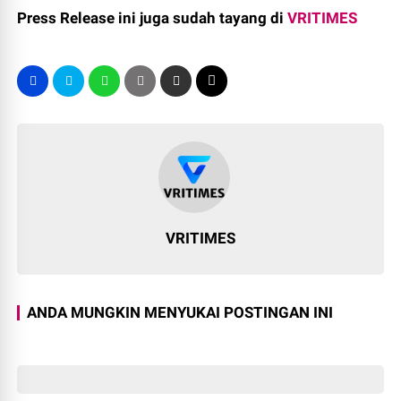
Press Release ini juga sudah tayang di
VRITIMES
VRITIMES
ANDA MUNGKIN MENYUKAI POSTINGAN INI