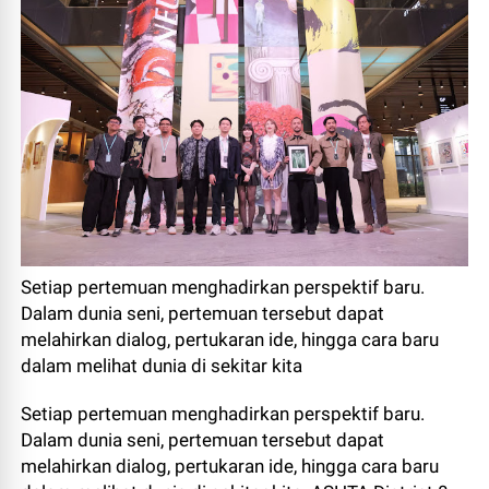
Setiap pertemuan menghadirkan perspektif baru.
Dalam dunia seni, pertemuan tersebut dapat
melahirkan dialog, pertukaran ide, hingga cara baru
dalam melihat dunia di sekitar kita
Setiap pertemuan menghadirkan perspektif baru.
Dalam dunia seni, pertemuan tersebut dapat
melahirkan dialog, pertukaran ide, hingga cara baru