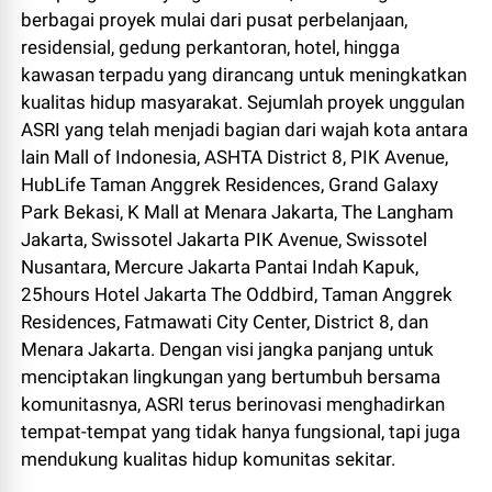
berbagai proyek mulai dari pusat perbelanjaan,
residensial, gedung perkantoran, hotel, hingga
kawasan terpadu yang dirancang untuk meningkatkan
kualitas hidup masyarakat. Sejumlah proyek unggulan
ASRI yang telah menjadi bagian dari wajah kota antara
lain Mall of Indonesia, ASHTA District 8, PIK Avenue,
HubLife Taman Anggrek Residences, Grand Galaxy
Park Bekasi, K Mall at Menara Jakarta, The Langham
Jakarta, Swissotel Jakarta PIK Avenue, Swissotel
Nusantara, Mercure Jakarta Pantai Indah Kapuk,
25hours Hotel Jakarta The Oddbird, Taman Anggrek
Residences, Fatmawati City Center, District 8, dan
Menara Jakarta. Dengan visi jangka panjang untuk
menciptakan lingkungan yang bertumbuh bersama
komunitasnya, ASRI terus berinovasi menghadirkan
tempat-tempat yang tidak hanya fungsional, tapi juga
mendukung kualitas hidup komunitas sekitar.