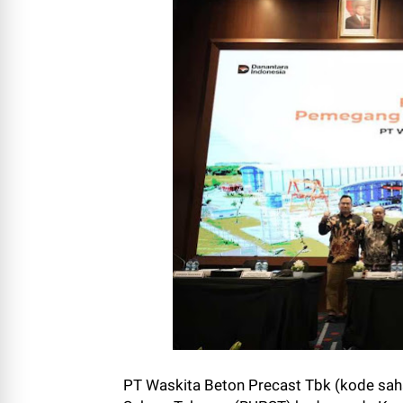
PT Waskita Beton Precast Tbk (kode 