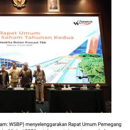
saham: WSBP) menyelenggarakan Rapat Umum Pemegang