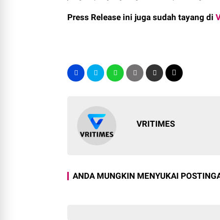
Press Release ini juga sudah tayang di
VRITIMES
ANDA MUNGKIN MENYUKAI POSTINGA