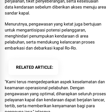
perjalanan, tiket penyeberangan, serta kesesuaian
data kendaraan sebelum diberikan akses menuju area
sandar kapal.
Menurutnya, pengawasan yang ketat juga bertujuan
untuk mengantisipasi potensi pelanggaran,
menghindari penumpukan kendaraan di area
pelabuhan, serta mendukung kelancaran proses
embarkasi dan debarkasi kapal Ro-Ro.
RELATED ARTICLE
"Kami terus mengedepankan aspek keselamatan dan
keamanan operasional pelabuhan. Dengan
pengawasan yang optimal, diharapkan seluruh proses
pelayanan kapal dan kendaraan dapat berjalan lancar,
tertib, serta memberikan kenyamanan bagi para
pengguna jasa," jelasnya.