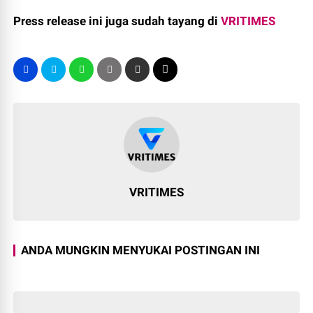
Press release ini juga sudah tayang di
VRITIMES
VRITIMES
ANDA MUNGKIN MENYUKAI POSTINGAN INI