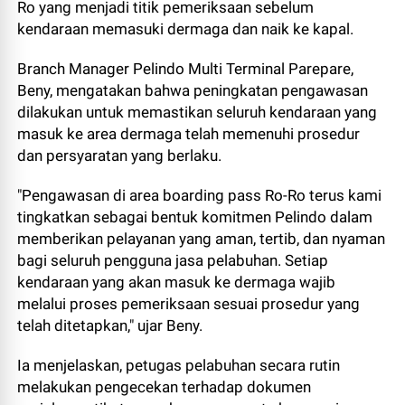
Ro yang menjadi titik pemeriksaan sebelum
kendaraan memasuki dermaga dan naik ke kapal.
Branch Manager Pelindo Multi Terminal Parepare,
Beny, mengatakan bahwa peningkatan pengawasan
dilakukan untuk memastikan seluruh kendaraan yang
masuk ke area dermaga telah memenuhi prosedur
dan persyaratan yang berlaku.
"Pengawasan di area boarding pass Ro-Ro terus kami
tingkatkan sebagai bentuk komitmen Pelindo dalam
memberikan pelayanan yang aman, tertib, dan nyaman
bagi seluruh pengguna jasa pelabuhan. Setiap
kendaraan yang akan masuk ke dermaga wajib
melalui proses pemeriksaan sesuai prosedur yang
telah ditetapkan," ujar Beny.
Ia menjelaskan, petugas pelabuhan secara rutin
melakukan pengecekan terhadap dokumen