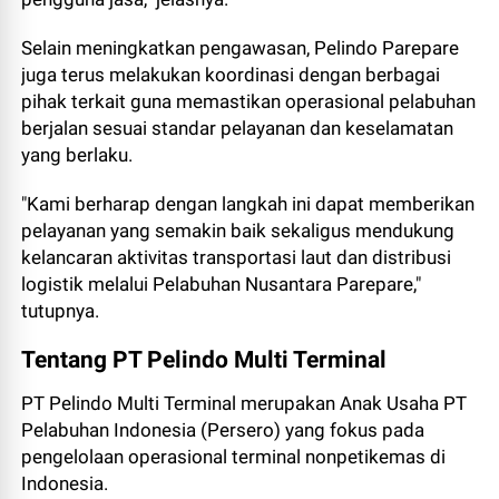
Selain meningkatkan pengawasan, Pelindo Parepare
juga terus melakukan koordinasi dengan berbagai
pihak terkait guna memastikan operasional pelabuhan
berjalan sesuai standar pelayanan dan keselamatan
yang berlaku.
"Kami berharap dengan langkah ini dapat memberikan
pelayanan yang semakin baik sekaligus mendukung
kelancaran aktivitas transportasi laut dan distribusi
logistik melalui Pelabuhan Nusantara Parepare,"
tutupnya.
Tentang PT Pelindo Multi Terminal
PT Pelindo Multi Terminal merupakan Anak Usaha PT
Pelabuhan Indonesia (Persero) yang fokus pada
pengelolaan operasional terminal nonpetikemas di
Indonesia.