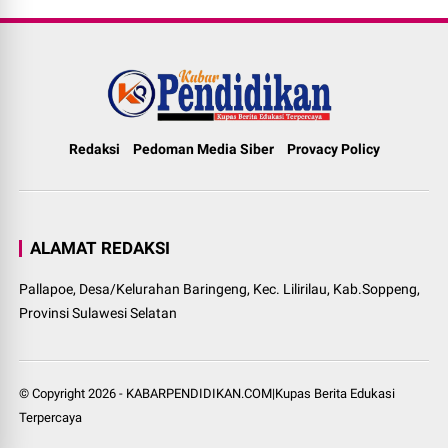
Redaksi
Pedoman Media Siber
Provacy Policy
ALAMAT REDAKSI
Pallapoe, Desa/Kelurahan Baringeng, Kec. Lilirilau, Kab.Soppeng,
Provinsi Sulawesi Selatan
© Copyright
2026
-
KABARPENDIDIKAN.COM|Kupas Berita Edukasi
Terpercaya