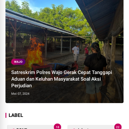
WAJO
Satreskrim Polres Wajo Gerak Cepat Tanggapi
Aduan dan Keluhan Masyarakat Soal Aksi
Perjudian
Mei 07, 2024
LABEL
18
22