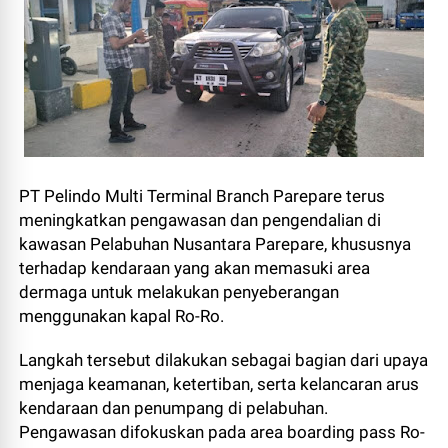
PT Pelindo Multi Terminal Branch Parepare terus
meningkatkan pengawasan dan pengendalian di
kawasan Pelabuhan Nusantara Parepare, khususnya
terhadap kendaraan yang akan memasuki area
dermaga untuk melakukan penyeberangan
menggunakan kapal Ro-Ro.
Langkah tersebut dilakukan sebagai bagian dari upaya
menjaga keamanan, ketertiban, serta kelancaran arus
kendaraan dan penumpang di pelabuhan.
Pengawasan difokuskan pada area boarding pass Ro-