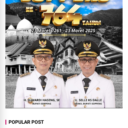
POPULAR POST