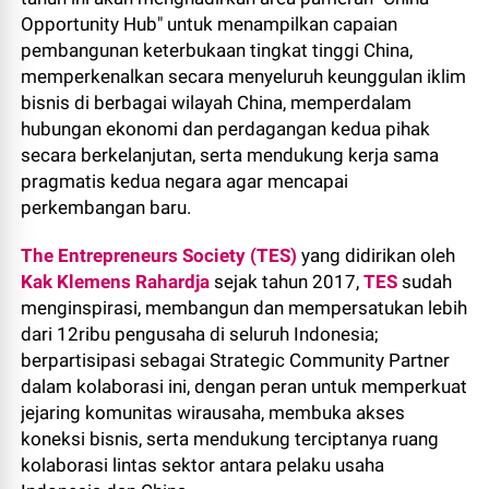
Opportunity Hub" untuk menampilkan capaian
pembangunan keterbukaan tingkat tinggi China,
memperkenalkan secara menyeluruh keunggulan iklim
bisnis di berbagai wilayah China, memperdalam
hubungan ekonomi dan perdagangan kedua pihak
secara berkelanjutan, serta mendukung kerja sama
pragmatis kedua negara agar mencapai
perkembangan baru.
The Entrepreneurs Society (TES)
yang didirikan oleh
Kak Klemens Rahardja
sejak tahun 2017,
TES
sudah
menginspirasi, membangun dan mempersatukan lebih
dari 12ribu pengusaha di seluruh Indonesia;
berpartisipasi sebagai Strategic Community Partner
dalam kolaborasi ini, dengan peran untuk memperkuat
jejaring komunitas wirausaha, membuka akses
koneksi bisnis, serta mendukung terciptanya ruang
kolaborasi lintas sektor antara pelaku usaha