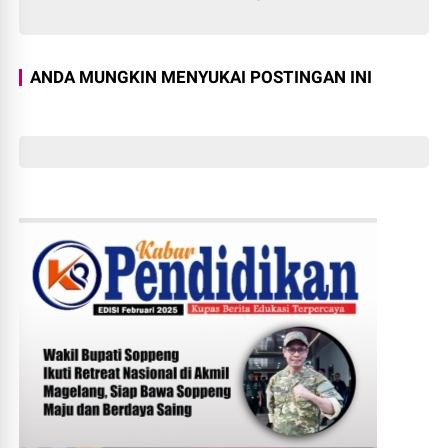
ANDA MUNGKIN MENYUKAI POSTINGAN INI