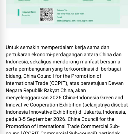
Untuk semakin memperdalam kerja sama dan
pertukaran ekonomi-perdagangan antara China dan
Indonesia, sekaligus mendorong manfaat bersama
serta pembangunan yang terkoordinasi di berbagai
bidang, China Council for the Promotion of
International Trade (CCPIT), atas persetujuan Dewan
Negara Republik Rakyat China, akan
menyelenggarakan 2026 China-Indonesia Green and
Innovative Cooperation Exhibition (selanjutnya disebut
Indonesia Innovative Exhibition) di Jakarta, Indonesia,
pada 3-5 September 2026. China Council for the
Promotion of International Trade Commercial Sub-
council (CCPIT Commercial Sub-council) bertindak