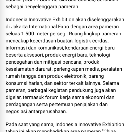
sebagai penyelenggara pameran.
Indonesia Innovative Exhibition akan diselenggarakan
di Jakarta International Expo dengan area pameran
seluas 1.500 meter persegi. Ruang lingkup pameran
mencakup kecerdasan buatan, logistik cerdas,
informasi dan komunikasi, kendaraan energi baru
beserta aksesori, produk energi baru, teknologi
pencegahan dan mitigasi bencana, produk
keselamatan darurat, perlengkapan medis, peralatan
rumah tangga dan produk elektronik, barang
konsumsi harian, dan sektor terkait lainnya. Selama
pameran, berbagai kegiatan pendukung juga akan
digelar, termasuk forum kerja sama ekonomi dan
perdagangan serta pertemuan penjajakan dan
negosiasi antarperusahaan.
Pada saat yang sama, Indonesia Innovative Exhibition
tahun ini akan menghadirkan area pameran "China