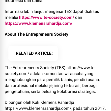
Indonesia dan China.
Informasi lebih lanjut mengenai TES dapat diakses
melalui
https://www.te-society.com/
dan
https://www.klemensrahardja.com/
About The Entrepreneurs Society
RELATED ARTICLE
The Entrepreneurs Society (TES) https://www.te-
society.com/ adalah komunitas wirausaha yang
menghubungkan para pemilik bisnis, pendiri usaha,
dan profesional melalui jejaring terkurasi, berbagi
pengetahuan, serta peluang kolaborasi strategis.
Dibangun oleh Kak Klemens Rahardja
https://www.klemensrahardja.com/, pada tahun 2017,