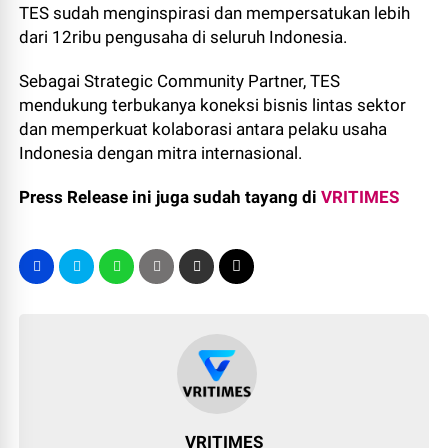
TES sudah menginspirasi dan mempersatukan lebih
dari 12ribu pengusaha di seluruh Indonesia.
Sebagai Strategic Community Partner, TES
mendukung terbukanya koneksi bisnis lintas sektor
dan memperkuat kolaborasi antara pelaku usaha
Indonesia dengan mitra internasional.
Press Release ini juga sudah tayang di
VRITIMES
VRITIMES