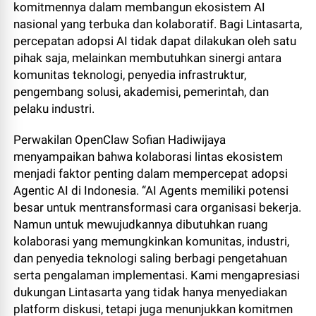
komitmennya dalam membangun ekosistem AI
nasional yang terbuka dan kolaboratif. Bagi Lintasarta,
percepatan adopsi AI tidak dapat dilakukan oleh satu
pihak saja, melainkan membutuhkan sinergi antara
komunitas teknologi, penyedia infrastruktur,
pengembang solusi, akademisi, pemerintah, dan
pelaku industri.
Perwakilan OpenClaw Sofian Hadiwijaya
menyampaikan bahwa kolaborasi lintas ekosistem
menjadi faktor penting dalam mempercepat adopsi
Agentic AI di Indonesia. “AI Agents memiliki potensi
besar untuk mentransformasi cara organisasi bekerja.
Namun untuk mewujudkannya dibutuhkan ruang
kolaborasi yang memungkinkan komunitas, industri,
dan penyedia teknologi saling berbagi pengetahuan
serta pengalaman implementasi. Kami mengapresiasi
dukungan Lintasarta yang tidak hanya menyediakan
platform diskusi, tetapi juga menunjukkan komitmen