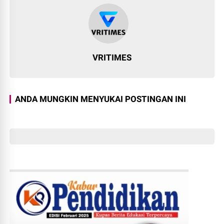
VRITIMES
ANDA MUNGKIN MENYUKAI POSTINGAN INI