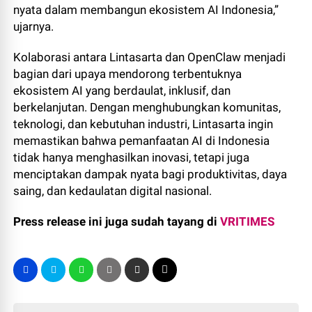
nyata dalam membangun ekosistem AI Indonesia,”
ujarnya.
Kolaborasi antara Lintasarta dan OpenClaw menjadi
bagian dari upaya mendorong terbentuknya
ekosistem AI yang berdaulat, inklusif, dan
berkelanjutan. Dengan menghubungkan komunitas,
teknologi, dan kebutuhan industri, Lintasarta ingin
memastikan bahwa pemanfaatan AI di Indonesia
tidak hanya menghasilkan inovasi, tetapi juga
menciptakan dampak nyata bagi produktivitas, daya
saing, dan kedaulatan digital nasional.
Press release ini juga sudah tayang di
VRITIMES