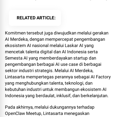
RELATED ARTICLE
Komitmen tersebut juga diwujudkan melalui gerakan
AI Merdeka, dengan mempercepat pengembangan
ekosistem AI nasional melalui Laskar AI yang
mencetak talenta digital dan AI Indonesia serta
Semesta AI yang memberdayakan startup dan
pengembangan berbagai AI use case di berbagai
sektor industri strategis. Melalui AI Merdeka,
Lintasarta mempertegas perannya sebagai AI Factory
yang menghubungkan talenta, teknologi, dan
kebutuhan industri untuk membangun ekosistem AI
Indonesia yang berdaulat, inklusif, dan berkelanjutan.
Pada akhirnya, melalui dukungannya terhadap
OpenClaw Meetup, Lintasarta menegaskan