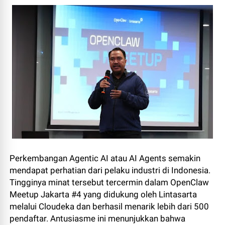
Perkembangan Agentic AI atau AI Agents semakin
mendapat perhatian dari pelaku industri di Indonesia.
Tingginya minat tersebut tercermin dalam OpenClaw
Meetup Jakarta #4 yang didukung oleh Lintasarta
melalui Cloudeka dan berhasil menarik lebih dari 500
pendaftar. Antusiasme ini menunjukkan bahwa