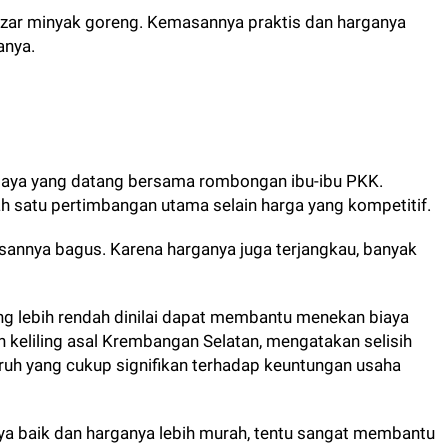
bazar minyak goreng. Kemasannya praktis dan harganya
anya.
baya yang datang bersama rombongan ibu-ibu PKK.
ah satu pertimbangan utama selain harga yang kompetitif.
sannya bagus. Karena harganya juga terjangkau, banyak
g lebih rendah dinilai dapat membantu menekan biaya
 keliling asal Krembangan Selatan, mengatakan selisih
h yang cukup signifikan terhadap keuntungan usaha
ya baik dan harganya lebih murah, tentu sangat membantu