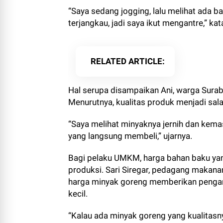
“Saya sedang jogging, lalu melihat ada 
terjangkau, jadi saya ikut mengantre,” kat
RELATED ARTICLE
Hal serupa disampaikan Ani, warga Sura
Menurutnya, kualitas produk menjadi sal
“Saya melihat minyaknya jernih dan kema
yang langsung membeli,” ujarnya.
Bagi pelaku UMKM, harga bahan baku yan
produksi. Sari Siregar, pedagang makanan
harga minyak goreng memberikan pengaru
kecil.
“Kalau ada minyak goreng yang kualitasn