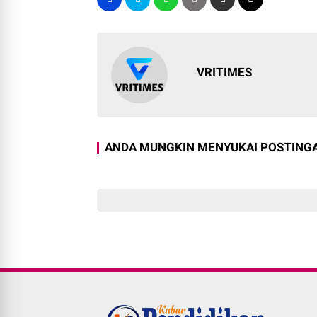
VRITIMES
ANDA MUNGKIN MENYUKAI POSTINGA