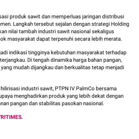
asi produk sawit dan memperluas jaringan distribusi
n. Langkah tersebut sejalan dengan strategi Holding
 nilai tambah industri sawit nasional sekaligus
k masyarakat dapat terpenuhi secara lebih merata.
jadi indikasi tingginya kebutuhan masyarakat terhadap
terjangkau. Di tengah dinamika harga bahan pangan,
yang mudah dijangkau dan berkualitas tetap menjadi
 hilirisasi industri sawit, PTPN IV PalmCo bersama
upaya menghadirkan produk yang lebih dekat dengan
an pangan dan stabilitas pasokan nasional.
VRITIMES.