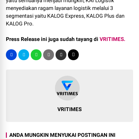
yaitu semuanya menjadi mungkin, KAI Logistik
menyediakan ragam layanan logistik melalui 3
segmentasi yaitu KALOG Express, KALOG Plus dan
KALOG Pro.
Press Release ini juga sudah tayang di
VRITIMES.
VRITIMES
ANDA MUNGKIN MENYUKAI POSTINGAN INI