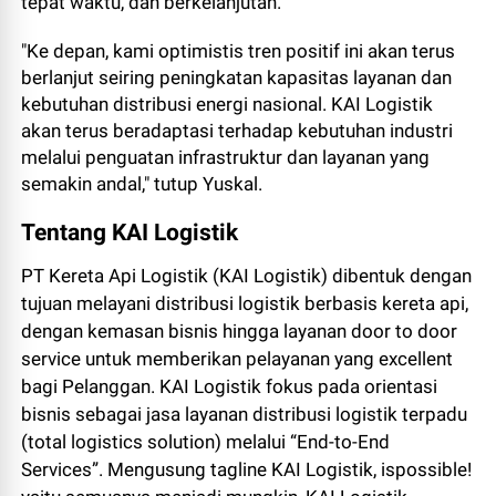
tepat waktu, dan berkelanjutan.
"Ke depan, kami optimistis tren positif ini akan terus
berlanjut seiring peningkatan kapasitas layanan dan
kebutuhan distribusi energi nasional. KAI Logistik
akan terus beradaptasi terhadap kebutuhan industri
melalui penguatan infrastruktur dan layanan yang
semakin andal," tutup Yuskal.
Tentang KAI Logistik
PT Kereta Api Logistik (KAI Logistik) dibentuk dengan
tujuan melayani distribusi logistik berbasis kereta api,
dengan kemasan bisnis hingga layanan door to door
service untuk memberikan pelayanan yang excellent
bagi Pelanggan. KAI Logistik fokus pada orientasi
bisnis sebagai jasa layanan distribusi logistik terpadu
(total logistics solution) melalui “End-to-End
Services”. Mengusung tagline KAI Logistik, ispossible!