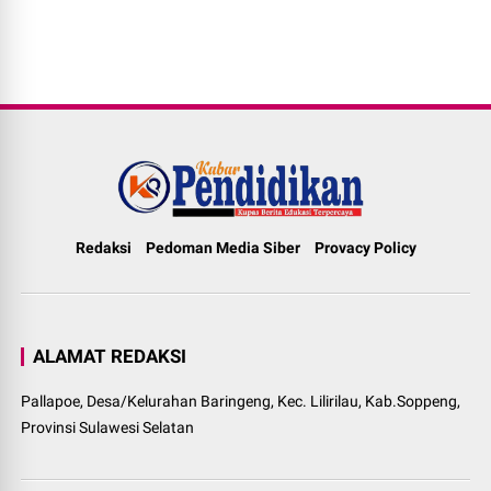
Redaksi
Pedoman Media Siber
Provacy Policy
ALAMAT REDAKSI
Pallapoe, Desa/Kelurahan Baringeng, Kec. Lilirilau, Kab.Soppeng,
Provinsi Sulawesi Selatan