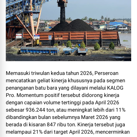
Memasuki triwulan kedua tahun 2026, Perseroan
mencatatkan geliat kinerja khususnya pada segmen
penanganan batu bara yang dilayani melalui KALOG
Pro. Momentum positif tersebut didorong kinerja
dengan capaian volume tertinggi pada April 2026
sebesar 936.244 ton, atau meningkat lebih dari 11%
dibandingkan bulan sebelumnya Maret 2026 yang
berada di kisaran 847 ribu ton. Kinerja tersebut juga
melampaui 21% dari target April 2026, mencerminkan