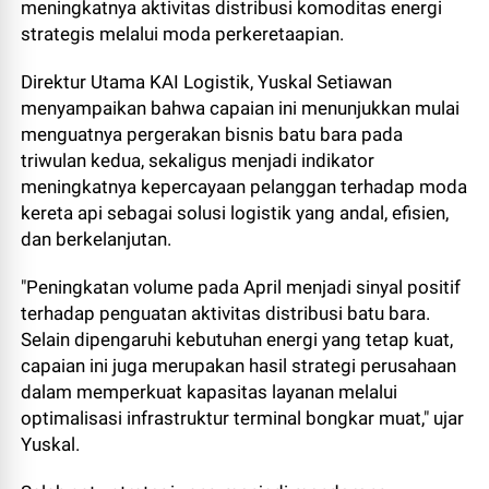
meningkatnya aktivitas distribusi komoditas energi
strategis melalui moda perkeretaapian.
Direktur Utama KAI Logistik, Yuskal Setiawan
menyampaikan bahwa capaian ini menunjukkan mulai
menguatnya pergerakan bisnis batu bara pada
triwulan kedua, sekaligus menjadi indikator
meningkatnya kepercayaan pelanggan terhadap moda
kereta api sebagai solusi logistik yang andal, efisien,
dan berkelanjutan.
"Peningkatan volume pada April menjadi sinyal positif
terhadap penguatan aktivitas distribusi batu bara.
Selain dipengaruhi kebutuhan energi yang tetap kuat,
capaian ini juga merupakan hasil strategi perusahaan
dalam memperkuat kapasitas layanan melalui
optimalisasi infrastruktur terminal bongkar muat," ujar
Yuskal.