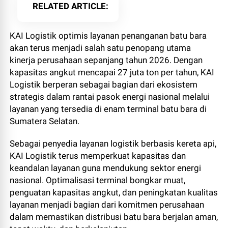
RELATED ARTICLE
KAI Logistik optimis layanan penanganan batu bara
akan terus menjadi salah satu penopang utama
kinerja perusahaan sepanjang tahun 2026. Dengan
kapasitas angkut mencapai 27 juta ton per tahun, KAI
Logistik berperan sebagai bagian dari ekosistem
strategis dalam rantai pasok energi nasional melalui
layanan yang tersedia di enam terminal batu bara di
Sumatera Selatan.
Sebagai penyedia layanan logistik berbasis kereta api,
KAI Logistik terus memperkuat kapasitas dan
keandalan layanan guna mendukung sektor energi
nasional. Optimalisasi terminal bongkar muat,
penguatan kapasitas angkut, dan peningkatan kualitas
layanan menjadi bagian dari komitmen perusahaan
dalam memastikan distribusi batu bara berjalan aman,