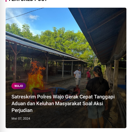
WAJO
Satreskrim Polres Wajo Gerak Cepat Tanggapi
Aduan dan Keluhan Masyarakat Soal Aksi
Perjudian
Mei 07, 2024