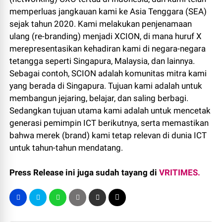
memperluas jangkauan kami ke Asia Tenggara (SEA)
sejak tahun 2020. Kami melakukan penjenamaan
ulang (re-branding) menjadi XCION, di mana huruf X
merepresentasikan kehadiran kami di negara-negara
tetangga seperti Singapura, Malaysia, dan lainnya.
Sebagai contoh, SCION adalah komunitas mitra kami
yang berada di Singapura. Tujuan kami adalah untuk
membangun jejaring, belajar, dan saling berbagi.
Sedangkan tujuan utama kami adalah untuk mencetak
generasi pemimpin ICT berikutnya, serta memastikan
bahwa merek (brand) kami tetap relevan di dunia ICT
untuk tahun-tahun mendatang.
Press Release ini juga sudah tayang di
VRITIMES.