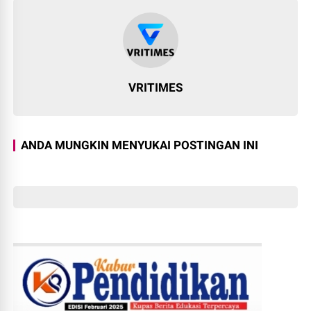
VRITIMES
ANDA MUNGKIN MENYUKAI POSTINGAN INI