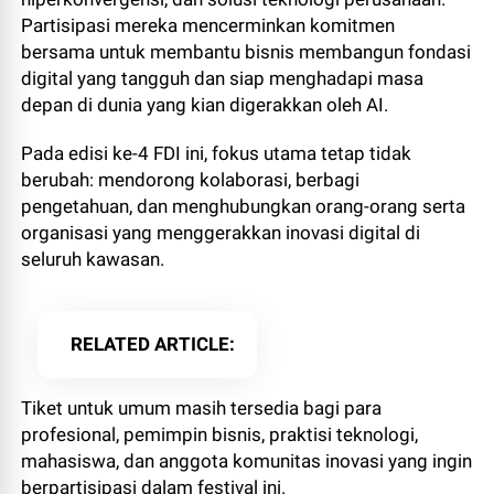
Partisipasi mereka mencerminkan komitmen
bersama untuk membantu bisnis membangun fondasi
digital yang tangguh dan siap menghadapi masa
depan di dunia yang kian digerakkan oleh AI.
Pada edisi ke-4 FDI ini, fokus utama tetap tidak
berubah: mendorong kolaborasi, berbagi
pengetahuan, dan menghubungkan orang-orang serta
organisasi yang menggerakkan inovasi digital di
seluruh kawasan.
RELATED ARTICLE
Tiket untuk umum masih tersedia bagi para
profesional, pemimpin bisnis, praktisi teknologi,
mahasiswa, dan anggota komunitas inovasi yang ingin
berpartisipasi dalam festival ini.