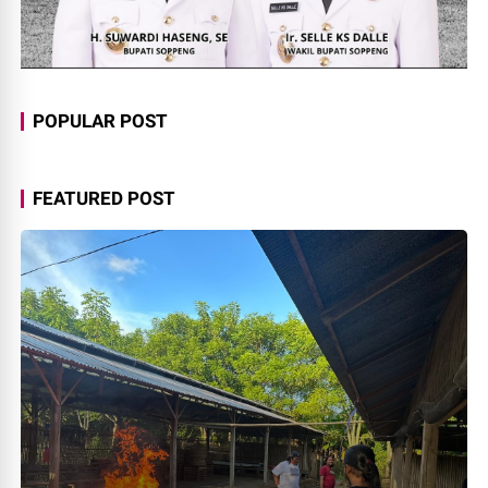
POPULAR POST
FEATURED POST