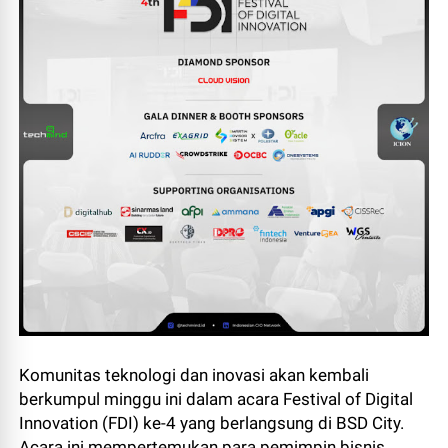
Komunitas teknologi dan inovasi akan kembali
berkumpul minggu ini dalam acara Festival of Digital
Innovation (FDI) ke-4 yang berlangsung di BSD City.
Acara ini mempertemukan para pemimpin bisnis,