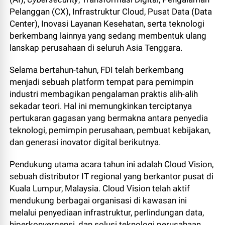
Pelanggan (CX), Infrastruktur Cloud, Pusat Data (Data
Center), Inovasi Layanan Kesehatan, serta teknologi
berkembang lainnya yang sedang membentuk ulang
lanskap perusahaan di seluruh Asia Tenggara.
Selama bertahun-tahun, FDI telah berkembang
menjadi sebuah platform tempat para pemimpin
industri membagikan pengalaman praktis alih-alih
sekadar teori. Hal ini memungkinkan terciptanya
pertukaran gagasan yang bermakna antara penyedia
teknologi, pemimpin perusahaan, pembuat kebijakan,
dan generasi inovator digital berikutnya.
Pendukung utama acara tahun ini adalah Cloud Vision,
sebuah distributor IT regional yang berkantor pusat di
Kuala Lumpur, Malaysia. Cloud Vision telah aktif
mendukung berbagai organisasi di kawasan ini
melalui penyediaan infrastruktur, perlindungan data,
hiperkonvergensi, dan solusi teknologi perusahaan.