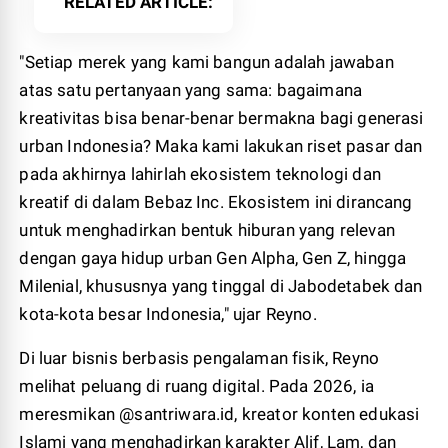
RELATED ARTICLE
"Setiap merek yang kami bangun adalah jawaban
atas satu pertanyaan yang sama: bagaimana
kreativitas bisa benar-benar bermakna bagi generasi
urban Indonesia? Maka kami lakukan riset pasar dan
pada akhirnya lahirlah ekosistem teknologi dan
kreatif di dalam Bebaz Inc. Ekosistem ini dirancang
untuk menghadirkan bentuk hiburan yang relevan
dengan gaya hidup urban Gen Alpha, Gen Z, hingga
Milenial, khususnya yang tinggal di Jabodetabek dan
kota-kota besar Indonesia," ujar Reyno.
Di luar bisnis berbasis pengalaman fisik, Reyno
melihat peluang di ruang digital. Pada 2026, ia
meresmikan @santriwara.id, kreator konten edukasi
Islami yang menghadirkan karakter Alif, Lam, dan