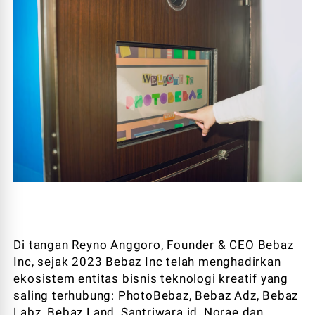
Di tangan Reyno Anggoro, Founder & CEO Bebaz
Inc, sejak 2023 Bebaz Inc telah menghadirkan
ekosistem entitas bisnis teknologi kreatif yang
saling terhubung: PhotoBebaz, Bebaz Adz, Bebaz
Labz, Bebaz Land, Santriwara.id, Norae dan