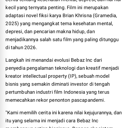
kecil yang ternyata penting. Film ini merupakan
adaptasi novel fiksi karya Brian Khrisna (Gramedia,
2025) yang mengangkat tema kesehatan mental,
depresi, dan pencarian makna hidup, dan
menjadikannya salah satu film yang paling ditunggu
di tahun 2026.
Langkah ini menandai evolusi Bebaz Inc dari
penyedia pengalaman teknologi dan kreatif menjadi
kreator intellectual property (IP), sebuah model
bisnis yang semakin diminati investor di tengah
pertumbuhan industri film Indonesia yang terus
memecahkan rekor penonton pascapandemi.
"Kami memilih cerita ini karena nilai kejujurannya, dan
itu yang selama ini menjadi cara Bebaz Inc