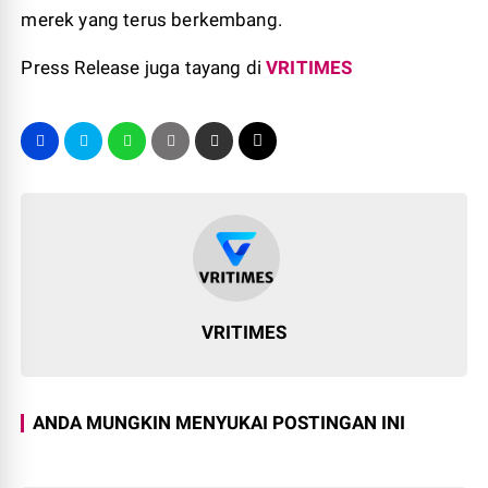
merek yang terus berkembang.
Press Release juga tayang di
VRITIMES
VRITIMES
ANDA MUNGKIN MENYUKAI POSTINGAN INI