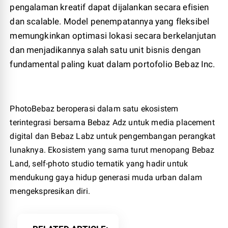
pengalaman kreatif dapat dijalankan secara efisien
dan scalable. Model penempatannya yang fleksibel
memungkinkan optimasi lokasi secara berkelanjutan
dan menjadikannya salah satu unit bisnis dengan
fundamental paling kuat dalam portofolio Bebaz Inc.
PhotoBebaz beroperasi dalam satu ekosistem
terintegrasi bersama Bebaz Adz untuk media placement
digital dan Bebaz Labz untuk pengembangan perangkat
lunaknya. Ekosistem yang sama turut menopang Bebaz
Land, self-photo studio tematik yang hadir untuk
mendukung gaya hidup generasi muda urban dalam
mengekspresikan diri.