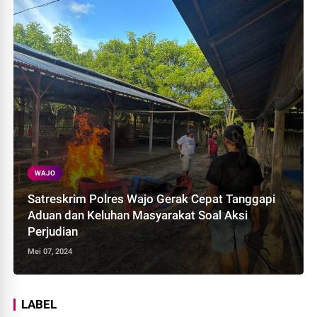
WAJO
Satreskrim Polres Wajo Gerak Cepat Tanggapi
Aduan dan Keluhan Masyarakat Soal Aksi
Perjudian
Mei 07, 2024
LABEL