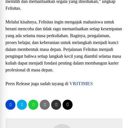
memilih dan memanfaatkan segala yang disediakan,” ungkap
Felisitas.
Melalui kisahnya, Felisitas ingin mengajak mahasiswa untuk
berani mencoba dan tidak ragu memanfaatkan setiap kesempatan
yang ada selama masa perkuliahan. Baginya, pengalaman,
proses belajar, dan keberanian untuk melangkah menjadi kunci
dalam membentuk masa depan. Perjalanan Felisitas menjadi
pengingat bahwa setiap langkah kecil yang diambil selama masa
kuliah dapat menjadi fondasi penting dalam membangun karier
profesional di masa depan.
Press Release juga sudah tayang di
VRITIMES