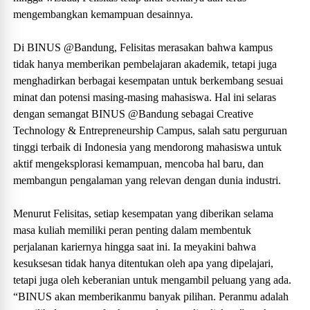
mengembangkan kemampuan desainnya.
Di BINUS @Bandung, Felisitas merasakan bahwa kampus
tidak hanya memberikan pembelajaran akademik, tetapi juga
menghadirkan berbagai kesempatan untuk berkembang sesuai
minat dan potensi masing-masing mahasiswa. Hal ini selaras
dengan semangat BINUS @Bandung sebagai Creative
Technology & Entrepreneurship Campus, salah satu perguruan
tinggi terbaik di Indonesia yang mendorong mahasiswa untuk
aktif mengeksplorasi kemampuan, mencoba hal baru, dan
membangun pengalaman yang relevan dengan dunia industri.
Menurut Felisitas, setiap kesempatan yang diberikan selama
masa kuliah memiliki peran penting dalam membentuk
perjalanan kariernya hingga saat ini. Ia meyakini bahwa
kesuksesan tidak hanya ditentukan oleh apa yang dipelajari,
tetapi juga oleh keberanian untuk mengambil peluang yang ada.
“BINUS akan memberikanmu banyak pilihan. Peranmu adalah