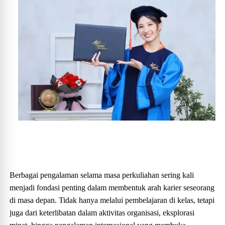
Berbagai pengalaman selama masa perkuliahan sering kali
menjadi fondasi penting dalam membentuk arah karier seseorang
di masa depan. Tidak hanya melalui pembelajaran di kelas, tetapi
juga dari keterlibatan dalam aktivitas organisasi, eksplorasi