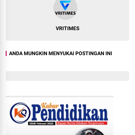
VRITIMES
ANDA MUNGKIN MENYUKAI POSTINGAN INI