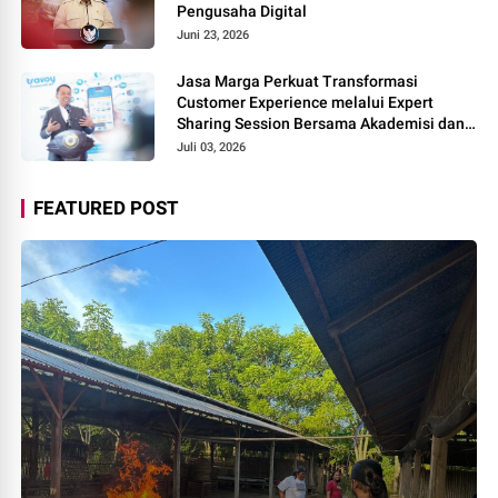
Pengusaha Digital
Juni 23, 2026
Jasa Marga Perkuat Transformasi
Customer Experience melalui Expert
Sharing Session Bersama Akademisi dan
Praktisi
Juli 03, 2026
FEATURED POST