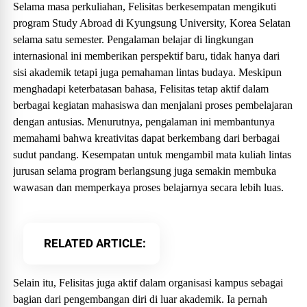
Selama masa perkuliahan, Felisitas berkesempatan mengikuti
program Study Abroad di Kyungsung University, Korea Selatan
selama satu semester. Pengalaman belajar di lingkungan
internasional ini memberikan perspektif baru, tidak hanya dari
sisi akademik tetapi juga pemahaman lintas budaya. Meskipun
menghadapi keterbatasan bahasa, Felisitas tetap aktif dalam
berbagai kegiatan mahasiswa dan menjalani proses pembelajaran
dengan antusias. Menurutnya, pengalaman ini membantunya
memahami bahwa kreativitas dapat berkembang dari berbagai
sudut pandang. Kesempatan untuk mengambil mata kuliah lintas
jurusan selama program berlangsung juga semakin membuka
wawasan dan memperkaya proses belajarnya secara lebih luas.
RELATED ARTICLE
Selain itu, Felisitas juga aktif dalam organisasi kampus sebagai
bagian dari pengembangan diri di luar akademik. Ia pernah