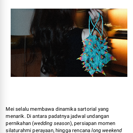
Mei selalu membawa dinamika sartorial yang
menarik. Di antara padatnya jadwal undangan
pernikahan (
wedding season
), persiapan momen
silaturahmi perayaan, hingga rencana
long weekend