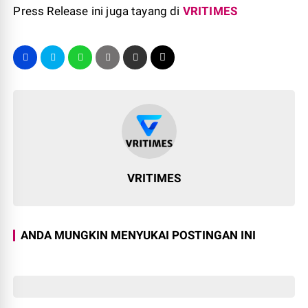
Press Release ini juga tayang di
VRITIMES
VRITIMES
ANDA MUNGKIN MENYUKAI POSTINGAN INI