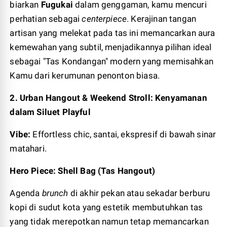
biarkan
Fugukai
dalam genggaman, kamu mencuri
perhatian sebagai
centerpiece
. Kerajinan tangan
artisan yang melekat pada tas ini memancarkan aura
kemewahan yang subtil, menjadikannya pilihan ideal
sebagai "Tas Kondangan" modern yang memisahkan
Kamu dari kerumunan penonton biasa.
2. Urban Hangout & Weekend Stroll: Kenyamanan
dalam Siluet Playful
Vibe:
Effortless chic, santai, ekspresif di bawah sinar
matahari.
Hero Piece: Shell Bag (Tas Hangout)
Agenda
brunch
di akhir pekan atau sekadar berburu
kopi di sudut kota yang estetik membutuhkan tas
yang tidak merepotkan namun tetap memancarkan