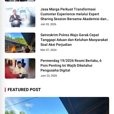
Jasa Marga Perkuat Transformasi
Customer Experience melalui Expert
Sharing Session Bersama Akademisi dan
Praktisi
Juli 03, 2026
Satreskrim Polres Wajo Gerak Cepat
Tanggapi Aduan dan Keluhan Masyarakat
Soal Aksi Perjudian
Mei 07, 2024
Permendag 19/2026 Resmi Berlaku, 6
Poin Penting Ini Wajib Diketahui
Pengusaha Digital
Juni 23, 2026
FEATURED POST