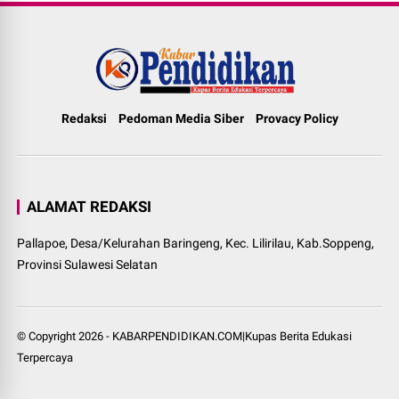
Redaksi
Pedoman Media Siber
Provacy Policy
ALAMAT REDAKSI
Pallapoe, Desa/Kelurahan Baringeng, Kec. Lilirilau, Kab.Soppeng,
Provinsi Sulawesi Selatan
© Copyright
2026
-
KABARPENDIDIKAN.COM|Kupas Berita Edukasi
Terpercaya