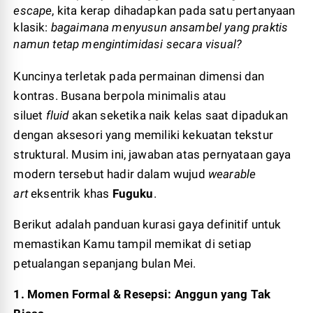
escape
, kita kerap dihadapkan pada satu pertanyaan
klasik:
bagaimana menyusun ansambel yang praktis
namun tetap mengintimidasi secara visual?
Kuncinya terletak pada permainan dimensi dan
kontras. Busana berpola minimalis atau
siluet
fluid
akan seketika naik kelas saat dipadukan
dengan aksesori yang memiliki kekuatan tekstur
struktural. Musim ini, jawaban atas pernyataan gaya
modern tersebut hadir dalam wujud
wearable
art
eksentrik khas
Fuguku
.
Berikut adalah panduan kurasi gaya definitif untuk
memastikan Kamu tampil memikat di setiap
petualangan sepanjang bulan Mei.
1. Momen Formal & Resepsi: Anggun yang Tak