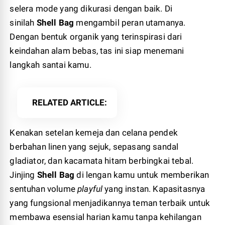
selera mode yang dikurasi dengan baik. Di
sinilah
Shell Bag
mengambil peran utamanya.
Dengan bentuk organik yang terinspirasi dari
keindahan alam bebas, tas ini siap menemani
langkah santai kamu.
RELATED ARTICLE
Kenakan setelan kemeja dan celana pendek
berbahan linen yang sejuk, sepasang sandal
gladiator, dan kacamata hitam berbingkai tebal.
Jinjing
Shell Bag
di lengan kamu untuk memberikan
sentuhan volume
playful
yang instan. Kapasitasnya
yang fungsional menjadikannya teman terbaik untuk
membawa esensial harian kamu tanpa kehilangan