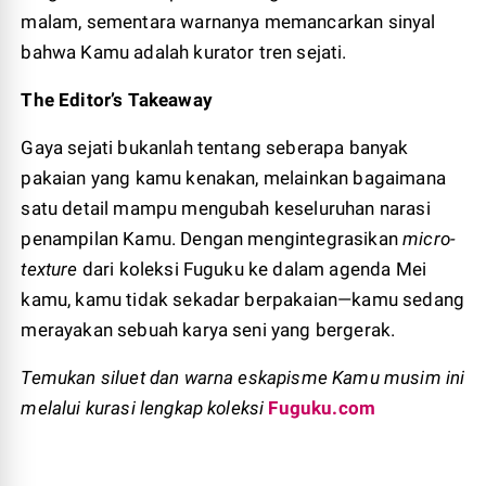
malam, sementara warnanya memancarkan sinyal
bahwa Kamu adalah kurator tren sejati.
The Editor’s Takeaway
Gaya sejati bukanlah tentang seberapa banyak
pakaian yang kamu kenakan, melainkan bagaimana
satu detail mampu mengubah keseluruhan narasi
penampilan Kamu. Dengan mengintegrasikan
micro-
texture
dari koleksi Fuguku ke dalam agenda Mei
kamu, kamu tidak sekadar berpakaian—kamu sedang
merayakan sebuah karya seni yang bergerak.
Temukan siluet dan warna eskapisme Kamu musim ini
melalui kurasi lengkap koleksi
Fuguku.com