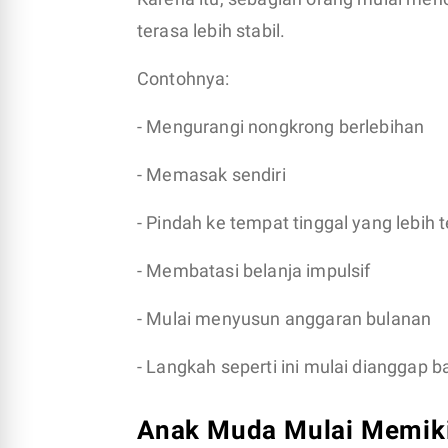
terasa lebih stabil.
Contohnya:
- Mengurangi nongkrong berlebihan
- Memasak sendiri
- Pindah ke tempat tinggal yang lebih 
- Membatasi belanja impulsif
- Mulai menyusun anggaran bulanan
- Langkah seperti ini mulai dianggap bag
Anak Muda Mulai Memiki