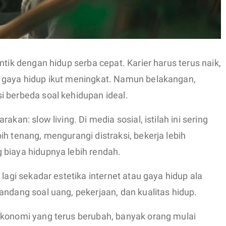
ntik dengan hidup serba cepat. Karier harus terus naik,
 gaya hidup ikut meningkat. Namun belakangan,
i berbeda soal kehidupan ideal.
kan: slow living. Di media sosial, istilah ini sering
h tenang, mengurangi distraksi, bekerja lebih
 biaya hidupnya lebih rendah.
 lagi sekadar estetika internet atau gaya hidup ala
andang soal uang, pekerjaan, dan kualitas hidup.
ekonomi yang terus berubah, banyak orang mulai