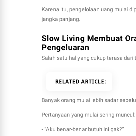
Karena itu, pengelolaan uang mulai di
jangka panjang.
Slow Living Membuat Or
Pengeluaran
Salah satu hal yang cukup terasa dari 
RELATED ARTICLE
Banyak orang mulai lebih sadar sebe
Pertanyaan yang mulai sering muncul:
- “Aku benar-benar butuh ini gak?”