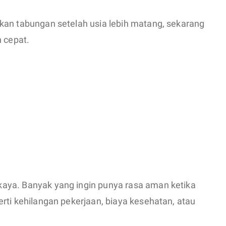
kan tabungan setelah usia lebih matang, sekarang
h cepat.
aya. Banyak yang ingin punya rasa aman ketika
rti kehilangan pekerjaan, biaya kesehatan, atau