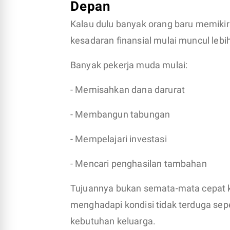
Depan
Kalau dulu banyak orang baru memikir
kesadaran finansial mulai muncul lebi
Banyak pekerja muda mulai:
- Memisahkan dana darurat
- Membangun tabungan
- Mempelajari investasi
- Mencari penghasilan tambahan
Tujuannya bukan semata-mata cepat k
menghadapi kondisi tidak terduga sepe
kebutuhan keluarga.