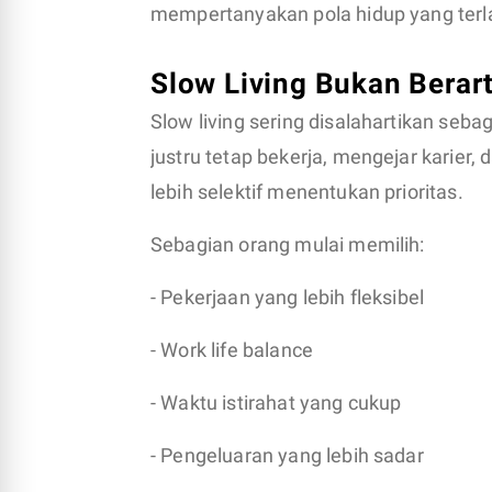
mempertanyakan pola hidup yang terl
Slow Living Bukan Berart
Slow living sering disalahartikan seba
justru tetap bekerja, mengejar karie
lebih selektif menentukan prioritas.
Sebagian orang mulai memilih:
- Pekerjaan yang lebih fleksibel
- Work life balance
- Waktu istirahat yang cukup
- Pengeluaran yang lebih sadar