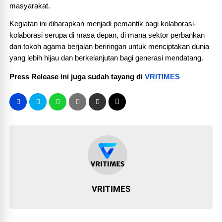
masyarakat.
Kegiatan ini diharapkan menjadi pemantik bagi kolaborasi-
kolaborasi serupa di masa depan, di mana sektor perbankan 
dan tokoh agama berjalan beriringan untuk menciptakan dunia 
yang lebih hijau dan berkelanjutan bagi generasi mendatang.
Press Release ini juga sudah tayang di 
VRITIMES
VRITIMES