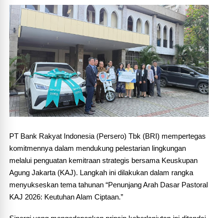
PT Bank Rakyat Indonesia (Persero) Tbk (BRI) mempertegas 
komitmennya dalam mendukung pelestarian lingkungan 
melalui penguatan kemitraan strategis bersama Keuskupan 
Agung Jakarta (KAJ). Langkah ini dilakukan dalam rangka 
menyukseskan tema tahunan “Penunjang Arah Dasar Pastoral 
KAJ 2026: Keutuhan Alam Ciptaan.”