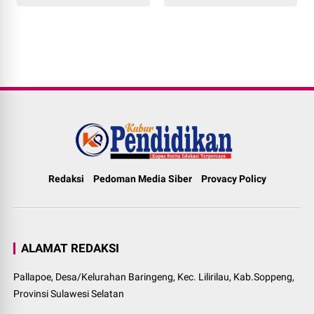
Redaksi
Pedoman Media Siber
Provacy Policy
ALAMAT REDAKSI
Pallapoe, Desa/Kelurahan Baringeng, Kec. Lilirilau, Kab.Soppeng,
Provinsi Sulawesi Selatan