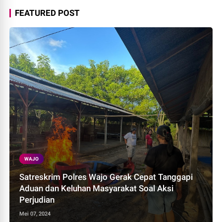
FEATURED POST
WAJO
Satreskrim Polres Wajo Gerak Cepat Tanggapi
Aduan dan Keluhan Masyarakat Soal Aksi
Perjudian
Mei 07, 2024