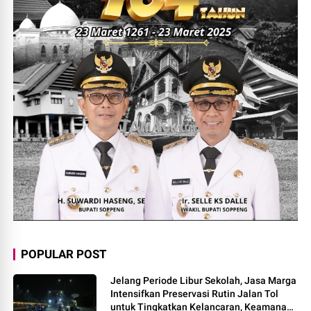
POPULAR POST
Jelang Periode Libur Sekolah, Jasa Marga
Intensifkan Preservasi Rutin Jalan Tol
untuk Tingkatkan Kelancaran, Keamanan