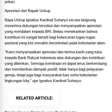
polusi.
Apresiasi dari Bapak Uskup
Bapa Uskup Ignatius Kardinal Suharyo secara langsung 
menerima dukungan tersebut dan menyampaikan apresiasi 
yang mendalam kepada BRI. Beliau menekankan bahwa 
kontribusi ini sangat berarti bagi kelancaran tugas-tugas 
pastoral yang kini semakin berorientasi pada kelestarian alam.
"Kami menyampaikan apresiasi dan terima kasih yang tulus 
kepada Bank Rakyat Indonesia atas dukungan dan kontribusi 
yang diberikan. Semoga kemitraan ini dapat terus berkembang 
dan memberikan dampak positif, tidak hanya bagi pelayanan 
gereja, tetapi juga bagi masyarakat luas serta kelestarian 
lingkungan kita," ujar Ignatius Kardinal Suharyo.
RELATED ARTICLE