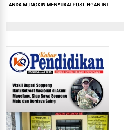
ANDA MUNGKIN MENYUKAI POSTINGAN INI