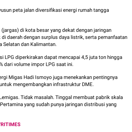
usun peta jalan diversifikasi energi rumah tangga
(jargas) di kota besar yang dekat dengan jaringan
 di daerah dengan surplus daya listrik, serta pemanfaatan
a Selatan dan Kalimantan.
si LPG diperkirakan dapat mencapai 4,5 juta ton hingga
% dari volume impor LPG saat ini.
ergi Migas Hadi Ismoyo juga menekankan pentingnya
 untuk mengembangkan infrastruktur DME.
 Lemigas. Tidak masalah. Tinggal membuat pabrik skala
Pertamina yang sudah punya jaringan distribusi yang
VRITIMES