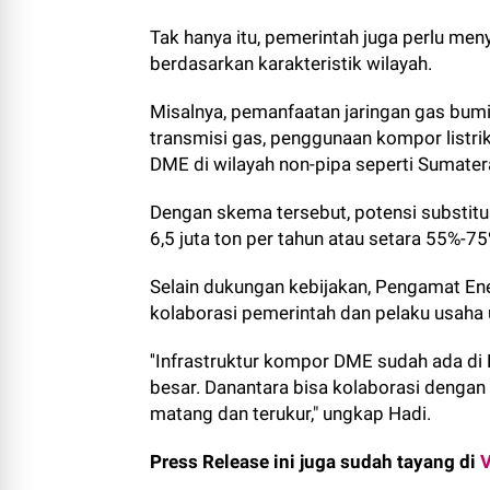
Tak hanya itu, pemerintah juga perlu meny
berdasarkan karakteristik wilayah.
Misalnya, pemanfaatan jaringan gas bumi 
transmisi gas, penggunaan kompor listrik
DME di wilayah non-pipa seperti Sumater
Dengan skema tersebut, potensi substitu
6,5 juta ton per tahun atau setara 55%-75
Selain dukungan kebijakan, Pengamat En
kolaborasi pemerintah dan pelaku usaha
''Infrastruktur kompor DME sudah ada di
besar. Danantara bisa kolaborasi dengan 
matang dan terukur," ungkap Hadi.
Press Release ini juga sudah tayang di