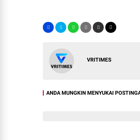
VRITIMES
ANDA MUNGKIN MENYUKAI POSTINGA