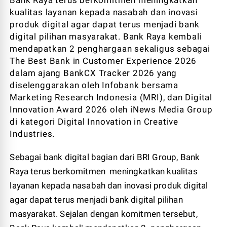
Bank Raya terus berkomitmen meningkatkan
kualitas layanan kepada nasabah dan inovasi
produk digital agar dapat terus menjadi bank
digital pilihan masyarakat. Bank Raya kembali
mendapatkan 2 penghargaan sekaligus sebagai
The Best Bank in Customer Experience 2026
dalam ajang BankCX Tracker 2026 yang
diselenggarakan oleh Infobank bersama
Marketing Research Indonesia (MRI), dan Digital
Innovation Award 2026 oleh iNews Media Group
di kategori Digital Innovation in Creative
Industries.
Sebagai bank digital bagian dari BRI Group, Bank
Raya terus berkomitmen meningkatkan kualitas
layanan kepada nasabah dan inovasi produk digital
agar dapat terus menjadi bank digital pilihan
masyarakat. Sejalan dengan komitmen tersebut,