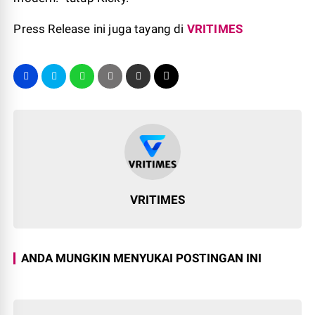
Press Release ini juga tayang di
VRITIMES
VRITIMES
ANDA MUNGKIN MENYUKAI POSTINGAN INI