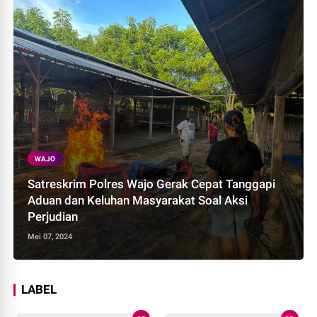
WAJO
Satreskrim Polres Wajo Gerak Cepat Tanggapi
Aduan dan Keluhan Masyarakat Soal Aksi
Perjudian
Mei 07, 2024
LABEL