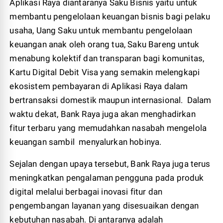
Aplikasi Raya diantaranya Saku Bisnis yaitu untuk
membantu pengelolaan keuangan bisnis bagi pelaku
usaha, Uang Saku untuk membantu pengelolaan
keuangan anak oleh orang tua, Saku Bareng untuk
menabung kolektif dan transparan bagi komunitas,
Kartu Digital Debit Visa yang semakin melengkapi
ekosistem pembayaran di Aplikasi Raya dalam
bertransaksi domestik maupun internasional. Dalam
waktu dekat, Bank Raya juga akan menghadirkan
fitur terbaru yang memudahkan nasabah mengelola
keuangan sambil menyalurkan hobinya.
Sejalan dengan upaya tersebut, Bank Raya juga terus
meningkatkan pengalaman pengguna pada produk
digital melalui berbagai inovasi fitur dan
pengembangan layanan yang disesuaikan dengan
kebutuhan nasabah. Di antaranya adalah