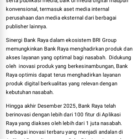
serta publikasi media, baik di media digital maupun
konvensional, termasuk aset media internal
perusahaan dan media eksternal dari berbagai
publisher lainnya.
Sinergi Bank Raya dalam ekosistem BRI Group
memungkinkan Bank Raya menghadirkan produk dan
akses layanan yang optimal bagi nasabah. Didukung
oleh inovasi produk yang berkesinambungan, Bank
Raya optimis dapat terus menghadirkan layanan
produk digital berkualitas yang relevan dengan
kebutuhan nasabah.
Hingga akhir Desember 2025, Bank Raya telah
berinovasi dengan lebih dari 100 fitur di Aplikasi
Raya yang diakses oleh lebih dari 1 juta nasabah.
Berbagai inovasi terbaru yang menjadi andalan di