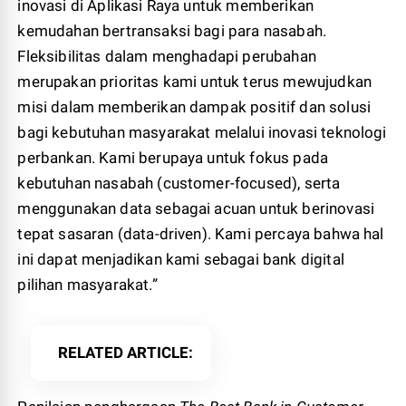
inovasi di Aplikasi Raya untuk memberikan
kemudahan bertransaksi bagi para nasabah.
Fleksibilitas dalam menghadapi perubahan
merupakan prioritas kami untuk terus mewujudkan
misi dalam memberikan dampak positif dan solusi
bagi kebutuhan masyarakat melalui inovasi teknologi
perbankan. Kami berupaya untuk fokus pada
kebutuhan nasabah (customer-focused), serta
menggunakan data sebagai acuan untuk berinovasi
tepat sasaran (data-driven). Kami percaya bahwa hal
ini dapat menjadikan kami sebagai bank digital
pilihan masyarakat.”
RELATED ARTICLE