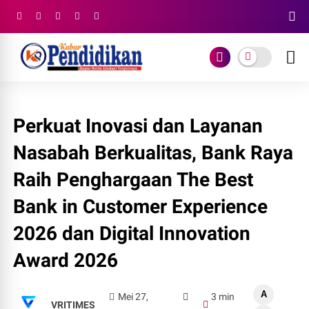
Perkuat Inovasi dan Layanan
Nasabah Berkualitas, Bank Raya
Raih Penghargaan The Best
Bank in Customer Experience
2026 dan Digital Innovation
Award 2026
A
Mei 27,
3 min
VRITIMES