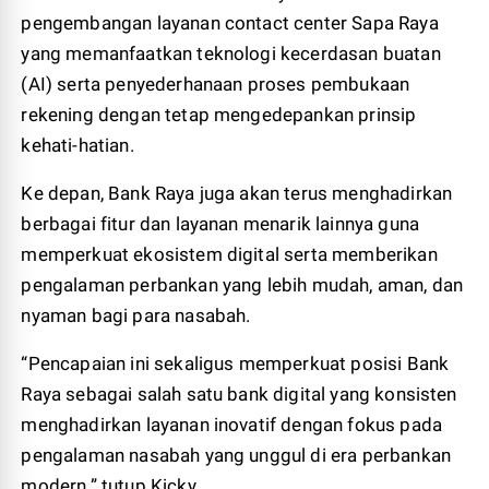
pengembangan layanan contact center Sapa Raya
yang memanfaatkan teknologi kecerdasan buatan
(AI) serta penyederhanaan proses pembukaan
rekening dengan tetap mengedepankan prinsip
kehati-hatian.
Ke depan, Bank Raya juga akan terus menghadirkan
berbagai fitur dan layanan menarik lainnya guna
memperkuat ekosistem digital serta memberikan
pengalaman perbankan yang lebih mudah, aman, dan
nyaman bagi para nasabah.
“Pencapaian ini sekaligus memperkuat posisi Bank
Raya sebagai salah satu bank digital yang konsisten
menghadirkan layanan inovatif dengan fokus pada
pengalaman nasabah yang unggul di era perbankan
modern.” tutup Kicky.