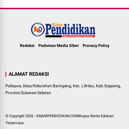
Redaksi
Pedoman Media Siber
Provacy Policy
ALAMAT REDAKSI
Pallapoe, Desa/Kelurahan Baringeng, Kec. Lilirilau, Kab.Soppeng,
Provinsi Sulawesi Selatan
© Copyright
2026
-
KABARPENDIDIKAN.COM|Kupas Berita Edukasi
Terpercaya