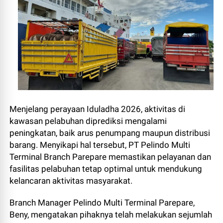
Menjelang perayaan Iduladha 2026, aktivitas di
kawasan pelabuhan diprediksi mengalami
peningkatan, baik arus penumpang maupun distribusi
barang. Menyikapi hal tersebut, PT Pelindo Multi
Terminal Branch Parepare memastikan pelayanan dan
fasilitas pelabuhan tetap optimal untuk mendukung
kelancaran aktivitas masyarakat.
Branch Manager Pelindo Multi Terminal Parepare,
Beny, mengatakan pihaknya telah melakukan sejumlah