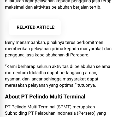
dilakukan agar pelayanan kepada pengguna jasa tetap
maksimal dan aktivitas pelabuhan berjalan tertib.
RELATED ARTICLE
Beny menambahkan, pihaknya terus berkomitmen
memberikan pelayanan prima kepada masyarakat dan
pengguna jasa kepelabuhanan di Parepare.
“Kami berharap seluruh aktivitas di pelabuhan selama
momentum Iduladha dapat berlangsung aman,
nyaman, dan lancar sehingga masyarakat dapat
merasakan pelayanan yang optimal,” tutupnya.
About PT Pelindo Multi Terminal
PT Pelindo Multi Terminal (SPMT) merupakan
Subholding PT Pelabuhan Indonesia (Persero) yang