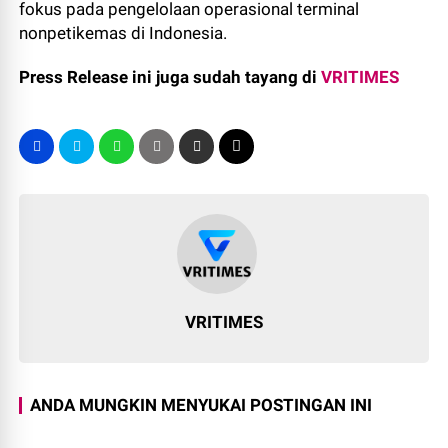
fokus pada pengelolaan operasional terminal
nonpetikemas di Indonesia.
Press Release ini juga sudah tayang di
VRITIMES
VRITIMES
ANDA MUNGKIN MENYUKAI POSTINGAN INI