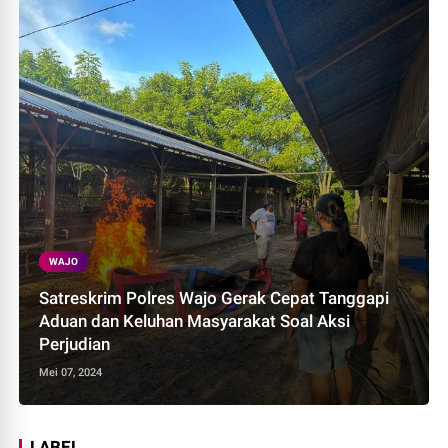
WAJO
Satreskrim Polres Wajo Gerak Cepat Tanggapi
Aduan dan Keluhan Masyarakat Soal Aksi
Perjudian
Mei 07, 2024
LABEL