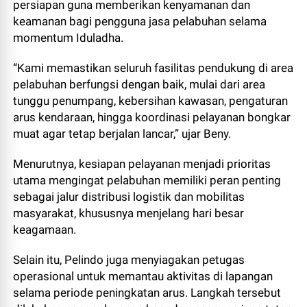
persiapan guna memberikan kenyamanan dan
keamanan bagi pengguna jasa pelabuhan selama
momentum Iduladha.
“Kami memastikan seluruh fasilitas pendukung di area
pelabuhan berfungsi dengan baik, mulai dari area
tunggu penumpang, kebersihan kawasan, pengaturan
arus kendaraan, hingga koordinasi pelayanan bongkar
muat agar tetap berjalan lancar,” ujar Beny.
Menurutnya, kesiapan pelayanan menjadi prioritas
utama mengingat pelabuhan memiliki peran penting
sebagai jalur distribusi logistik dan mobilitas
masyarakat, khususnya menjelang hari besar
keagamaan.
Selain itu, Pelindo juga menyiagakan petugas
operasional untuk memantau aktivitas di lapangan
selama periode peningkatan arus. Langkah tersebut