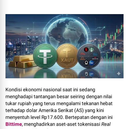
Kondisi ekonomi nasional saat ini sedang
menghadapi tantangan besar seiring dengan nilai
tukar rupiah yang terus mengalami tekanan hebat
terhadap dolar Amerika Serikat (AS) yang kini
menyentuh level Rp17.600. Bertepatan dengan ini
Bittime
, menghadirkan aset-aset tokenisasi
Real