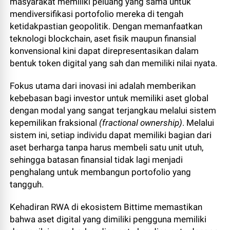
masyarakat memiliki peluang yang sama untuk
mendiversifikasi portofolio mereka di tengah
ketidakpastian geopolitik. Dengan memanfaatkan
teknologi blockchain, aset fisik maupun finansial
konvensional kini dapat direpresentasikan dalam
bentuk token digital yang sah dan memiliki nilai nyata.
Fokus utama dari inovasi ini adalah memberikan
kebebasan bagi investor untuk memiliki aset global
dengan modal yang sangat terjangkau melalui sistem
kepemilikan fraksional
(fractional ownership)
. Melalui
sistem ini, setiap individu dapat memiliki bagian dari
aset berharga tanpa harus membeli satu unit utuh,
sehingga batasan finansial tidak lagi menjadi
penghalang untuk membangun portofolio yang
tangguh.
Kehadiran RWA di ekosistem Bittime memastikan
bahwa aset digital yang dimiliki pengguna memiliki