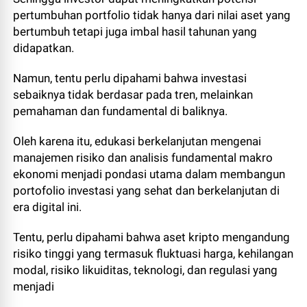
pertumbuhan portfolio tidak hanya dari nilai aset yang
bertumbuh tetapi juga imbal hasil tahunan yang
didapatkan.
Namun, tentu perlu dipahami bahwa investasi
sebaiknya tidak berdasar pada tren, melainkan
pemahaman dan fundamental di baliknya.
Oleh karena itu, edukasi berkelanjutan mengenai
manajemen risiko dan analisis fundamental makro
ekonomi menjadi pondasi utama dalam membangun
portofolio investasi yang sehat dan berkelanjutan di
era digital ini.
Tentu, perlu dipahami bahwa aset kripto mengandung
risiko tinggi yang termasuk fluktuasi harga, kehilangan
modal, risiko likuiditas, teknologi, dan regulasi yang
menjadi