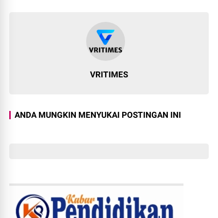
VRITIMES
ANDA MUNGKIN MENYUKAI POSTINGAN INI