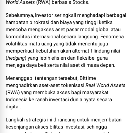
World Assets
(RWA) berbasis Stocks.
Sebelumnya, investor seringkali menghadapi berbagai
hambatan birokrasi dan biaya yang tinggi ketika
mencoba mengakses aset pasar modal global atau
komoditas internasional secara langsung. Fenomena
volatilitas mata uang yang tidak menentu juga
memperkuat kebutuhan akan alternatif lindung nilai
(
hedging
) yang lebih efisien dan fleksibel guna
menjaga daya beli serta nilai aset di masa depan.
Menanggapi tantangan tersebut, Bittime
menghadirkan aset-aset tokenisasi
Real World Assets
(RWA) yang membuka akses bagi masyarakat
Indonesia ke ranah investasi dunia nyata secara
digital.
Langkah strategis ini dirancang untuk menjembatani
kesenjangan aksesibilitas investasi, sehingga