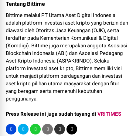
Tentang Bittime
Bittime melalui PT Utama Aset Digital Indonesia
adalah platform investasi aset kripto yang berizin dan
diawasi oleh Otoritas Jasa Keuangan (OJK), serta
terdaftar pada Kementerian Komunikasi & Digital
(Komdigi). Bittime juga merupakan anggota Asosiasi
Blockchain Indonesia (ABI) dan Asosiasi Pedagang
Aset Kripto Indonesia (ASPAKRINDO). Selaku
platform investasi aset kripto, Bittime memiliki visi
untuk menjadi platform perdagangan dan investasi
aset kripto pilihan utama masyarakat dengan fitur
yang beragam serta memenuhi kebutuhan
penggunanya.
Press Release ini juga sudah tayang di
VRITIMES