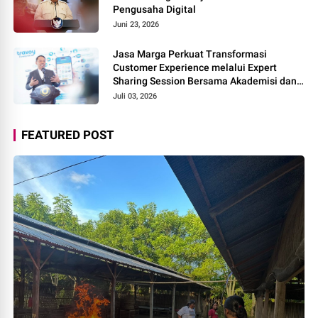
Pengusaha Digital
Juni 23, 2026
Jasa Marga Perkuat Transformasi
Customer Experience melalui Expert
Sharing Session Bersama Akademisi dan
Praktisi
Juli 03, 2026
FEATURED POST