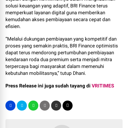
solusi keuangan yang adaptif, BRI Finance terus
memperkuat layanan digital guna memberikan
kemudahan akses pembiayaan secara cepat dan
efisien.
“Melalui dukungan pembiayaan yang kompetitif dan
proses yang semakin praktis, BRI Finance optimistis
dapat terus mendorong pertumbuhan pembiayaan
kendaraan roda dua premium serta menjadi mitra
terpercaya bagi masyarakat dalam memenuhi
kebutuhan mobilitasnya,” tutup Dhani.
Press Release ini juga sudah tayang di
VRITIMES