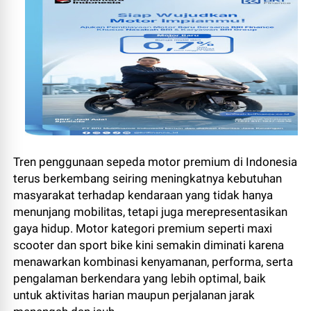
Tren penggunaan sepeda motor premium di Indonesia
terus berkembang seiring meningkatnya kebutuhan
masyarakat terhadap kendaraan yang tidak hanya
menunjang mobilitas, tetapi juga merepresentasikan
gaya hidup. Motor kategori premium seperti maxi
scooter dan sport bike kini semakin diminati karena
menawarkan kombinasi kenyamanan, performa, serta
pengalaman berkendara yang lebih optimal, baik
untuk aktivitas harian maupun perjalanan jarak