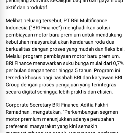
penunjang aktivitas sekaligus bagian dari gaya hidup
aktif dan produktif.
Melihat peluang tersebut, PT BRI Multifinance
Indonesia (“BRI Finance”) menghadirkan solusi
pembiayaan motor baru premium untuk mendukung
kebutuhan masyarakat akan kendaraan roda dua
berkualitas dengan proses yang mudah dan fleksibel.
Melalui program pembiayaan motor baru premium,
BRI Finance menawarkan suku bunga mulai dari 0,7%
per bulan dengan tenor hingga 5 tahun. Program ini
tersedia khusus bagi nasabah BRI dan karyawan BRI
Group dengan proses pengajuan yang terintegrasi
secara digital sehingga lebih praktis dan efisien.
Corporate Secretary BRI Finance, Aditia Fakhri
Ramadhani, mengatakan, “Perkembangan segmen
motor premium menunjukkan adanya perubahan
preferensi masyarakat yang kini semakin