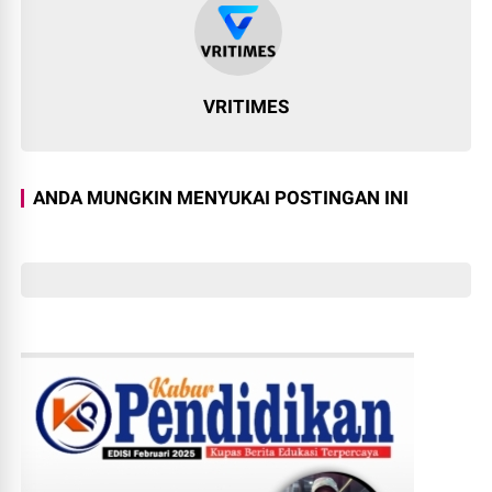
VRITIMES
ANDA MUNGKIN MENYUKAI POSTINGAN INI