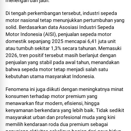
menengah dan jauh.
Di tengah perkembangan tersebut, industri sepeda
motor nasional tetap menunjukkan pertumbuhan yang
solid. Berdasarkan data Asosiasi Industri Sepeda
Motor Indonesia (AISI), penjualan sepeda motor
domestik sepanjang 2025 mencapai 6,41 juta unit
atau tumbuh sekitar 1,3% secara tahunan. Memasuki
2026, tren positif tersebut masih berlanjut dengan
penjualan yang stabil pada awal tahun, menandakan
bahwa sepeda motor tetap menjadi salah satu
kebutuhan utama masyarakat Indonesia.
Fenomena ini juga diikuti dengan meningkatnya minat
konsumen terhadap motor premium yang
menawarkan fitur modern, efisiensi, hingga
kenyamanan berkendara yang lebih baik. Tidak sedikit
masyarakat urban dan profesional muda yang kini
memilih kendaraan roda dua premium sebagai