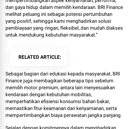
mempertimbangkan aspek kenyamanan, performa,
dan gaya hidup dalam memilih kendaraan. BRI Finance
melihat peluang ini sebagai potensi pertumbuhan
yang positif, sehingga kami menghadirkan solusi
pembiayaan yang ringan, fleksibel, dan mudah diakses
untuk mendukung kebutuhan masyarakat.”
RELATED ARTICLE
Sebagai bagian dari edukasi kepada masyarakat, BRI
Finance juga membagikan beberapa tips sebelum
memilih motor premium, antara lain menyesuaikan
kendaraan dengan kebutuhan mobilitas,
memperhatikan efisiensi konsumsi bahan bakar,
memastikan fitur keamanan dan kenyamanan, serta
mempertimbangkan biaya perawatan jangka panjang.
Sejalan dengan komitmennya dalam menghadirkan