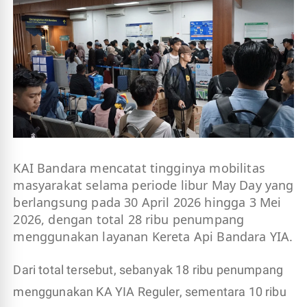
KAI Bandara mencatat tingginya mobilitas
masyarakat selama periode libur May Day yang
berlangsung pada 30 April 2026 hingga 3 Mei
2026, dengan total 28 ribu penumpang
menggunakan layanan Kereta Api Bandara YIA.
Dari total tersebut, sebanyak 18 ribu penumpang
menggunakan KA YIA Reguler, sementara 10 ribu