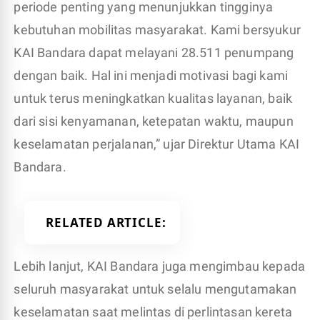
periode penting yang menunjukkan tingginya
kebutuhan mobilitas masyarakat. Kami bersyukur
KAI Bandara dapat melayani 28.511 penumpang
dengan baik. Hal ini menjadi motivasi bagi kami
untuk terus meningkatkan kualitas layanan, baik
dari sisi kenyamanan, ketepatan waktu, maupun
keselamatan perjalanan,” ujar Direktur Utama KAI
Bandara.
RELATED ARTICLE
Lebih lanjut, KAI Bandara juga mengimbau kepada
seluruh masyarakat untuk selalu mengutamakan
keselamatan saat melintas di perlintasan kereta