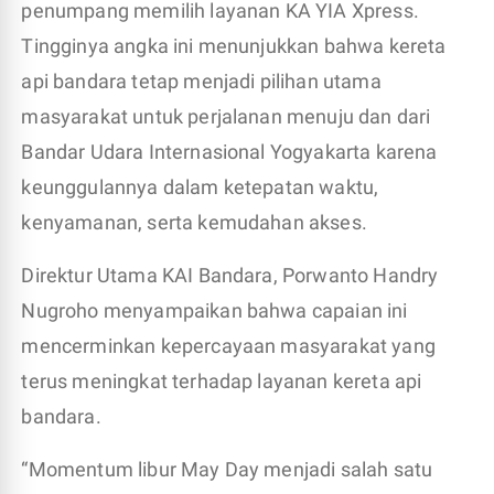
penumpang memilih layanan KA YIA Xpress.
Tingginya angka ini menunjukkan bahwa kereta
api bandara tetap menjadi pilihan utama
masyarakat untuk perjalanan menuju dan dari
Bandar Udara Internasional Yogyakarta karena
keunggulannya dalam ketepatan waktu,
kenyamanan, serta kemudahan akses.
Direktur Utama KAI Bandara, Porwanto Handry
Nugroho menyampaikan bahwa capaian ini
mencerminkan kepercayaan masyarakat yang
terus meningkat terhadap layanan kereta api
bandara.
“Momentum libur May Day menjadi salah satu