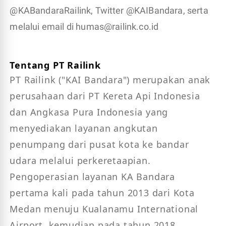
@KABandaraRailink, Twitter @KAIBandara, serta
melalui email di humas@railink.co.id
Tentang PT Railink
PT Railink ("KAI Bandara") merupakan anak 
perusahaan dari PT Kereta Api Indonesia 
dan Angkasa Pura Indonesia yang 
menyediakan layanan angkutan 
penumpang dari pusat kota ke bandar 
udara melalui perkeretaapian. 
Pengoperasian layanan KA Bandara 
pertama kali pada tahun 2013 dari Kota 
Medan menuju Kualanamu International 
Airport, kemudian pada tahun 2018 