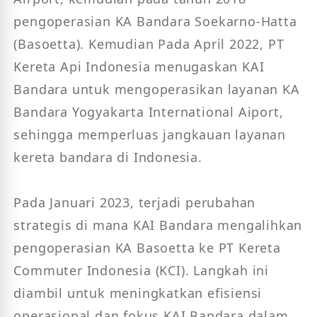
pengoperasian KA Bandara Soekarno-Hatta 
(Basoetta). Kemudian Pada April 2022, PT 
Kereta Api Indonesia menugaskan KAI 
Bandara untuk mengoperasikan layanan KA 
Bandara Yogyakarta International Aiport, 
sehingga memperluas jangkauan layanan 
kereta bandara di Indonesia. 

Pada Januari 2023, terjadi perubahan 
strategis di mana KAI Bandara mengalihkan 
pengoperasian KA Basoetta ke PT Kereta 
Commuter Indonesia (KCI). Langkah ini 
diambil untuk meningkatkan efisiensi 
operasional dan fokus KAI Bandara dalam 