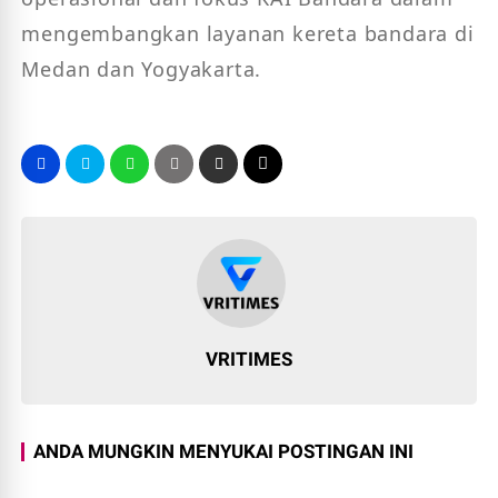
mengembangkan layanan kereta bandara di 
Medan dan Yogyakarta.
VRITIMES
ANDA MUNGKIN MENYUKAI POSTINGAN INI