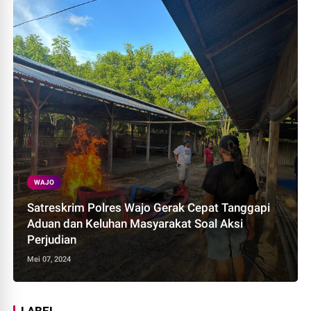
WAJO
Satreskrim Polres Wajo Gerak Cepat Tanggapi
Aduan dan Keluhan Masyarakat Soal Aksi
Perjudian
Mei 07, 2024