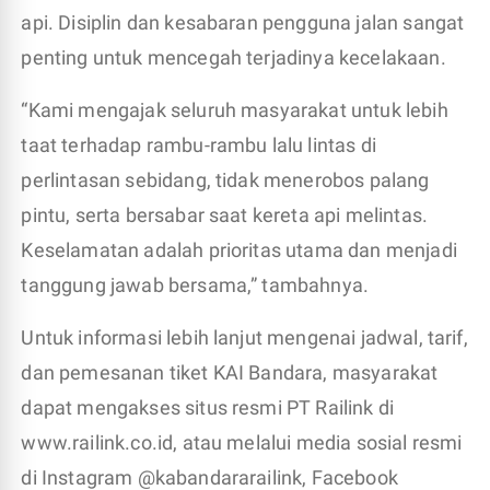
api. Disiplin dan kesabaran pengguna jalan sangat
penting untuk mencegah terjadinya kecelakaan.
“Kami mengajak seluruh masyarakat untuk lebih
taat terhadap rambu-rambu lalu lintas di
perlintasan sebidang, tidak menerobos palang
pintu, serta bersabar saat kereta api melintas.
Keselamatan adalah prioritas utama dan menjadi
tanggung jawab bersama,” tambahnya.
Untuk informasi lebih lanjut mengenai jadwal, tarif,
dan pemesanan tiket KAI Bandara, masyarakat
dapat mengakses situs resmi PT Railink di
www.railink.co.id, atau melalui media sosial resmi
di Instagram @kabandararailink, Facebook