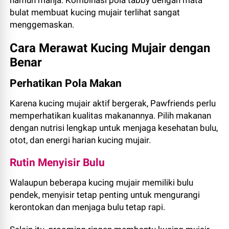
namun manja. Kombinasi pola tabby dengan mata
bulat membuat kucing mujair terlihat sangat
menggemaskan.
Cara Merawat Kucing Mujair dengan
Benar
Perhatikan Pola Makan
Karena kucing mujair aktif bergerak, Pawfriends perlu
memperhatikan kualitas makanannya. Pilih makanan
dengan nutrisi lengkap untuk menjaga kesehatan bulu,
otot, dan energi harian kucing mujair.
Rutin Menyisir Bulu
Walaupun beberapa kucing mujair memiliki bulu
pendek, menyisir tetap penting untuk mengurangi
kerontokan dan menjaga bulu tetap rapi.