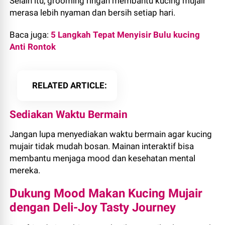
Selain itu, grooming ringan membantu kucing mujair
merasa lebih nyaman dan bersih setiap hari.
Baca juga:
5 Langkah Tepat Menyisir Bulu kucing
Anti Rontok
RELATED ARTICLE
Sediakan Waktu Bermain
Jangan lupa menyediakan waktu bermain agar kucing
mujair tidak mudah bosan. Mainan interaktif bisa
membantu menjaga mood dan kesehatan mental
mereka.
Dukung Mood Makan Kucing Mujair
dengan Deli-Joy Tasty Journey