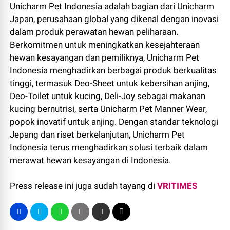
Unicharm Pet Indonesia adalah bagian dari Unicharm
Japan, perusahaan global yang dikenal dengan inovasi
dalam produk perawatan hewan peliharaan.
Berkomitmen untuk meningkatkan kesejahteraan
hewan kesayangan dan pemiliknya, Unicharm Pet
Indonesia menghadirkan berbagai produk berkualitas
tinggi, termasuk Deo-Sheet untuk kebersihan anjing,
Deo-Toilet untuk kucing, Deli-Joy sebagai makanan
kucing bernutrisi, serta Unicharm Pet Manner Wear,
popok inovatif untuk anjing. Dengan standar teknologi
Jepang dan riset berkelanjutan, Unicharm Pet
Indonesia terus menghadirkan solusi terbaik dalam
merawat hewan kesayangan di Indonesia.
Press release ini juga sudah tayang di
VRITIMES