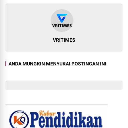
VRITIMES
ANDA MUNGKIN MENYUKAI POSTINGAN INI