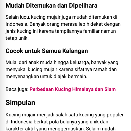
Mudah Ditemukan dan Dipelihara
Selain lucu, kucing mujair juga mudah ditemukan di
Indonesia. Banyak orang merasa lebih dekat dengan
jenis kucing ini karena tampilannya familiar namun
tetap unik.
Cocok untuk Semua Kalangan
Mulai dari anak muda hingga keluarga, banyak yang
menyukai kucing mujair karena sifatnya ramah dan
menyenangkan untuk diajak bermain.
Baca juga:
Perbedaan Kucing Himalaya dan Siam
Simpulan
Kucing mujair menjadi salah satu kucing yang populer
di Indonesia berkat pola bulunya yang unik dan
karakter aktif yang menggemaskan. Selain mudah