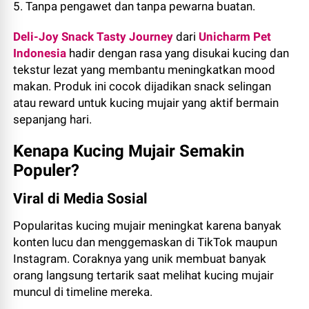
5. Tanpa pengawet dan tanpa pewarna buatan.
Deli-Joy Snack Tasty Journey
dari
Unicharm Pet
Indonesia
hadir dengan rasa yang disukai kucing dan
tekstur lezat yang membantu meningkatkan mood
makan. Produk ini cocok dijadikan snack selingan
atau reward untuk kucing mujair yang aktif bermain
sepanjang hari.
Kenapa Kucing Mujair Semakin
Populer?
Viral di Media Sosial
Popularitas kucing mujair meningkat karena banyak
konten lucu dan menggemaskan di TikTok maupun
Instagram. Coraknya yang unik membuat banyak
orang langsung tertarik saat melihat kucing mujair
muncul di timeline mereka.