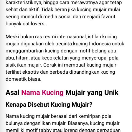
karakteristiknya, hingga cara merawatnya agar tetap
sehat dan aktif. Tidak heran jika kucing mujair mulai
sering muncul di media sosial dan menjadi favorit
banyak cat lovers.
Meski bukan ras resmi internasional, istilah kucing
mujair digunakan oleh pecinta kucing Indonesia untuk
menggambarkan kucing dengan motif belang abu-
abu, hitam, atau kecokelatan yang menyerupai pola
sisik ikan mujair. Corak ini membuat kucing mujair
terlihat eksotis dan berbeda dibandingkan kucing
domestik biasa.
Asal
Nama Kucing
Mujair yang Unik
Kenapa Disebut Kucing Mujair?
Nama kucing mujair berasal dari kemiripan pola
bulunya dengan ikan mujair. Biasanya, kucing mujair
memiliki motif tabby atau loreng dengan perpaduan