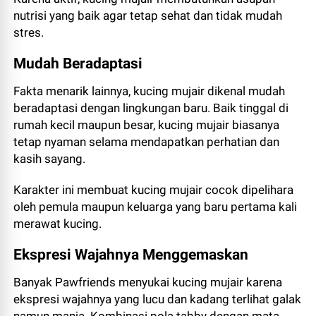
nutrisi yang baik agar tetap sehat dan tidak mudah
stres.
Mudah Beradaptasi
Fakta menarik lainnya, kucing mujair dikenal mudah
beradaptasi dengan lingkungan baru. Baik tinggal di
rumah kecil maupun besar, kucing mujair biasanya
tetap nyaman selama mendapatkan perhatian dan
kasih sayang.
Karakter ini membuat kucing mujair cocok dipelihara
oleh pemula maupun keluarga yang baru pertama kali
merawat kucing.
Ekspresi Wajahnya Menggemaskan
Banyak Pawfriends menyukai kucing mujair karena
ekspresi wajahnya yang lucu dan kadang terlihat galak