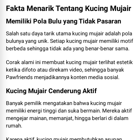
Fakta Menarik Tentang Kucing Mujair
Memiliki Pola Bulu yang Tidak Pasaran
Salah satu daya tarik utama kucing mujair adalah pola
bulunya yang unik. Setiap kucing mujair memiliki motif
berbeda sehingga tidak ada yang benar-benar sama.
Corak alami ini membuat kucing mujair terlihat estetik
ketika difoto atau direkam video, sehingga banyak
Pawfriends menjadikannya konten media sosial.
Kucing Mujair Cenderung Aktif
Banyak pemilik mengatakan bahwa kucing mujair
memiliki energi tinggi dan suka bermain. Mereka aktif
mengejar mainan, memanjat, hingga berlari di dalam
rumah.
Karena aktif, kucing mujair membutuhkan asupan