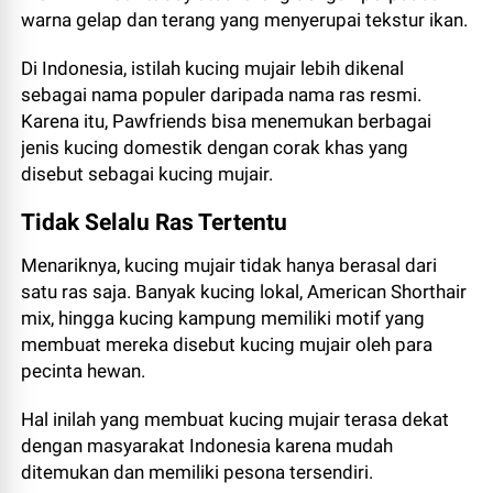
warna gelap dan terang yang menyerupai tekstur ikan.
Di Indonesia, istilah kucing mujair lebih dikenal
sebagai nama populer daripada nama ras resmi.
Karena itu, Pawfriends bisa menemukan berbagai
jenis kucing domestik dengan corak khas yang
disebut sebagai kucing mujair.
Tidak Selalu Ras Tertentu
Menariknya, kucing mujair tidak hanya berasal dari
satu ras saja. Banyak kucing lokal, American Shorthair
mix, hingga kucing kampung memiliki motif yang
membuat mereka disebut kucing mujair oleh para
pecinta hewan.
Hal inilah yang membuat kucing mujair terasa dekat
dengan masyarakat Indonesia karena mudah
ditemukan dan memiliki pesona tersendiri.