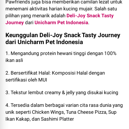
Pawfriends juga bisa memberikan camilan lezat untuk
menemani aktivitas harian kucing mujair. Salah satu
pilihan yang menarik adalah
Deli-Joy Snack Tasty
Journey
dari
Unicharm Pet Indonesia
.
Keunggulan Deli-Joy Snack Tasty Journey
dari Unicharm Pet Indonesia
1. Mengandung protein hewani tinggi dengan 100%
ikan asli
2. Bersertifikat Halal: Komposisi Halal dengan
sertifikasi oleh MUI
3. Tekstur lembut creamy & jelly yang disukai kucing
4. Tersedia dalam berbagai varian cita rasa dunia yang
unik seperti Chicken Wings, Tuna Cheese Pizza, Sup
Ikan Kakap, dan Sashimi Platter