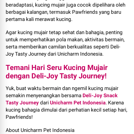
beradaptasi, kucing mujair juga cocok dipelihara oleh
berbagai kalangan, termasuk Pawfriends yang baru
pertama kali merawat kucing.
Agar kucing mujair tetap sehat dan bahagia, penting
untuk memperhatikan pola makan, aktivitas bermain,
serta memberikan camilan berkualitas seperti Deli-
Joy Tasty Journey dari Unicharm Indonesia.
Temani Hari Seru Kucing Mujair
dengan Deli-Joy Tasty Journey!
Yuk, buat waktu bermain dan ngemil kucing mujair
semakin menyenangkan bersama
Deli-Joy Snack
Tasty Journey
dari
Unicharm Pet Indonesia
. Karena
kucing bahagia dimulai dari perhatian kecil setiap hari,
Pawfriends!
About Unicharm Pet Indonesia