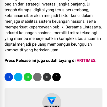
bagian dari strategi investasi jangka panjang. Di
tengah disrupsi digital yang terus berkembang,
ketahanan siber akan menjadi faktor kunci dalam
menjaga stabilitas sistem keuangan nasional serta
memperkuat kepercayaan publik. Bersama Lintasarta,
industri keuangan nasional memiliki mitra teknologi
yang mampu menerjemahkan kompleksitas ancaman
digital menjadi peluang membangun keunggulan
kompetitif yang berkelanjutan.
Press Release ini juga sudah tayang di
VRITIMES.