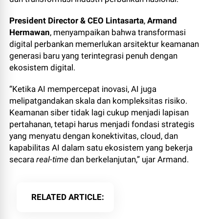
President Director & CEO Lintasarta
,
Armand
Hermawan
, menyampaikan bahwa transformasi
digital perbankan memerlukan arsitektur keamanan
generasi baru yang terintegrasi penuh dengan
ekosistem digital.
“Ketika AI mempercepat inovasi, AI juga
melipatgandakan skala dan kompleksitas risiko.
Keamanan siber tidak lagi cukup menjadi lapisan
pertahanan, tetapi harus menjadi fondasi strategis
yang menyatu dengan konektivitas, cloud, dan
kapabilitas AI dalam satu ekosistem yang bekerja
secara
real-time
dan berkelanjutan,” ujar Armand.
RELATED ARTICLE