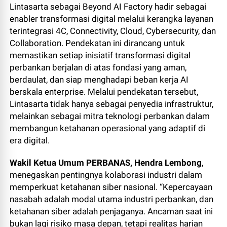
Lintasarta sebagai Beyond AI Factory hadir sebagai
enabler transformasi digital melalui kerangka layanan
terintegrasi 4C, Connectivity, Cloud, Cybersecurity, dan
Collaboration. Pendekatan ini dirancang untuk
memastikan setiap inisiatif transformasi digital
perbankan berjalan di atas fondasi yang aman,
berdaulat, dan siap menghadapi beban kerja AI
berskala enterprise. Melalui pendekatan tersebut,
Lintasarta tidak hanya sebagai penyedia infrastruktur,
melainkan sebagai mitra teknologi perbankan dalam
membangun ketahanan operasional yang adaptif di
era digital.
Wakil Ketua Umum PERBANAS, Hendra Lembong
,
menegaskan pentingnya kolaborasi industri dalam
memperkuat ketahanan siber nasional. “Kepercayaan
nasabah adalah modal utama industri perbankan, dan
ketahanan siber adalah penjaganya. Ancaman saat ini
bukan lagi risiko masa depan, tetapi realitas harian