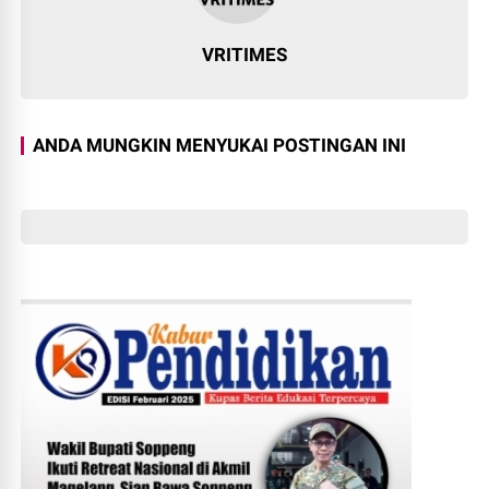
VRITIMES
ANDA MUNGKIN MENYUKAI POSTINGAN INI