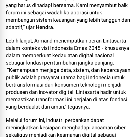
yang harus dihadapi bersama. Kami menyambut baik
forum ini sebagai wadah kolaborasi untuk
membangun sistem keuangan yang lebih tangguh dan
adaptif,” ujar
Hendra
.
Lebih lanjut, Armand menempatkan peran Lintasarta
dalam konteks visi Indonesia Emas 2045 - khususnya
dalam memperkuat kedaulatan digital nasional
sebagai fondasi perrtumbuhan jangka panjang.
“Kemampuan menjaga data, sistem, dan kepercayaan
publik adalah prasyarat utama bagi Indonesia untuk
bertransformasi dari konsumen teknologi menjadi
produsen dan inovator digital. Lintasarta hadir untuk
memastikan transformasi ini berjalan di atas fondasi
yang berdaulat dan aman,” tegasnya.
Melalui forum ini, industri perbankan dapat
meningkatkan kesiapan menghadapi ancaman siber
sekaligus menjadikan keamanan digital sebagai