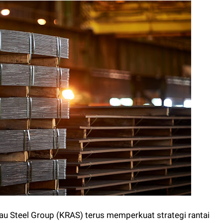
tau Steel Group (KRAS) terus memperkuat strategi rantai