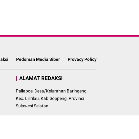
aksi
Pedoman Media Siber
Provacy Policy
ALAMAT REDAKSI
Pallapoe, Desa/Kelurahan Baringeng,
Kec. Lilirilau, Kab.Soppeng, Provinsi
Sulawesi Selatan