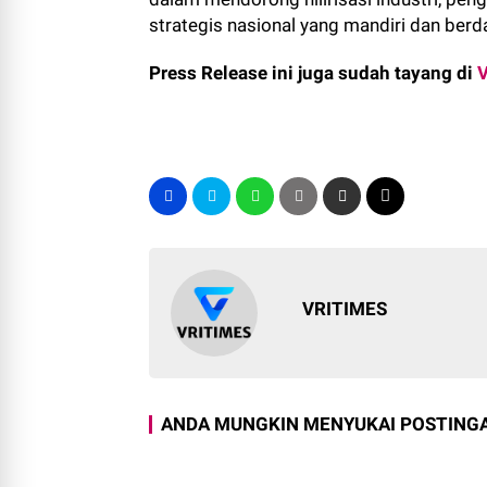
strategis nasional yang mandiri dan berd
Press Release ini juga sudah tayang di
VRITIMES
ANDA MUNGKIN MENYUKAI POSTINGA