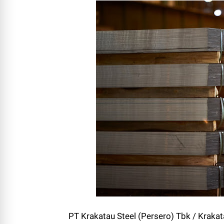
PT Krakatau Steel (Persero) Tbk / Kraka