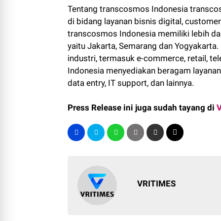
Tentang transcosmos Indonesia transcos
di bidang layanan bisnis digital, custom
transcosmos Indonesia memiliki lebih dar
yaitu Jakarta, Semarang dan Yogyakarta. 
industri, termasuk e-commerce, retail, t
Indonesia menyediakan beragam layanan c
data entry, IT support, dan lainnya.
Press Release ini juga sudah tayang di
VRITIMES