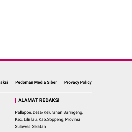
aksi
Pedoman Media Siber
Provacy Policy
ALAMAT REDAKSI
Pallapoe, Desa/Kelurahan Baringeng,
Kec. Lilirilau, Kab.Soppeng, Provinsi
Sulawesi Selatan