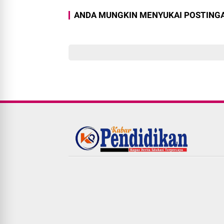
ANDA MUNGKIN MENYUKAI POSTINGA