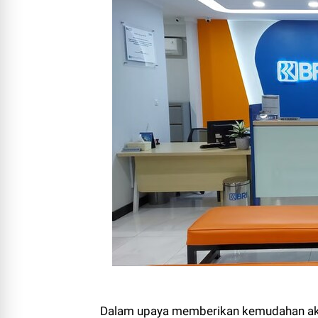
Dalam upaya memberikan kemudahan aks