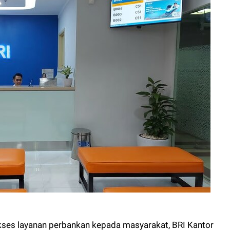
es layanan perbankan kepada masyarakat, BRI Kantor