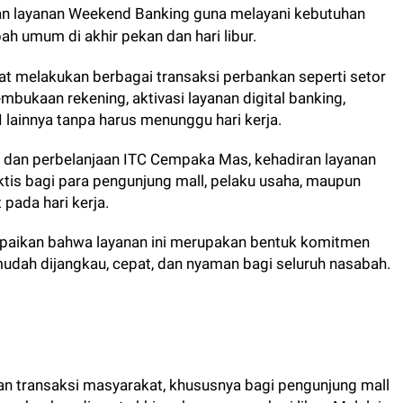
n layanan Weekend Banking guna melayani kebutuhan
h umum di akhir pekan dan hari libur.
pat melakukan berbagai transaksi perbankan seperti setor
pembukaan rekening, aktivasi layanan digital banking,
 lainnya tanpa harus menunggu hari kerja.
 dan perbelanjaan ITC Cempaka Mas, kehadiran layanan
tis bagi para pengunjung mall, pelaku usaha, maupun
pada hari kerja.
aikan bahwa layanan ini merupakan bentuk komitmen
dah dijangkau, cepat, dan nyaman bagi seluruh nasabah.
han transaksi masyarakat, khususnya bagi pengunjung mall