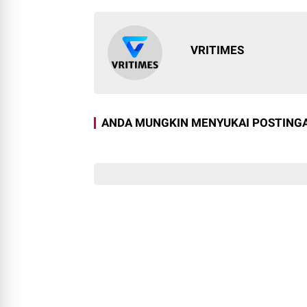
VRITIMES
ANDA MUNGKIN MENYUKAI POSTINGA