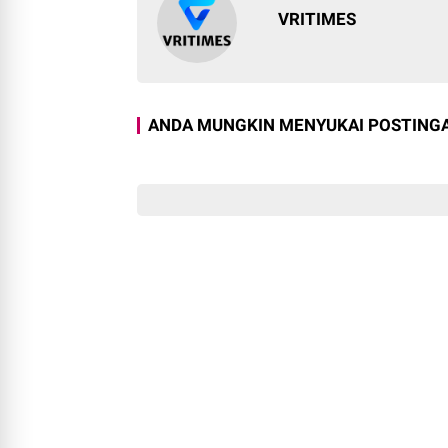
VRITIMES
ANDA MUNGKIN MENYUKAI POSTINGA