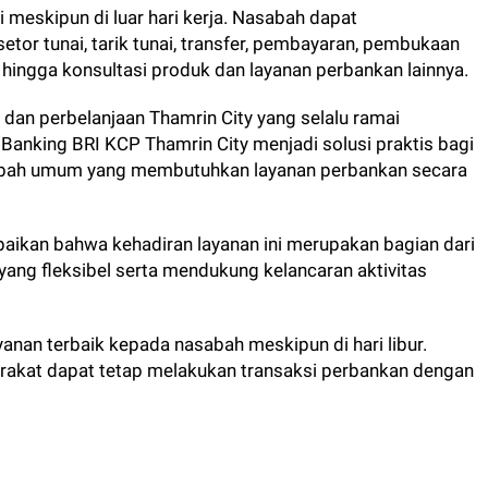
 meskipun di luar hari kerja. Nasabah dapat
tor tunai, tarik tunai, transfer, pembayaran, pembukaan
g, hingga konsultasi produk dan layanan perbankan lainnya.
dan perbelanjaan Thamrin City yang selalu ramai
Banking BRI KCP Thamrin City menjadi solusi praktis bagi
sabah umum yang membutuhkan layanan perbankan secara
ikan bahwa kehadiran layanan ini merupakan bagian dari
ang fleksibel serta mendukung kelancaran aktivitas
anan terbaik kepada nasabah meskipun di hari libur.
rakat dapat tetap melakukan transaksi perbankan dengan