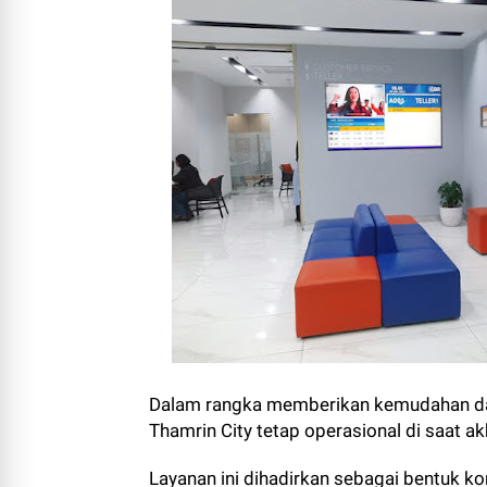
Dalam rangka memberikan kemudahan da
Thamrin City tetap operasional di saat ak
Layanan ini dihadirkan sebagai bentuk 