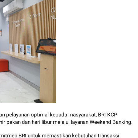
n pelayanan optimal kepada masyarakat, BRI KCP
hir pekan dan hari libur melalui layanan Weekend Banking.
komitmen BRI untuk memastikan kebutuhan transaksi