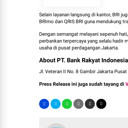
Selain layanan langsung di kantor, BRI j
BRImo dan QRIS BRI guna mendukung transa
Dengan semangat melayani sepenuh hati,
perbankan terpercaya yang selalu hadir
usaha di pusat perdagangan Jakarta.
About PT. Bank Rakyat Indonesia
Jl. Veteran II No. 8 Gambir Jakarta Pusa
Press Release ini juga sudah tayang di