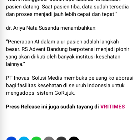
pasien datang. Saat pasien tiba, data sudah tersedia
dan proses menjadi jauh lebih cepat dan tepat.”
dr. Ariya Nata Susanda menambahkan:
“Penerapan AI dalam alur pasien adalah langkah
besar. RS Advent Bandung berpotensi menjadi pionir
yang akan diikuti oleh banyak institusi kesehatan
lainnya.”
PT Inovasi Solusi Medis membuka peluang kolaborasi
bagi fasilitas kesehatan di seluruh Indonesia untuk
mengadopsi sistem GoRujuk.
Press Release ini juga sudah tayang di
VRITIMES