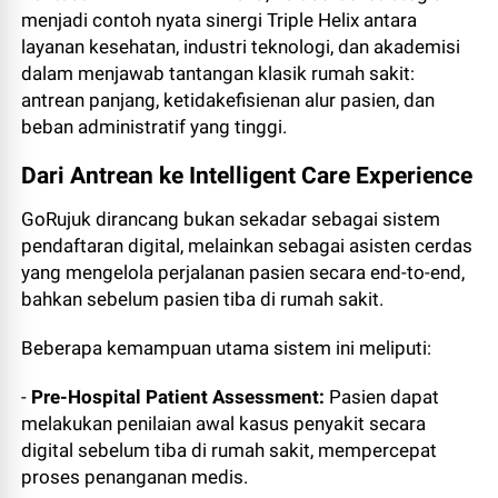
menjadi contoh nyata sinergi Triple Helix antara
layanan kesehatan, industri teknologi, dan akademisi
dalam menjawab tantangan klasik rumah sakit:
antrean panjang, ketidakefisienan alur pasien, dan
beban administratif yang tinggi.
Dari Antrean ke Intelligent Care Experience
GoRujuk dirancang bukan sekadar sebagai sistem
pendaftaran digital, melainkan sebagai asisten cerdas
yang mengelola perjalanan pasien secara end-to-end,
bahkan sebelum pasien tiba di rumah sakit.
Beberapa kemampuan utama sistem ini meliputi:
-
Pre-Hospital Patient Assessment:
Pasien dapat
melakukan penilaian awal kasus penyakit secara
digital sebelum tiba di rumah sakit, mempercepat
proses penanganan medis.