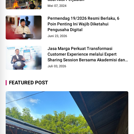
Mei 07, 2024
Permendag 19/2026 Resmi Berlaku, 6
Poin Penting Ini Wajib Diketahui
Pengusaha Digital
Juni 23, 2026
Jasa Marga Perkuat Transformasi
Customer Experience melalui Expert
Sharing Session Bersama Akademisi dan
Praktisi
Juli 03, 2026
FEATURED POST