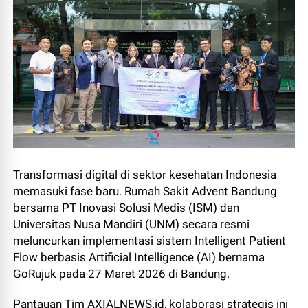
Transformasi digital di sektor kesehatan Indonesia
memasuki fase baru. Rumah Sakit Advent Bandung
bersama PT Inovasi Solusi Medis (ISM) dan
Universitas Nusa Mandiri (UNM) secara resmi
meluncurkan implementasi sistem Intelligent Patient
Flow berbasis Artificial Intelligence (AI) bernama
GoRujuk pada 27 Maret 2026 di Bandung.
Pantauan Tim AXIALNEWS.id, kolaborasi strategis ini