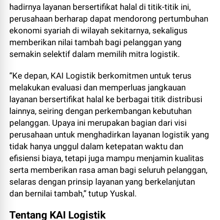
hadirnya layanan bersertifikat halal di titik-titik ini,
perusahaan berharap dapat mendorong pertumbuhan
ekonomi syariah di wilayah sekitarnya, sekaligus
memberikan nilai tambah bagi pelanggan yang
semakin selektif dalam memilih mitra logistik.
“Ke depan, KAI Logistik berkomitmen untuk terus
melakukan evaluasi dan memperluas jangkauan
layanan bersertifikat halal ke berbagai titik distribusi
lainnya, seiring dengan perkembangan kebutuhan
pelanggan. Upaya ini merupakan bagian dari visi
perusahaan untuk menghadirkan layanan logistik yang
tidak hanya unggul dalam ketepatan waktu dan
efisiensi biaya, tetapi juga mampu menjamin kualitas
serta memberikan rasa aman bagi seluruh pelanggan,
selaras dengan prinsip layanan yang berkelanjutan
dan bernilai tambah,” tutup Yuskal.
Tentang KAI Logistik