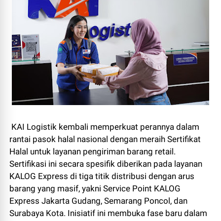
KAI Logistik kembali memperkuat perannya dalam
rantai pasok halal nasional dengan meraih Sertifikat
Halal untuk layanan pengiriman barang retail.
Sertifikasi ini secara spesifik diberikan pada layanan
KALOG Express di tiga titik distribusi dengan arus
barang yang masif, yakni Service Point KALOG
Express Jakarta Gudang, Semarang Poncol, dan
Surabaya Kota. Inisiatif ini membuka fase baru dalam