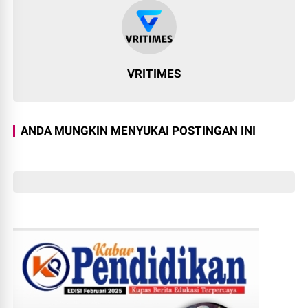
VRITIMES
ANDA MUNGKIN MENYUKAI POSTINGAN INI