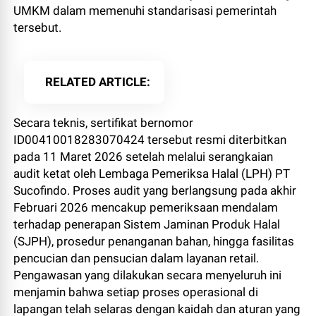
UMKM dalam memenuhi standarisasi pemerintah
tersebut.
RELATED ARTICLE
Secara teknis, sertifikat bernomor
ID00410018283070424 tersebut resmi diterbitkan
pada 11 Maret 2026 setelah melalui serangkaian
audit ketat oleh Lembaga Pemeriksa Halal (LPH) PT
Sucofindo. Proses audit yang berlangsung pada akhir
Februari 2026 mencakup pemeriksaan mendalam
terhadap penerapan Sistem Jaminan Produk Halal
(SJPH), prosedur penanganan bahan, hingga fasilitas
pencucian dan pensucian dalam layanan retail.
Pengawasan yang dilakukan secara menyeluruh ini
menjamin bahwa setiap proses operasional di
lapangan telah selaras dengan kaidah dan aturan yang