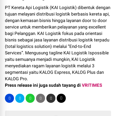
PT Kereta Api Logistik (KAI Logistik) dibentuk dengan
tujuan melayani distribusi logistik berbasis kereta api,
dengan kemasan bisnis hingga layanan door to door
service untuk memberikan pelayanan yang excellent
bagi Pelanggan. KAI Logistik fokus pada orientasi
bisnis sebagai jasa layanan distribusi logistik terpadu
(total logistics solution) melalui “End-to-End
Services”. Mengusung tagline KAI Logistik Ispossible
yaitu semuanya menjadi mungkin, KAI Logistik
menyediakan ragam layanan logistik melalui 3
segmentasi yaitu KALOG Express, KALOG Plus dan
KALOG Pro.
Press release ini juga sudah tayang di
VRITIMES