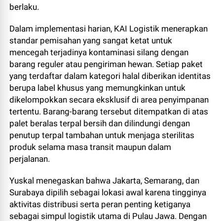
berlaku.
Dalam implementasi harian, KAI Logistik menerapkan
standar pemisahan yang sangat ketat untuk
mencegah terjadinya kontaminasi silang dengan
barang reguler atau pengiriman hewan. Setiap paket
yang terdaftar dalam kategori halal diberikan identitas
berupa label khusus yang memungkinkan untuk
dikelompokkan secara eksklusif di area penyimpanan
tertentu. Barang-barang tersebut ditempatkan di atas
palet beralas terpal bersih dan dilindungi dengan
penutup terpal tambahan untuk menjaga sterilitas
produk selama masa transit maupun dalam
perjalanan.
Yuskal menegaskan bahwa Jakarta, Semarang, dan
Surabaya dipilih sebagai lokasi awal karena tingginya
aktivitas distribusi serta peran penting ketiganya
sebagai simpul logistik utama di Pulau Jawa. Dengan