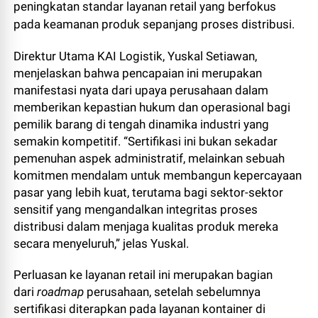
peningkatan standar layanan retail yang berfokus
pada keamanan produk sepanjang proses distribusi.
Direktur Utama KAI Logistik, Yuskal Setiawan,
menjelaskan bahwa pencapaian ini merupakan
manifestasi nyata dari upaya perusahaan dalam
memberikan kepastian hukum dan operasional bagi
pemilik barang di tengah dinamika industri yang
semakin kompetitif. “Sertifikasi ini bukan sekadar
pemenuhan aspek administratif, melainkan sebuah
komitmen mendalam untuk membangun kepercayaan
pasar yang lebih kuat, terutama bagi sektor-sektor
sensitif yang mengandalkan integritas proses
distribusi dalam menjaga kualitas produk mereka
secara menyeluruh,” jelas Yuskal.
Perluasan ke layanan retail ini merupakan bagian
dari
roadmap
perusahaan, setelah sebelumnya
sertifikasi diterapkan pada layanan kontainer di