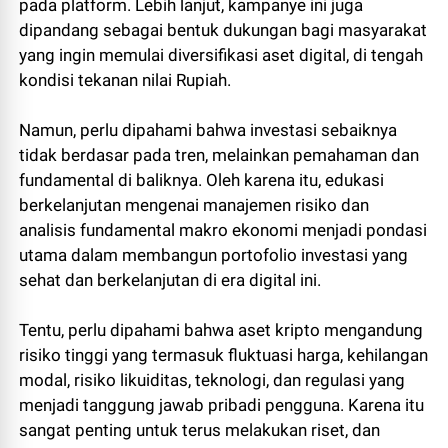
pada platform. Lebih lanjut, kampanye ini juga
dipandang sebagai bentuk dukungan bagi masyarakat
yang ingin memulai diversifikasi aset digital, di tengah
kondisi tekanan nilai Rupiah.
Namun, perlu dipahami bahwa investasi sebaiknya
tidak berdasar pada tren, melainkan pemahaman dan
fundamental di baliknya. Oleh karena itu, edukasi
berkelanjutan mengenai manajemen risiko dan
analisis fundamental makro ekonomi menjadi pondasi
utama dalam membangun portofolio investasi yang
sehat dan berkelanjutan di era digital ini.
Tentu, perlu dipahami bahwa aset kripto mengandung
risiko tinggi yang termasuk fluktuasi harga, kehilangan
modal, risiko likuiditas, teknologi, dan regulasi yang
menjadi tanggung jawab pribadi pengguna. Karena itu
sangat penting untuk terus melakukan riset, dan