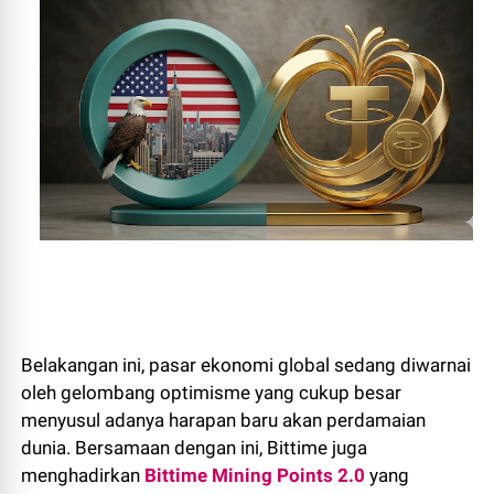
Belakangan ini, pasar ekonomi global sedang diwarnai
oleh gelombang optimisme yang cukup besar
menyusul adanya harapan baru akan perdamaian
dunia. Bersamaan dengan ini, Bittime juga
menghadirkan
Bittime Mining Points 2.0
yang