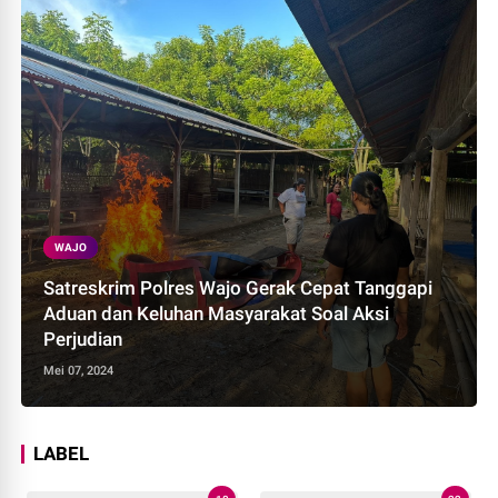
WAJO
Satreskrim Polres Wajo Gerak Cepat Tanggapi
Aduan dan Keluhan Masyarakat Soal Aksi
Perjudian
Mei 07, 2024
LABEL