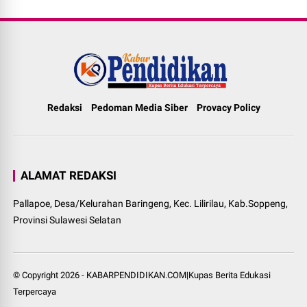
Redaksi
Pedoman Media Siber
Provacy Policy
ALAMAT REDAKSI
Pallapoe, Desa/Kelurahan Baringeng, Kec. Lilirilau, Kab.Soppeng,
Provinsi Sulawesi Selatan
© Copyright
2026
-
KABARPENDIDIKAN.COM|Kupas Berita Edukasi
Terpercaya