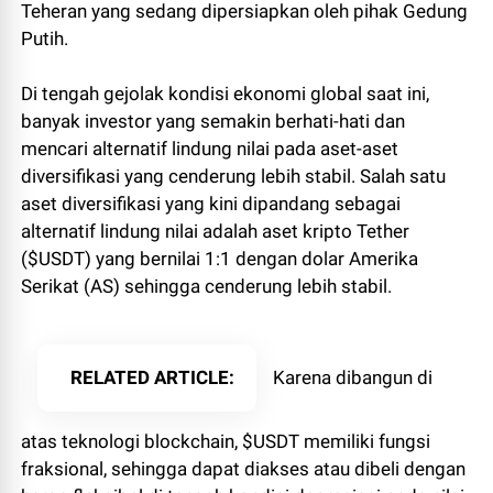
Teheran yang sedang dipersiapkan oleh pihak Gedung
Putih.
Di tengah gejolak kondisi ekonomi global saat ini,
banyak investor yang semakin berhati-hati dan
mencari alternatif lindung nilai pada aset-aset
diversifikasi yang cenderung lebih stabil. Salah satu
aset diversifikasi yang kini dipandang sebagai
alternatif lindung nilai adalah aset kripto Tether
($USDT) yang bernilai 1:1 dengan dolar Amerika
Serikat (AS) sehingga cenderung lebih stabil.
RELATED ARTICLE
Karena dibangun di
atas teknologi blockchain, $USDT memiliki fungsi
fraksional, sehingga dapat diakses atau dibeli dengan