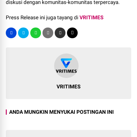
diskusi dengan komunitas-komunitas terpercaya.
Press Release ini juga tayang di
VRITIMES
VRITIMES
ANDA MUNGKIN MENYUKAI POSTINGAN INI