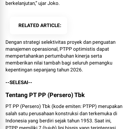
berkelanjutan,” ujar Joko.
RELATED ARTICLE
Dengan strategi selektivitas proyek dan penguatan
manajemen operasional, PTPP optimistis dapat
mempertahankan pertumbuhan kinerja serta
memberikan nilai tambah bagi seluruh pemangku
kepentingan sepanjang tahun 2026.
--SELESAI--
Tentang PT PP (Persero) Tbk
PT PP (Persero) Tbk (kode emiten: PTPP) merupakan
salah satu perusahaan konstruksi dan terkemuka di
Indonesia yang berdiri sejak tahun 1953. Saat ini,
PTPP memiliki 7 (tujuh) lini bisnis yang terintegrasi