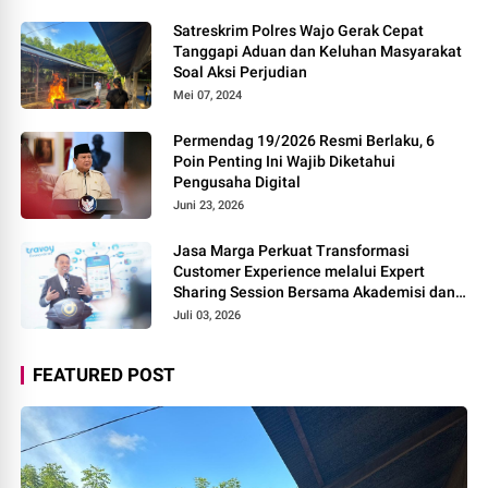
Satreskrim Polres Wajo Gerak Cepat
Tanggapi Aduan dan Keluhan Masyarakat
Soal Aksi Perjudian
Mei 07, 2024
Permendag 19/2026 Resmi Berlaku, 6
Poin Penting Ini Wajib Diketahui
Pengusaha Digital
Juni 23, 2026
Jasa Marga Perkuat Transformasi
Customer Experience melalui Expert
Sharing Session Bersama Akademisi dan
Praktisi
Juli 03, 2026
FEATURED POST