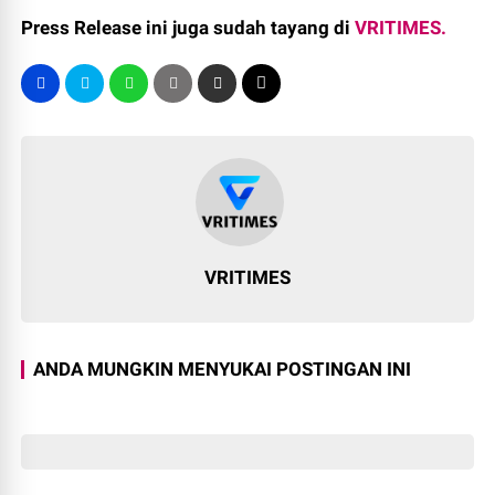
Press Release ini juga sudah tayang di
VRITIMES.
VRITIMES
ANDA MUNGKIN MENYUKAI POSTINGAN INI