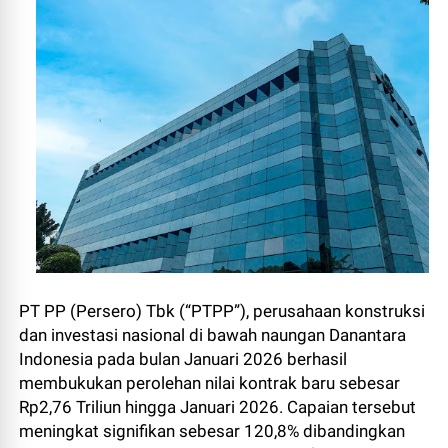
PT PP (Persero) Tbk (“PTPP”), perusahaan konstruksi
dan investasi nasional di bawah naungan Danantara
Indonesia pada bulan Januari 2026 berhasil
membukukan perolehan nilai kontrak baru sebesar
Rp2,76 Triliun hingga Januari 2026. Capaian tersebut
meningkat signifikan sebesar 120,8% dibandingkan