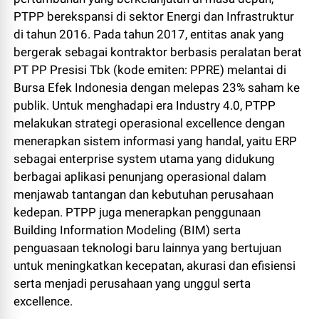
PTPP berekspansi di sektor Energi dan Infrastruktur
di tahun 2016. Pada tahun 2017, entitas anak yang
bergerak sebagai kontraktor berbasis peralatan berat
PT PP Presisi Tbk (kode emiten: PPRE) melantai di
Bursa Efek Indonesia dengan melepas 23% saham ke
publik. Untuk menghadapi era Industry 4.0, PTPP
melakukan strategi operasional excellence dengan
menerapkan sistem informasi yang handal, yaitu ERP
sebagai enterprise system utama yang didukung
berbagai aplikasi penunjang operasional dalam
menjawab tantangan dan kebutuhan perusahaan
kedepan. PTPP juga menerapkan penggunaan
Building Information Modeling (BIM) serta
penguasaan teknologi baru lainnya yang bertujuan
untuk meningkatkan kecepatan, akurasi dan efisiensi
serta menjadi perusahaan yang unggul serta
excellence.