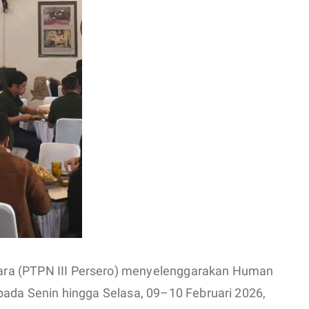
ra (PTPN III Persero) menyelenggarakan Human
pada Senin hingga Selasa, 09–10 Februari 2026,