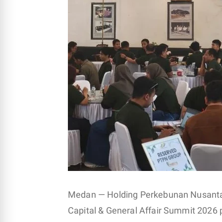
Medan — Holding Perkebunan Nusanta
Capital & General Affair Summit 2026 