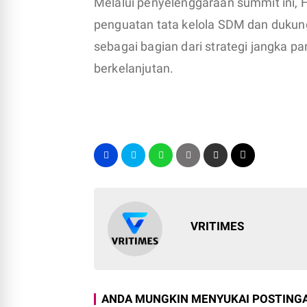
Melalui penyelenggaraan summit ini,
penguatan tata kelola SDM dan dukunga
sebagai bagian dari strategi jangka 
berkelanjutan.
VRITIMES
ANDA MUNGKIN MENYUKAI POSTINGA