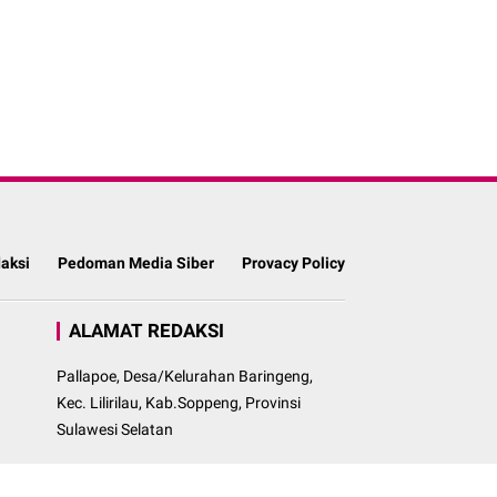
aksi
Pedoman Media Siber
Provacy Policy
ALAMAT REDAKSI
Pallapoe, Desa/Kelurahan Baringeng,
Kec. Lilirilau, Kab.Soppeng, Provinsi
Sulawesi Selatan