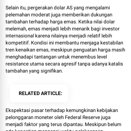
Selain itu, pergerakan dolar AS yang mengalami
pelemahan moderat juga memberikan dukungan
tambahan terhadap harga emas. Ketika nilai dolar
melemah, emas menjadi lebih menarik bagi investor
internasional karena nilainya menjadi relatif lebih
kompetitif. Kondisi ini membantu menjaga kestabilan
tren kenaikan emas, meskipun penguatan harga masih
menghadapi tantangan untuk menembus level
resistance utama secara agresif tanpa adanya katalis
tambahan yang signifikan.
RELATED ARTICLE
Ekspektasi pasar terhadap kemungkinan kebijakan
pelonggaran moneter oleh Federal Reserve juga
menjadi faktor yang terus dipantau. Meskipun belum