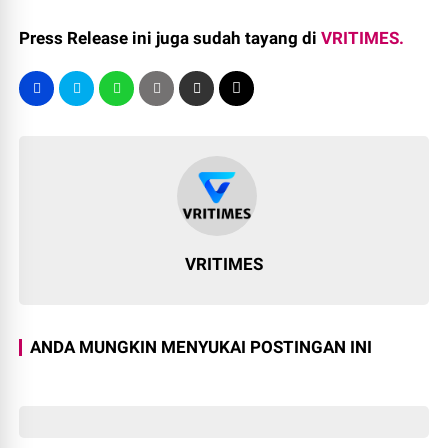
Press Release ini juga sudah tayang di
VRITIMES.
VRITIMES
ANDA MUNGKIN MENYUKAI POSTINGAN INI