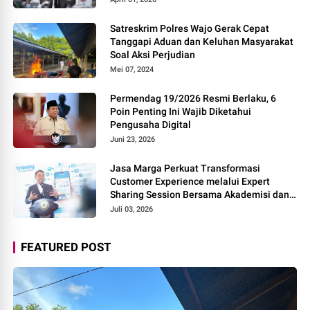
Satreskrim Polres Wajo Gerak Cepat
Tanggapi Aduan dan Keluhan Masyarakat
Soal Aksi Perjudian
Mei 07, 2024
Permendag 19/2026 Resmi Berlaku, 6
Poin Penting Ini Wajib Diketahui
Pengusaha Digital
Juni 23, 2026
Jasa Marga Perkuat Transformasi
Customer Experience melalui Expert
Sharing Session Bersama Akademisi dan
Praktisi
Juli 03, 2026
FEATURED POST