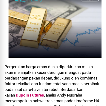
Pergerakan harga emas dunia diperkirakan masih
akan melanjutkan kecenderungan menguat pada
perdagangan pekan depan, didukung oleh kombinasi
faktor teknikal dan fundamental yang masih berpihak
pada aset safe-haven tersebut. Berdasarkan
kajian
Dupoin Futures
, analis Andy Nugraha
menyampaikan bahwa tren emas pada timeframe H4