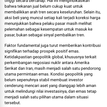
tinggi secara bertahap. Hal ini mengindikasikan
bahwa tekanan jual belum cukup kuat untuk
membalikkan arah tren secara keseluruhan. Selain itu,
aksi beli yang muncul setiap kali terjadi koreksi harga
menunjukkan bahwa pelaku pasar masih melihat
pelemahan sebagai kesempatan untuk masuk ke
pasar, bukan sebagai sinyal pembalikan tren.
Faktor fundamental juga turut memberikan kontribusi
signifikan terhadap prospek positif emas.
Ketidakpastian geopolitik global, khususnya terkait
perkembangan negosiasi nuklir antara Amerika
Serikat dan Iran, masih menjadi salah satu pendorong
utama permintaan emas. Kondisi geopolitik yang
belum sepenuhnya stabil membuat investor
cenderung mencari aset yang dianggap lebih aman
untuk melindungi nilai investasinya, dan emas tetap
menjadi salah satu pilihan utama dalam situasi
tersebut.