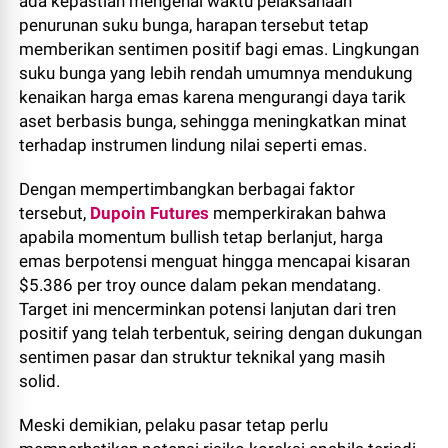
ada kepastian mengenai waktu pelaksanaan
penurunan suku bunga, harapan tersebut tetap
memberikan sentimen positif bagi emas. Lingkungan
suku bunga yang lebih rendah umumnya mendukung
kenaikan harga emas karena mengurangi daya tarik
aset berbasis bunga, sehingga meningkatkan minat
terhadap instrumen lindung nilai seperti emas.
Dengan mempertimbangkan berbagai faktor
tersebut,
Dupoin Futures
memperkirakan bahwa
apabila momentum bullish tetap berlanjut, harga
emas berpotensi menguat hingga mencapai kisaran
$5.386 per troy ounce dalam pekan mendatang.
Target ini mencerminkan potensi lanjutan dari tren
positif yang telah terbentuk, seiring dengan dukungan
sentimen pasar dan struktur teknikal yang masih
solid.
Meski demikian, pelaku pasar tetap perlu