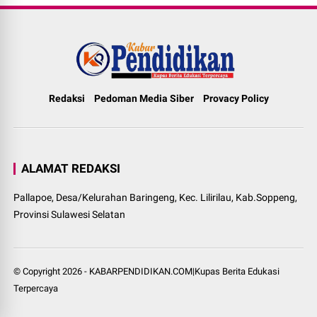
Redaksi
Pedoman Media Siber
Provacy Policy
ALAMAT REDAKSI
Pallapoe, Desa/Kelurahan Baringeng, Kec. Lilirilau, Kab.Soppeng,
Provinsi Sulawesi Selatan
© Copyright
2026
-
KABARPENDIDIKAN.COM|Kupas Berita Edukasi
Terpercaya