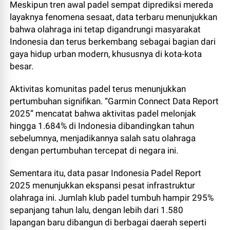
Meskipun tren awal padel sempat diprediksi mereda
layaknya fenomena sesaat, data terbaru menunjukkan
bahwa olahraga ini tetap digandrungi masyarakat
Indonesia dan terus berkembang sebagai bagian dari
gaya hidup urban modern, khususnya di kota-kota
besar.
Aktivitas komunitas padel terus menunjukkan
pertumbuhan signifikan. “Garmin Connect Data Report
2025” mencatat bahwa aktivitas padel melonjak
hingga 1.684% di Indonesia dibandingkan tahun
sebelumnya, menjadikannya salah satu olahraga
dengan pertumbuhan tercepat di negara ini.
Sementara itu, data pasar Indonesia Padel Report
2025 menunjukkan ekspansi pesat infrastruktur
olahraga ini. Jumlah klub padel tumbuh hampir 295%
sepanjang tahun lalu, dengan lebih dari 1.580
lapangan baru dibangun di berbagai daerah seperti