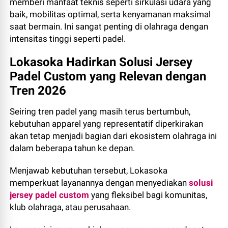
memberi manfaat teknis seperti sirkulasi udara yang
baik, mobilitas optimal, serta kenyamanan maksimal
saat bermain. Ini sangat penting di olahraga dengan
intensitas tinggi seperti padel.
Lokasoka Hadirkan Solusi Jersey
Padel Custom yang Relevan dengan
Tren 2026
Seiring tren padel yang masih terus bertumbuh,
kebutuhan apparel yang representatif diperkirakan
akan tetap menjadi bagian dari ekosistem olahraga ini
dalam beberapa tahun ke depan.
Menjawab kebutuhan tersebut, Lokasoka
memperkuat layanannya dengan menyediakan
solusi
jersey padel custom
yang fleksibel bagi komunitas,
klub olahraga, atau perusahaan.