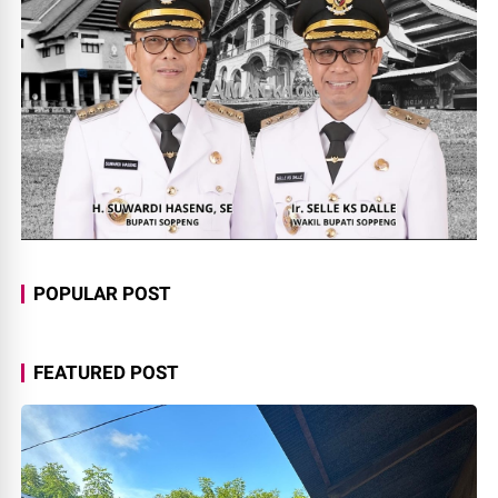
POPULAR POST
FEATURED POST