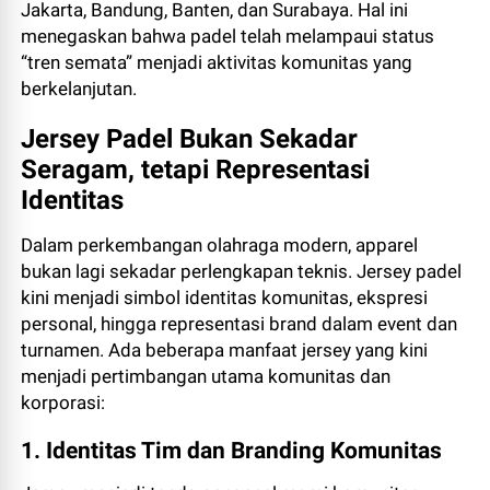
Jakarta, Bandung, Banten, dan Surabaya. Hal ini
menegaskan bahwa padel telah melampaui status
“tren semata” menjadi aktivitas komunitas yang
berkelanjutan.
Jersey Padel Bukan Sekadar
Seragam, tetapi Representasi
Identitas
Dalam perkembangan olahraga modern, apparel
bukan lagi sekadar perlengkapan teknis. Jersey padel
kini menjadi simbol identitas komunitas, ekspresi
personal, hingga representasi brand dalam event dan
turnamen. Ada beberapa manfaat jersey yang kini
menjadi pertimbangan utama komunitas dan
korporasi:
1. Identitas Tim dan Branding Komunitas