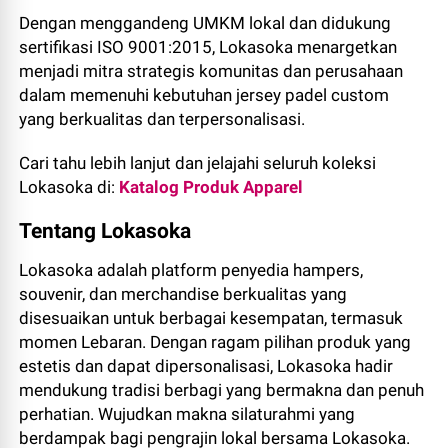
Dengan menggandeng UMKM lokal dan didukung
sertifikasi ISO 9001:2015, Lokasoka menargetkan
menjadi mitra strategis komunitas dan perusahaan
dalam memenuhi kebutuhan jersey padel custom
yang berkualitas dan terpersonalisasi.
Cari tahu lebih lanjut dan jelajahi seluruh koleksi
Lokasoka di:
Katalog Produk Apparel
Tentang Lokasoka
Lokasoka adalah platform penyedia hampers,
souvenir, dan merchandise berkualitas yang
disesuaikan untuk berbagai kesempatan, termasuk
momen Lebaran. Dengan ragam pilihan produk yang
estetis dan dapat dipersonalisasi, Lokasoka hadir
mendukung tradisi berbagi yang bermakna dan penuh
perhatian. Wujudkan makna silaturahmi yang
berdampak bagi pengrajin lokal bersama Lokasoka.