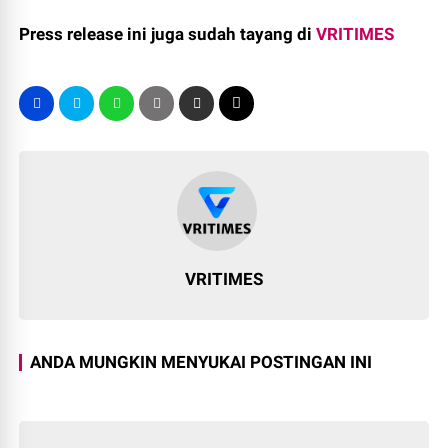
Press release ini juga sudah tayang di
VRITIMES
VRITIMES
ANDA MUNGKIN MENYUKAI POSTINGAN INI