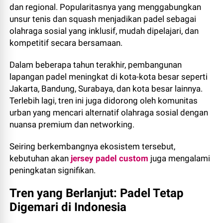
dan regional. Popularitasnya yang menggabungkan
unsur tenis dan squash menjadikan padel sebagai
olahraga sosial yang inklusif, mudah dipelajari, dan
kompetitif secara bersamaan.
Dalam beberapa tahun terakhir, pembangunan
lapangan padel meningkat di kota-kota besar seperti
Jakarta, Bandung, Surabaya, dan kota besar lainnya.
Terlebih lagi, tren ini juga didorong oleh komunitas
urban yang mencari alternatif olahraga sosial dengan
nuansa premium dan networking.
Seiring berkembangnya ekosistem tersebut,
kebutuhan akan
jersey padel custom
juga mengalami
peningkatan signifikan.
Tren yang Berlanjut: Padel Tetap
Digemari di Indonesia