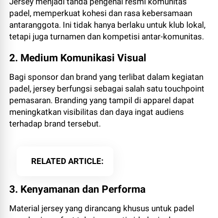
Jersey menjadi tanda pengenal resmi komunitas
padel, memperkuat kohesi dan rasa kebersamaan
antaranggota. Ini tidak hanya berlaku untuk klub lokal,
tetapi juga turnamen dan kompetisi antar-komunitas.
2. Medium Komunikasi Visual
Bagi sponsor dan brand yang terlibat dalam kegiatan
padel, jersey berfungsi sebagai salah satu touchpoint
pemasaran. Branding yang tampil di apparel dapat
meningkatkan visibilitas dan daya ingat audiens
terhadap brand tersebut.
RELATED ARTICLE
3. Kenyamanan dan Performa
Material jersey yang dirancang khusus untuk padel