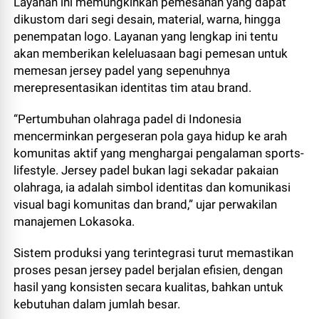
Layanan ini memungkinkan pemesanan yang dapat
dikustom dari segi desain, material, warna, hingga
penempatan logo. Layanan yang lengkap ini tentu
akan memberikan keleluasaan bagi pemesan untuk
memesan jersey padel yang sepenuhnya
merepresentasikan identitas tim atau brand.
“Pertumbuhan olahraga padel di Indonesia
mencerminkan pergeseran pola gaya hidup ke arah
komunitas aktif yang menghargai pengalaman sports-
lifestyle. Jersey padel bukan lagi sekadar pakaian
olahraga, ia adalah simbol identitas dan komunikasi
visual bagi komunitas dan brand,” ujar perwakilan
manajemen Lokasoka.
Sistem produksi yang terintegrasi turut memastikan
proses pesan jersey padel berjalan efisien, dengan
hasil yang konsisten secara kualitas, bahkan untuk
kebutuhan dalam jumlah besar.