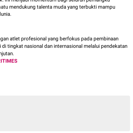
rsatu mendukung talenta muda yang terbukti mampu
unia.
an atlet profesional yang berfokus pada pembinaan
 di tingkat nasional dan internasional melalui pendekatan
njutan.
ITIMES