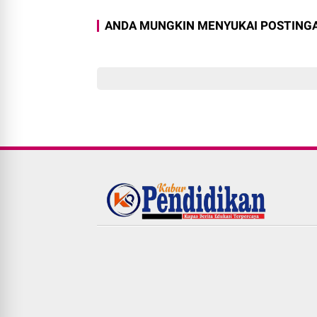
ANDA MUNGKIN MENYUKAI POSTINGA