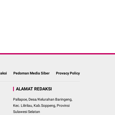
aksi
Pedoman Media Siber
Provacy Policy
ALAMAT REDAKSI
Pallapoe, Desa/Kelurahan Baringeng,
Kec. Lilirilau, Kab.Soppeng, Provinsi
Sulawesi Selatan