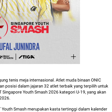
ng tenis meja internasional. Atlet muda binaan ONIC
 posisi dalam jajaran 32 atlet terbaik yang terpilih untuk
TT Singapore Youth Smash 2026 kategori U-19, yang akan
 2026.
T Youth Smash merupakan kasta tertinggi dalam kalender