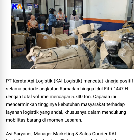
PT Kereta Api Logistik (KAI Logistik) mencatat kinerja positif
selama periode angkutan Ramadan hingga Idul Fitri 1447 H
dengan total volume mencapai 5.740 ton. Capaian ini
mencerminkan tingginya kebutuhan masyarakat terhadap
layanan logistik yang andal, khususnya dalam mendukung
mobilitas barang di momen Lebaran.
Ayi Suryandi, Manager Marketing & Sales Courier KAI