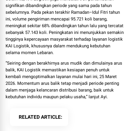
signifikan dibandingkan periode yang sama pada tahun
sebelumnya. Pada pekan terakhir Ramadan–Idul Fitri tahun
ini, volume pengiriman mencapai 95.721 koli barang,
meningkat sekitar 68% dibandingkan tahun lalu yang tercatat
sebanyak 57.143 koli. Peningkatan ini menunjukkan semakin
tingginya kepercayaan masyarakat terhadap layanan logistik
KAI Logistik, khususnya dalam mendukung kebutuhan
selama momen Lebaran.
”Seiring dengan berakhirnya arus mudik dan dimulainya arus
balik, KAI Logistik memastikan kesiapan penuh untuk
kembali mengoptimalkan layanan mulai hari ini, 25 Maret
2026. Momentum arus balik tetap menjadi periode penting
dalam menjaga kelancaran distribusi barang, baik untuk
kebutuhan individu maupun pelaku usaha,” lanjut Ayi.
RELATED ARTICLE