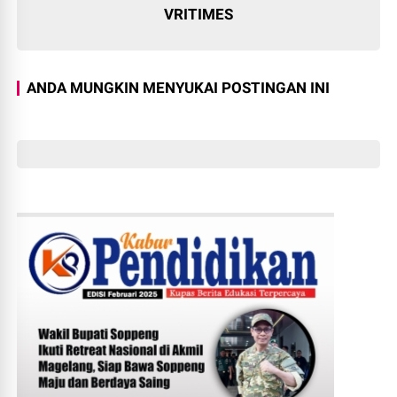
VRITIMES
ANDA MUNGKIN MENYUKAI POSTINGAN INI