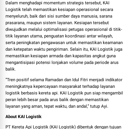
Dalam menghadapi momentum strategis tersebut, KAI
Logistik telah memastikan kesiapan operasional secara
menyeluruh, baik dari sisi sumber daya manusia, sarana
prasarana, maupun sistem layanan. Kesiapan tersebut
diwujudkan melalui optimalisasi petugas operasional di titik-
titik layanan utama, penguatan koordinasi antar wilayah,
serta peningkatan pengawasan untuk memastikan keamanan
dan ketepatan waktu pengiriman. Selain itu, KAI Logistik juga
memastikan kesiapan armada dan kapasitas angkut guna
mengantisipasi potensi lonjakan volume pada periode arus
balik.
”Tren positif selama Ramadan dan Idul Fitri menjadi indikator
meningkatnya kepercayaan masyarakat terhadap layanan
logistik berbasis kereta api. KAI Logistik pun siap mengambil
peran lebih besar pada arus balik dengan memastikan
layanan yang aman, tepat waktu, dan andal,” tutup Ayi.
About KAI Logistik
PT Kereta Api Logistik (KAI Logistik) dibentuk dengan tujuan