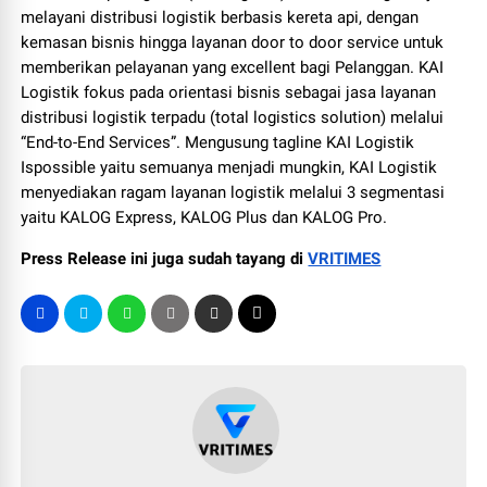
melayani distribusi logistik berbasis kereta api, dengan
kemasan bisnis hingga layanan door to door service untuk
memberikan pelayanan yang excellent bagi Pelanggan. KAI
Logistik fokus pada orientasi bisnis sebagai jasa layanan
distribusi logistik terpadu (total logistics solution) melalui
“End-to-End Services”. Mengusung tagline KAI Logistik
Ispossible yaitu semuanya menjadi mungkin, KAI Logistik
menyediakan ragam layanan logistik melalui 3 segmentasi
yaitu KALOG Express, KALOG Plus dan KALOG Pro.
Press Release ini juga sudah tayang di
VRITIMES