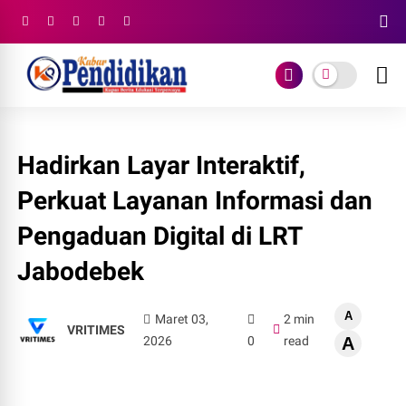
Hadirkan Layar Interaktif,
Perkuat Layanan Informasi dan
Pengaduan Digital di LRT
Jabodebek
A
Maret 03,
2 min
VRITIMES
2026
0
read
A