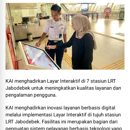
KAI menghadirkan Layar Interaktif di 7 stasiun LRT
Jabodebek untuk meningkatkan kualitas layanan dan
pengalaman pengguna.
KAI menghadirkan inovasi layanan berbasis digital
melalui implementasi Layar Interaktif di tujuh stasiun
LRT Jabodebek. Fasilitas ini merupakan bagian dari
penguatan sistem pelayanan berbasis teknologi yang