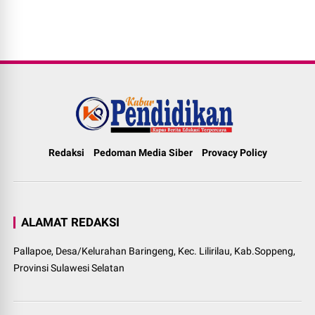
Redaksi
Pedoman Media Siber
Provacy Policy
ALAMAT REDAKSI
Pallapoe, Desa/Kelurahan Baringeng, Kec. Lilirilau, Kab.Soppeng,
Provinsi Sulawesi Selatan