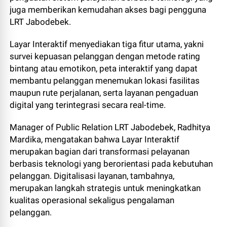
juga memberikan kemudahan akses bagi pengguna
LRT Jabodebek.
Layar Interaktif menyediakan tiga fitur utama, yakni
survei kepuasan pelanggan dengan metode rating
bintang atau emotikon, peta interaktif yang dapat
membantu pelanggan menemukan lokasi fasilitas
maupun rute perjalanan, serta layanan pengaduan
digital yang terintegrasi secara real-time.
Manager of Public Relation LRT Jabodebek, Radhitya
Mardika, mengatakan bahwa Layar Interaktif
merupakan bagian dari transformasi pelayanan
berbasis teknologi yang berorientasi pada kebutuhan
pelanggan. Digitalisasi layanan, tambahnya,
merupakan langkah strategis untuk meningkatkan
kualitas operasional sekaligus pengalaman
pelanggan.