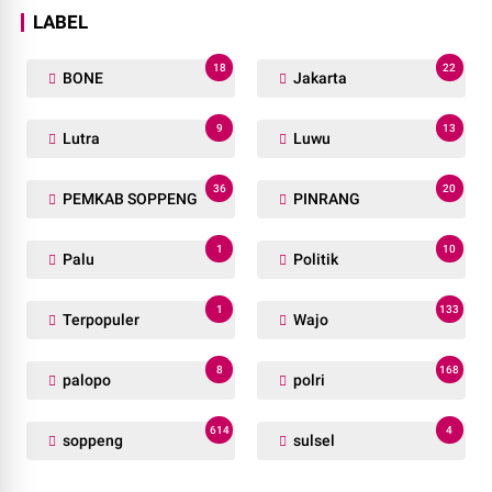
LABEL
18
22
BONE
Jakarta
9
13
Lutra
Luwu
36
20
PEMKAB SOPPENG
PINRANG
1
10
Palu
Politik
1
133
Terpopuler
Wajo
8
168
palopo
polri
614
4
soppeng
sulsel