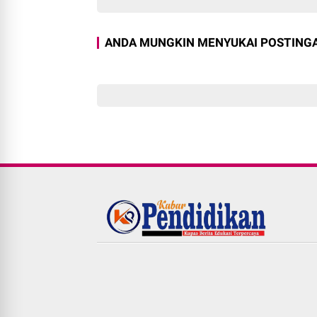
ANDA MUNGKIN MENYUKAI POSTINGA