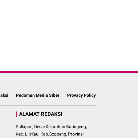
aksi
Pedoman Media Siber
Provacy Policy
ALAMAT REDAKSI
Pallapoe, Desa/Kelurahan Baringeng,
Kec. Lilirilau, Kab.Soppeng, Provinsi