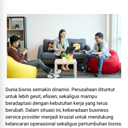
Dunia bisnis semakin dinamis. Perusahaan dituntut
untuk lebih gesit, efisien, sekaligus mampu
beradaptasi dengan kebutuhan kerja yang terus
berubah. Dalam situasi ini, keberadaan business
service provider menjadi krusial untuk mendukung
kelancaran operasional sekaligus pertumbuhan bisnis.