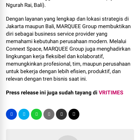
Ngurah Rai, Bali).
Dengan layanan yang lengkap dan lokasi strategis di
Jakarta maupun Bali, MARQUEE Group membuktikan
diri sebagai business service provider yang
memahami kebutuhan perusahaan modern. Melalui
Connext Space, MARQUEE Group juga menghadirkan
lingkungan kerja fleksibel dan kolaboratif,
memungkinkan profesional, tim, maupun perusahaan
untuk bekerja dengan lebih efisien, produktif, dan
relevan dengan tren bisnis saat ini.
Press release ini juga sudah tayang di
VRITIMES