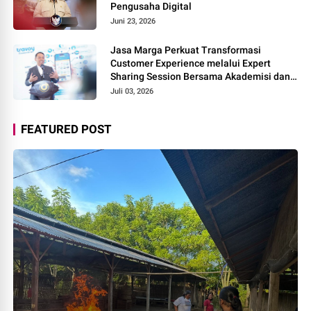
Pengusaha Digital
Juni 23, 2026
Jasa Marga Perkuat Transformasi
Customer Experience melalui Expert
Sharing Session Bersama Akademisi dan
Praktisi
Juli 03, 2026
FEATURED POST