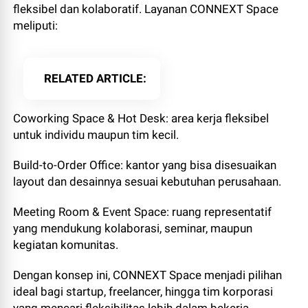
fleksibel dan kolaboratif. Layanan CONNEXT Space
meliputi:
RELATED ARTICLE
Coworking Space & Hot Desk: area kerja fleksibel
untuk individu maupun tim kecil.
Build-to-Order Office: kantor yang bisa disesuaikan
layout dan desainnya sesuai kebutuhan perusahaan.
Meeting Room & Event Space: ruang representatif
yang mendukung kolaborasi, seminar, maupun
kegiatan komunitas.
Dengan konsep ini, CONNEXT Space menjadi pilihan
ideal bagi startup, freelancer, hingga tim korporasi