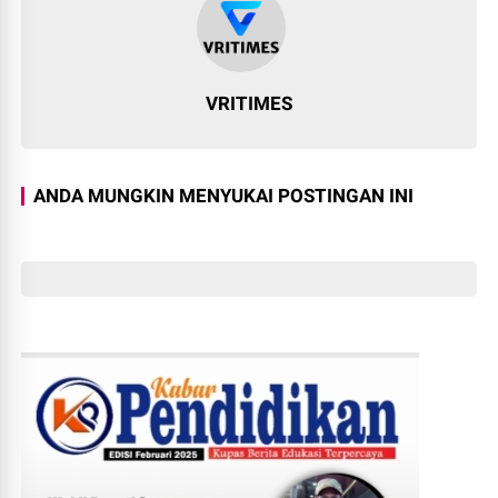
VRITIMES
ANDA MUNGKIN MENYUKAI POSTINGAN INI