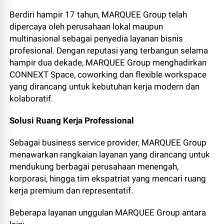
Berdiri hampir 17 tahun, MARQUEE Group telah
dipercaya oleh perusahaan lokal maupun
multinasional sebagai penyedia layanan bisnis
profesional. Dengan reputasi yang terbangun selama
hampir dua dekade, MARQUEE Group menghadirkan
CONNEXT Space, coworking dan flexible workspace
yang dirancang untuk kebutuhan kerja modern dan
kolaboratif.
Solusi Ruang Kerja Professional
Sebagai business service provider, MARQUEE Group
menawarkan rangkaian layanan yang dirancang untuk
mendukung berbagai perusahaan menengah,
korporasi, hingga tim ekspatriat yang mencari ruang
kerja premium dan representatif.
Beberapa layanan unggulan MARQUEE Group antara