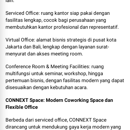
lain:
Serviced Office: ruang kantor siap pakai dengan
fasilitas lengkap, cocok bagi perusahaan yang
membutuhkan kantor profesional dan representatif.
Virtual Office: alamat bisnis strategis di pusat kota
Jakarta dan Bali, lengkap dengan layanan surat-
menyurat dan akses meeting room.
Conference Room & Meeting Facilities: ruang
multifungsi untuk seminar, workshop, hingga
pertemuan bisnis, dengan fasilitas modern yang dapat
disesuaikan dengan kebutuhan acara.
CONNEXT Space: Modern Coworking Space dan
Flexible Office
Berbeda dari serviced office, CONNEXT Space
dirancang untuk mendukung gaya kerja modern yang