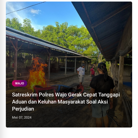
WAJO
Satreskrim Polres Wajo Gerak Cepat Tanggapi
Aduan dan Keluhan Masyarakat Soal Aksi
Perjudian
Mei 07, 2024