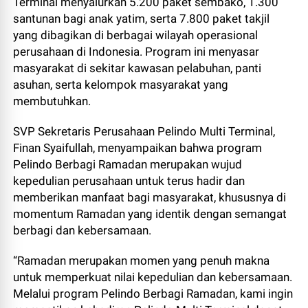
Terminal menyalurkan 5.200 paket sembako, 1.300
santunan bagi anak yatim, serta 7.800 paket takjil
yang dibagikan di berbagai wilayah operasional
perusahaan di Indonesia. Program ini menyasar
masyarakat di sekitar kawasan pelabuhan, panti
asuhan, serta kelompok masyarakat yang
membutuhkan.
SVP Sekretaris Perusahaan Pelindo Multi Terminal,
Finan Syaifullah, menyampaikan bahwa program
Pelindo Berbagi Ramadan merupakan wujud
kepedulian perusahaan untuk terus hadir dan
memberikan manfaat bagi masyarakat, khususnya di
momentum Ramadan yang identik dengan semangat
berbagi dan kebersamaan.
“Ramadan merupakan momen yang penuh makna
untuk memperkuat nilai kepedulian dan kebersamaan.
Melalui program Pelindo Berbagi Ramadan, kami ingin