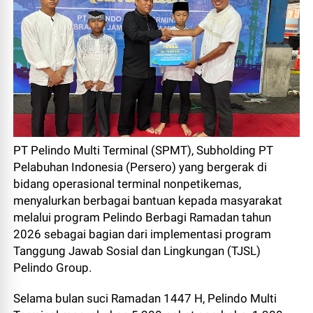
PT Pelindo Multi Terminal (SPMT), Subholding PT
Pelabuhan Indonesia (Persero) yang bergerak di
bidang operasional terminal nonpetikemas,
menyalurkan berbagai bantuan kepada masyarakat
melalui program Pelindo Berbagi Ramadan tahun
2026 sebagai bagian dari implementasi program
Tanggung Jawab Sosial dan Lingkungan (TJSL)
Pelindo Group.
Selama bulan suci Ramadan 1447 H, Pelindo Multi