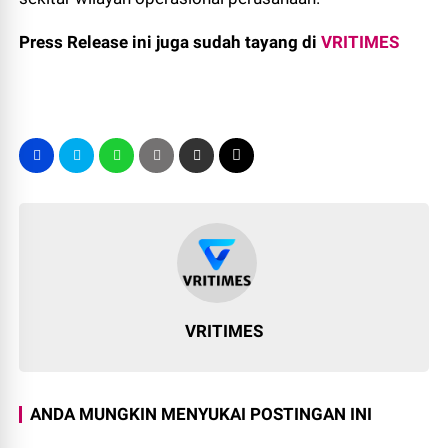
Press Release ini juga sudah tayang di
VRITIMES
VRITIMES
ANDA MUNGKIN MENYUKAI POSTINGAN INI