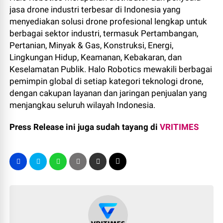
jasa drone industri terbesar di Indonesia yang
menyediakan solusi drone profesional lengkap untuk
berbagai sektor industri, termasuk Pertambangan,
Pertanian, Minyak & Gas, Konstruksi, Energi,
Lingkungan Hidup, Keamanan, Kebakaran, dan
Keselamatan Publik. Halo Robotics mewakili berbagai
pemimpin global di setiap kategori teknologi drone,
dengan cakupan layanan dan jaringan penjualan yang
menjangkau seluruh wilayah Indonesia.
Press Release ini juga sudah tayang di
VRITIMES