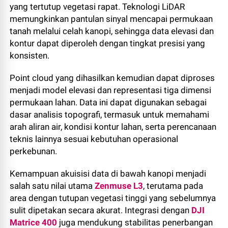
yang tertutup vegetasi rapat. Teknologi LiDAR
memungkinkan pantulan sinyal mencapai permukaan
tanah melalui celah kanopi, sehingga data elevasi dan
kontur dapat diperoleh dengan tingkat presisi yang
konsisten.
Point cloud yang dihasilkan kemudian dapat diproses
menjadi model elevasi dan representasi tiga dimensi
permukaan lahan. Data ini dapat digunakan sebagai
dasar analisis topografi, termasuk untuk memahami
arah aliran air, kondisi kontur lahan, serta perencanaan
teknis lainnya sesuai kebutuhan operasional
perkebunan.
Kemampuan akuisisi data di bawah kanopi menjadi
salah satu nilai utama
Zenmuse L3
, terutama pada
area dengan tutupan vegetasi tinggi yang sebelumnya
sulit dipetakan secara akurat. Integrasi dengan
DJI
Matrice 400
juga mendukung stabilitas penerbangan