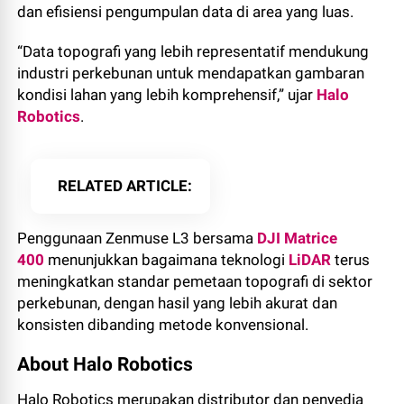
dan efisiensi pengumpulan data di area yang luas.
“Data topografi yang lebih representatif mendukung
industri perkebunan untuk mendapatkan gambaran
kondisi lahan yang lebih komprehensif,” ujar
Halo
Robotics
.
RELATED ARTICLE
Penggunaan Zenmuse L3 bersama
DJI Matrice
400
menunjukkan bagaimana teknologi
LiDAR
terus
meningkatkan standar pemetaan topografi di sektor
perkebunan, dengan hasil yang lebih akurat dan
konsisten dibanding metode konvensional.
About Halo Robotics
Halo Robotics merupakan distributor dan penyedia