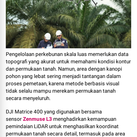
Pengelolaan perkebunan skala luas memerlukan data
topografi yang akurat untuk memahami kondisi kontur
dan permukaan tanah. Namun, area dengan kanopi
pohon yang lebat sering menjadi tantangan dalam
proses pemetaan, karena metode berbasis visual
tidak selalu mampu merekam permukaan tanah
secara menyeluruh.
DJI Matrice 400 yang digunakan bersama
sensor
Zenmuse L3
menghadirkan kemampuan
pemindaian LiDAR untuk menghasilkan koordinat
permukaan tanah secara detail, termasuk pada area