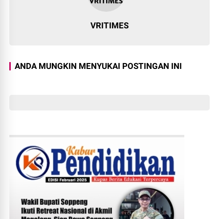
VRITIMES
ANDA MUNGKIN MENYUKAI POSTINGAN INI